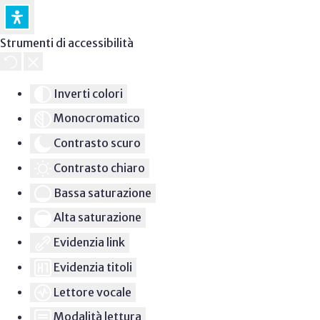
Strumenti di accessibilità
Inverti colori
Monocromatico
Contrasto scuro
Contrasto chiaro
Bassa saturazione
Alta saturazione
Evidenzia link
Evidenzia titoli
Lettore vocale
Modalità lettura