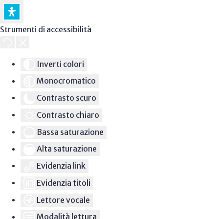
Strumenti di accessibilità
Inverti colori
Monocromatico
Contrasto scuro
Contrasto chiaro
Bassa saturazione
Alta saturazione
Evidenzia link
Evidenzia titoli
Lettore vocale
Modalità lettura