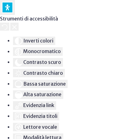
Strumenti di accessibilità
Inverti colori
Monocromatico
Contrasto scuro
Contrasto chiaro
Bassa saturazione
Alta saturazione
Evidenzia link
Evidenzia titoli
Lettore vocale
Modalità lettura