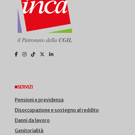
SERVIZI
Pensioni e previdenza
Disoccupazione e sostegno al reddito
Danni da lavoro
Genitorialità