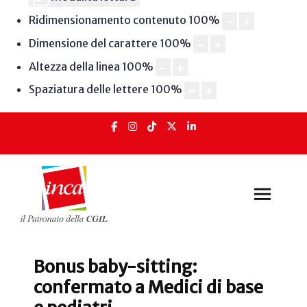
Ridimensionamento contenuto
100
%
Dimensione del carattere
100
%
Altezza della linea
100
%
Spaziatura delle lettere
100
%
Bonus baby-sitting:
confermato a Medici di base