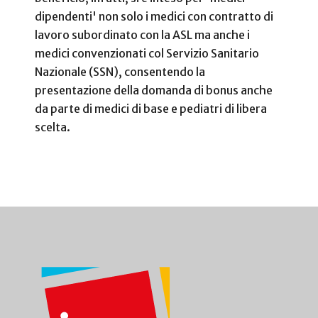
dipendenti' non solo i medici con contratto di
lavoro subordinato con la ASL ma anche i
medici convenzionati col Servizio Sanitario
Nazionale (SSN), consentendo la
presentazione della domanda di bonus anche
da parte di medici di base e pediatri di libera
scelta.