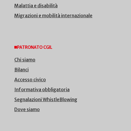
Malattia e disabilità
Migrazioni e mobilità internazionale
PATRONATO CGIL
Chi siamo
Bilanci
Accesso civico
Informativa obbligatoria
Segnalazioni WhistleBlowing
Dove siamo