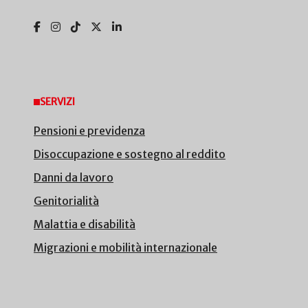
SERVIZI
Pensioni e previdenza
Disoccupazione e sostegno al reddito
Danni da lavoro
Genitorialità
Malattia e disabilità
Migrazioni e mobilità internazionale