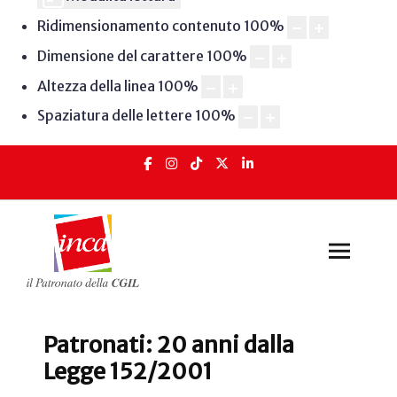
Ridimensionamento contenuto
100
%
Dimensione del carattere
100
%
Altezza della linea
100
%
Spaziatura delle lettere
100
%
Patronati: 20 anni dalla
Legge 152/2001