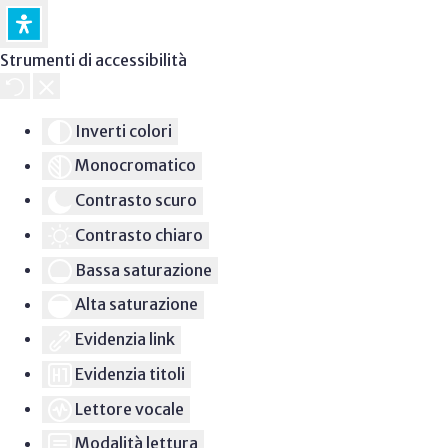
Strumenti di accessibilità
Inverti colori
Monocromatico
Contrasto scuro
Contrasto chiaro
Bassa saturazione
Alta saturazione
Evidenzia link
Evidenzia titoli
Lettore vocale
Modalità lettura