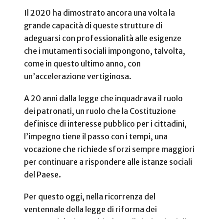
Il 2020 ha dimostrato ancora una volta la
grande capacità di queste strutture di
adeguarsi con professionalità alle esigenze
che i mutamenti sociali impongono, talvolta,
come in questo ultimo anno, con
un’accelerazione vertiginosa.
A 20 anni dalla legge che inquadrava il ruolo
dei patronati, un ruolo che la Costituzione
definisce di interesse pubblico per i cittadini,
l’impegno tiene il passo con i tempi, una
vocazione che richiede sforzi sempre maggiori
per continuare a rispondere alle istanze sociali
del Paese.
Per questo oggi, nella ricorrenza del
ventennale della legge di riforma dei