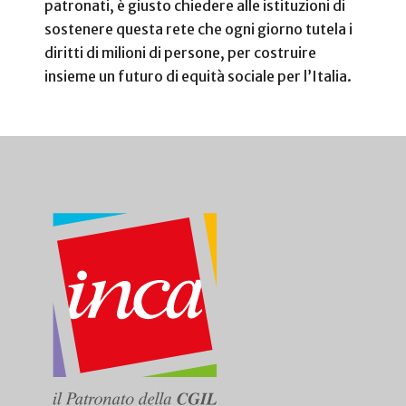
patronati, è giusto chiedere alle istituzioni di
sostenere questa rete che ogni giorno tutela i
diritti di milioni di persone, per costruire
insieme un futuro di equità sociale per l’Italia.