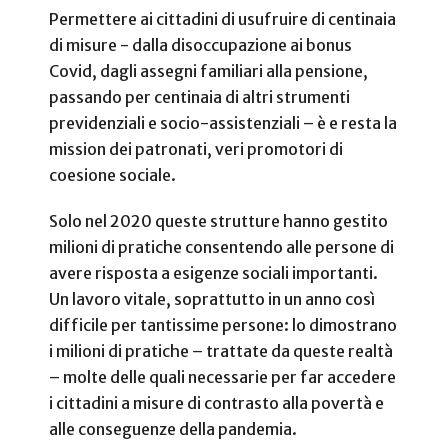
Permettere ai cittadini di usufruire di centinaia
di misure - dalla disoccupazione ai bonus
Covid, dagli assegni familiari alla pensione,
passando per centinaia di altri strumenti
previdenziali e socio-assistenziali – è e resta la
mission dei patronati, veri promotori di
coesione sociale.
Solo nel 2020 queste strutture hanno gestito
milioni di pratiche consentendo alle persone di
avere risposta a esigenze sociali importanti.
Un lavoro vitale, soprattutto in un anno così
difficile per tantissime persone: lo dimostrano
i milioni di pratiche – trattate da queste realtà
– molte delle quali necessarie per far accedere
i cittadini a misure di contrasto alla povertà e
alle conseguenze della pandemia.