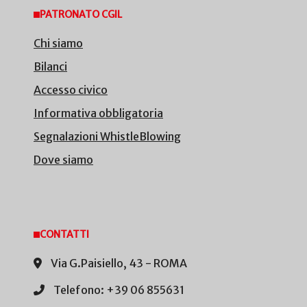
PATRONATO CGIL
Chi siamo
Bilanci
Accesso civico
Informativa obbligatoria
Segnalazioni WhistleBlowing
Dove siamo
CONTATTI
Via G.Paisiello, 43 - ROMA
Telefono: +39 06 855631