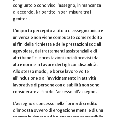
congiunto o condiviso l’assegno, in mancanza
di accordo, è ripartito in pari misura tra i
genitori.
L’importo percepito a titolo di assegno unico e
universale non viene computato come reddito
ai fini della richiesta e delle prestazioni sociali
agevolate, dei trattamenti assistenziali e di
altri benefìci e prestazioni sociali previsti da
altre norme in favore dei figli con disabilità.
Allo stesso modo, le borse lavoro volte
all’inclusione o all’avvicinamento in attività
lavorative di persone con disabilità non sono
considerate ai fini dell’accesso all’assegno.
L’assegno è concesso nella forma di credito
d’imposta ovvero di erogazione mensile di una