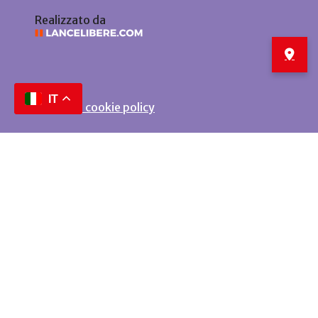
Realizzato da
IT
Privacy e cookie policy