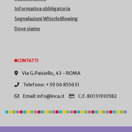
Informativa obbligatoria
Segnalazioni WhistleBlowing
Dove siamo
CONTATTI
Via G.Paisiello, 43 - ROMA
Telefono: +39 06 855631
Email: info@inca.it
C.F. 80131910582