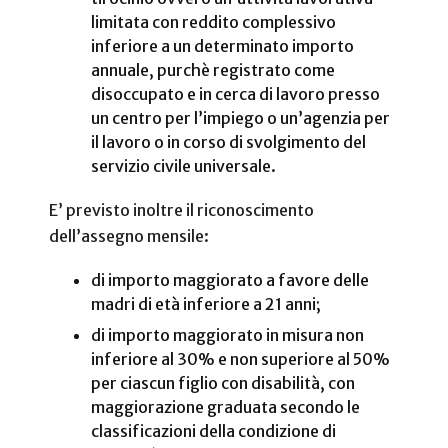
limitata con reddito complessivo
inferiore a un determinato importo
annuale, purchè registrato come
disoccupato e in cerca di lavoro presso
un centro per l’impiego o un’agenzia per
il lavoro o in corso di svolgimento del
servizio civile universale.
E’ previsto inoltre il riconoscimento
dell’assegno mensile:
di importo maggiorato a favore delle
madri di età inferiore a 21 anni;
di importo maggiorato in misura non
inferiore al 30% e non superiore al 50%
per ciascun figlio con disabilità, con
maggiorazione graduata secondo le
classificazioni della condizione di