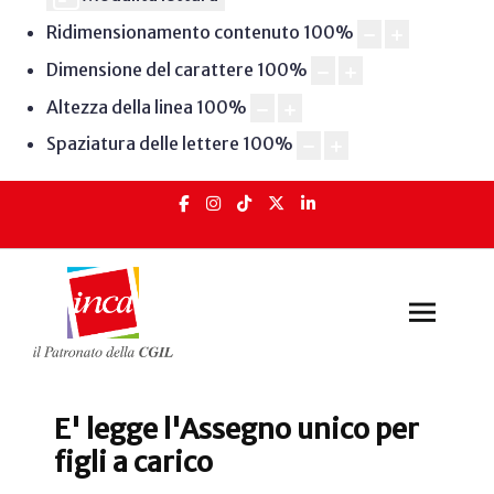
Ridimensionamento contenuto
100
%
Dimensione del carattere
100
%
Altezza della linea
100
%
Spaziatura delle lettere
100
%
E' legge l'Assegno unico per
figli a carico