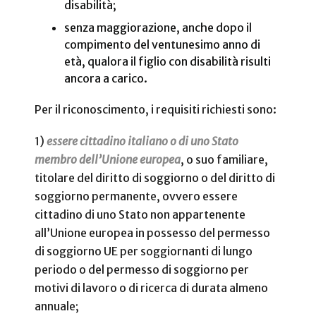
disabilità;
senza maggiorazione, anche dopo il
compimento del ventunesimo anno di
età, qualora il figlio con disabilità risulti
ancora a carico.
Per il riconoscimento, i requisiti richiesti sono:
1)
essere cittadino italiano o di uno Stato
membro dell’Unione europea
, o suo familiare,
titolare del diritto di soggiorno o del diritto di
soggiorno permanente, ovvero essere
cittadino di uno Stato non appartenente
all’Unione europea in possesso del permesso
di soggiorno UE per soggiornanti di lungo
periodo o del permesso di soggiorno per
motivi di lavoro o di ricerca di durata almeno
annuale;