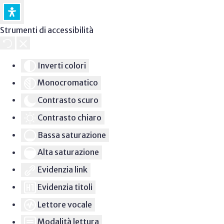
Strumenti di accessibilità
Inverti colori
Monocromatico
Contrasto scuro
Contrasto chiaro
Bassa saturazione
Alta saturazione
Evidenzia link
Evidenzia titoli
Lettore vocale
Modalità lettura