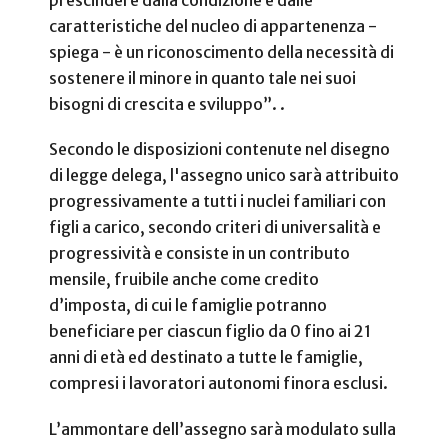
prescindere dalla condizione e dalle
caratteristiche del nucleo di appartenenza -
spiega - è un riconoscimento della necessità di
sostenere il minore in quanto tale nei suoi
bisogni di crescita e sviluppo”. .
Secondo le disposizioni contenute nel disegno
di legge delega, l'assegno unico sarà attribuito
progressivamente a tutti i nuclei familiari con
figli a carico, secondo criteri di universalità e
progressività e consiste in un contributo
mensile, fruibile anche come credito
d’imposta, di cui le famiglie potranno
beneficiare per ciascun figlio da 0 fino ai 21
anni di età ed destinato a tutte le famiglie,
compresi i lavoratori autonomi finora esclusi.
L’ammontare dell’assegno sarà modulato sulla