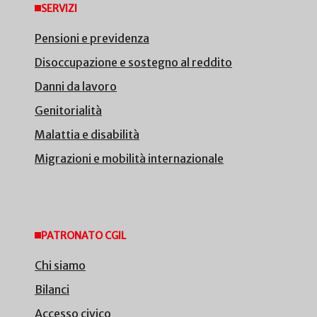
SERVIZI
Pensioni e previdenza
Disoccupazione e sostegno al reddito
Danni da lavoro
Genitorialità
Malattia e disabilità
Migrazioni e mobilità internazionale
PATRONATO CGIL
Chi siamo
Bilanci
Accesso civico