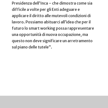
Presidenza dell’Inca – che dimostra come sia
difficile a volte per gli Enti adeguare e
applicare il diritto alle mutevoli condizioni di
lavoro. Possiamo abituarci all’idea che per il
futuro lo smart working possa rappresentare
una opportunità di nuova occupazione, ma
questo non deve significare un arretramento
sul piano delle tutele”.