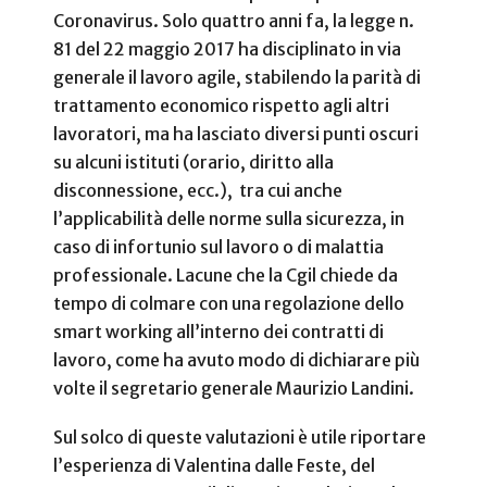
Coronavirus. Solo quattro anni fa, la legge n.
81 del 22 maggio 2017 ha disciplinato in via
generale il lavoro agile, stabilendo la parità di
trattamento economico rispetto agli altri
lavoratori, ma ha lasciato diversi punti oscuri
su alcuni istituti (orario, diritto alla
disconnessione, ecc.), tra cui anche
l’applicabilità delle norme sulla sicurezza, in
caso di infortunio sul lavoro o di malattia
professionale. Lacune che la Cgil chiede da
tempo di colmare con una regolazione dello
smart working all’interno dei contratti di
lavoro, come ha avuto modo di dichiarare più
volte il segretario generale Maurizio Landini.
Sul solco di queste valutazioni è utile riportare
l’esperienza di Valentina dalle Feste, del