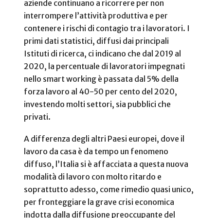
aziende continuano a ricorrere per non
interrompere l’attività produttiva e per
contenere i rischi di contagio tra i lavoratori. I
primi dati statistici, diffusi dai principali
Istituti di ricerca, ci indicano che dal 2019 al
2020, la percentuale di lavoratori impegnati
nello smart working è passata dal 5% della
forza lavoro al 40-50 per cento del 2020,
investendo molti settori, sia pubblici che
privati.
A differenza degli altri Paesi europei, dove il
lavoro da casa è da tempo un fenomeno
diffuso, l’Italia si è affacciata a questa nuova
modalità di lavoro con molto ritardo e
soprattutto adesso, come rimedio quasi unico,
per fronteggiare la grave crisi economica
indotta dalla diffusione preoccupante del