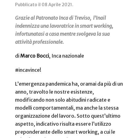
Pubblicato il
08 Aprile 2021
.
Grazie al Patronato Inca di Treviso, l'Inail
indennizza una lavoratrice in smart working,
infortunatasi a casa mentre svolgeva la sua
attività professionale.
di
Marco Bocci
, Inca nazionale
#incavince!
L’emergenza pandemica ha, oramai da più di un
anno, travolto le nostre esistenze,
modificando non solo abitudini radicate e
modelli comportamentali, ma anche la stessa
organizzazione del lavoro. Sotto quest’ultimo
aspetto, indicativo risulta essere l’utilizzo
preponderante dello smart working, a cui le