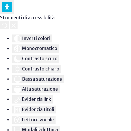
Strumenti di accessibilità
Inverti colori
Monocromatico
Contrasto scuro
Contrasto chiaro
Bassa saturazione
Alta saturazione
Evidenzia link
Evidenzia titoli
Lettore vocale
Modalità lettura