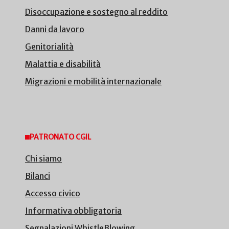
Disoccupazione e sostegno al reddito
Danni da lavoro
Genitorialità
Malattia e disabilità
Migrazioni e mobilità internazionale
PATRONATO CGIL
Chi siamo
Bilanci
Accesso civico
Informativa obbligatoria
Segnalazioni WhistleBlowing