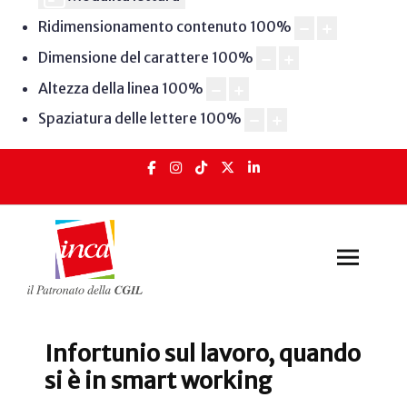
Ridimensionamento contenuto
100
%
Dimensione del carattere
100
%
Altezza della linea
100
%
Spaziatura delle lettere
100
%
Infortunio sul lavoro, quando
si è in smart working