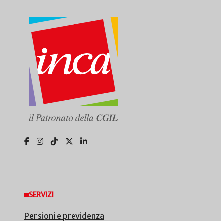
SERVIZI
Pensioni e previdenza