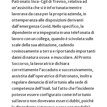
Patronato Inca-Cgil di Treviso, relativa ad
un’assistita che si è infortunata mentre
lavorava da casa per la propria azienda, in
ottemperanza alle disposizioni derivanti
dall’emergenza Covid. Nello specifico, la
dipendente era impegnata in una telefonata di
lavoro con un collega, quando è scivolata sulle
scale della sua abitazione, cadendo
rovinosamente a terra e riportando importanti
danni di natura ossea e muscolare. Al Pronto
Soccorso, la lavoratrice dichiara
correttamente l’accaduto e successivamente,
assistita dall’operatrice di Patronato, inoltra
regolare denuncia di infortunio alla sede di
competenza dell’Inail. Sul fatto che l’incidente
potesse essere configurato come infortunio
sul lavoro non dovevano esserci dubbi, poiché