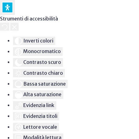
Strumenti di accessibilità
Inverti colori
Monocromatico
Contrasto scuro
Contrasto chiaro
Bassa saturazione
Alta saturazione
Evidenzia link
Evidenzia titoli
Lettore vocale
Modalità lettura