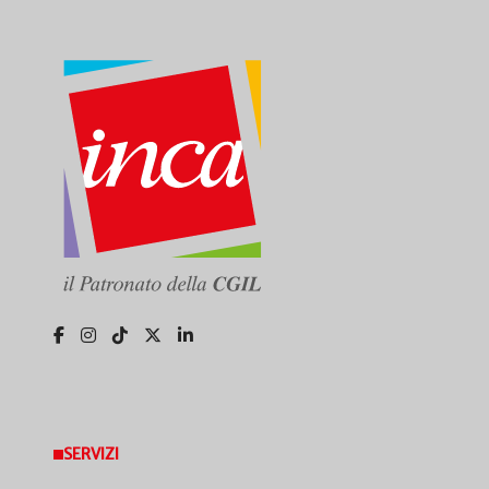
SERVIZI