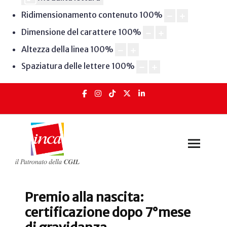
Ridimensionamento contenuto
100
%
Dimensione del carattere
100
%
Altezza della linea
100
%
Spaziatura delle lettere
100
%
Premio alla nascita:
certificazione dopo 7°mese