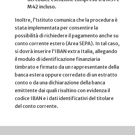
M42 incluso.
Inoltre, l’Istituto comunica che la procedura è
stata implementata per consentire la
possibilità di richiedere il pagamento anche su
conto corrente estero (Area SEPA). In tal caso,
si dovrà inserire l'IBAN extra Italia, allegando
il modulo di identificazione finanziaria
timbrato e firmato da un rappresentante della
banca estera oppure corredato di un estratto
conto o da una dichiarazione della banca
emittente dai quali risultino con evidenza il
codice IBAN e i dati identificativi del titolare
del conto corrente.