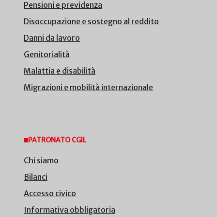
Pensioni e previdenza
Disoccupazione e sostegno al reddito
Danni da lavoro
Genitorialità
Malattia e disabilità
Migrazioni e mobilità internazionale
PATRONATO CGIL
Chi siamo
Bilanci
Accesso civico
Informativa obbligatoria