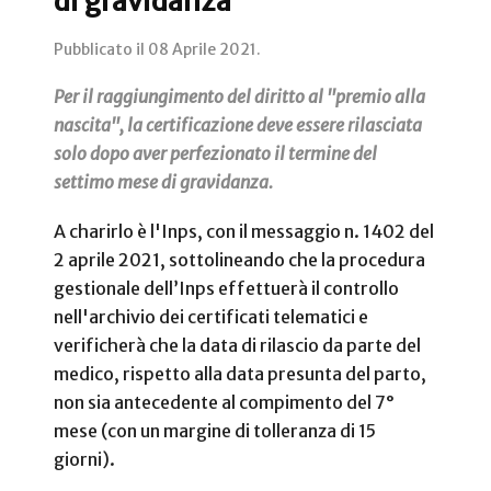
di gravidanza
Pubblicato il
08 Aprile 2021
.
Per il raggiungimento del diritto al "premio alla
nascita", la certificazione deve essere rilasciata
solo dopo aver perfezionato il termine del
settimo mese di gravidanza.
A charirlo è l'Inps, con il messaggio n. 1402 del
2 aprile 2021, sottolineando che la procedura
gestionale dell’Inps effettuerà il controllo
nell'archivio dei certificati telematici e
verificherà che la data di rilascio da parte del
medico, rispetto alla data presunta del parto,
non sia antecedente al compimento del 7°
mese (con un margine di tolleranza di 15
giorni).