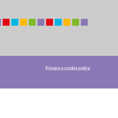
Privacy e cookie policy