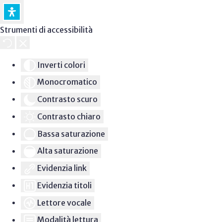
Strumenti di accessibilità
Inverti colori
Monocromatico
Contrasto scuro
Contrasto chiaro
Bassa saturazione
Alta saturazione
Evidenzia link
Evidenzia titoli
Lettore vocale
Modalità lettura