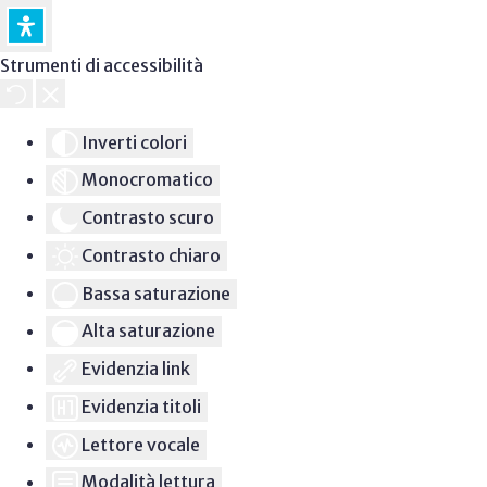
Strumenti di accessibilità
Inverti colori
Monocromatico
Contrasto scuro
Contrasto chiaro
Bassa saturazione
Alta saturazione
Evidenzia link
Evidenzia titoli
Lettore vocale
Modalità lettura