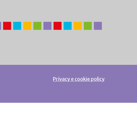
Privacy e cookie policy