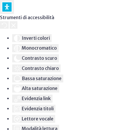
Strumenti di accessibilità
Inverti colori
Monocromatico
Contrasto scuro
Contrasto chiaro
Bassa saturazione
Alta saturazione
Evidenzia link
Evidenzia titoli
Lettore vocale
Modalità lettura