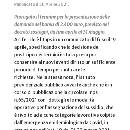
Pubblicato il
20 Aprile 2021
.
Prorogato il termine per la presentazione delle
domande del bonus di 2.400 euro, previsto nel
decreto sostegni, da fine aprile al 31 maggio.
A riferirlo è l’Inps in un comunicato diffuso il 19
aprile, specificando che la decisione del
posticipo dei termini è stata presa per
consentire ai nuovi aventi diritto un sufficiente
periodo di tempo per inoltrare le
richieste. Nella stessa nota, l’Istituto
previdenziale pubblico avverte anche che è in
corso di pubblicazione la circolare Inps
n.65/2021 con i dettagli e le modalità
operative per l’assegnazione del sussidio, che
è rivolto ad alcune categorie lavorative colpite
dall’emergenza epidemiologica da Covid, in