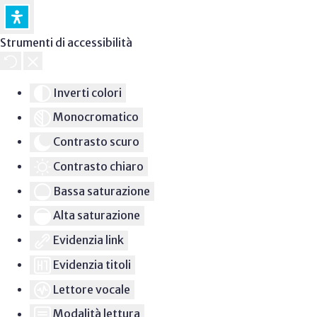
Strumenti di accessibilità
Inverti colori
Monocromatico
Contrasto scuro
Contrasto chiaro
Bassa saturazione
Alta saturazione
Evidenzia link
Evidenzia titoli
Lettore vocale
Modalità lettura