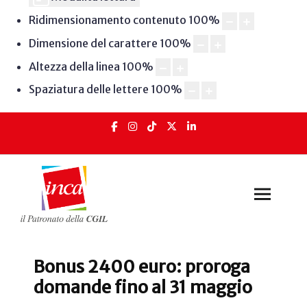
Ridimensionamento contenuto
100
%
Dimensione del carattere
100
%
Altezza della linea
100
%
Spaziatura delle lettere
100
%
Bonus 2400 euro: proroga
domande fino al 31 maggio