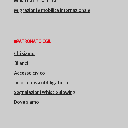
Malattia e disabilità
Migrazioni e mobilità internazionale
PATRONATO CGIL
Chi siamo
Bilanci
Accesso civico
Informativa obbligatoria
Segnalazioni WhistleBlowing
Dove siamo