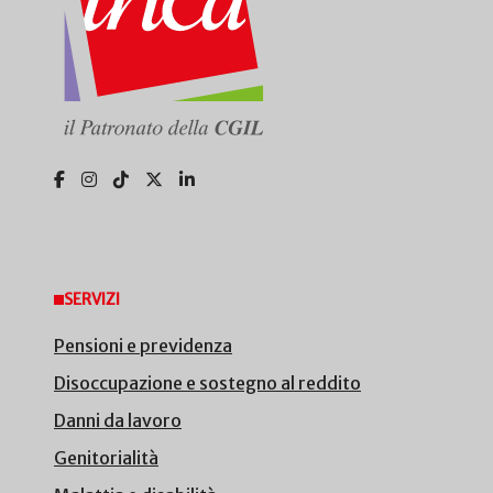
SERVIZI
Pensioni e previdenza
Disoccupazione e sostegno al reddito
Danni da lavoro
Genitorialità