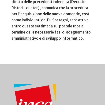
diritto delle precedenti indennità (Decreto
Ristori- quater), comunica che la procedura
per l’acquisizione delle nuove domande, così
come individuati dal DL Sostegni, sarà attiva
entro questa settimana sul portale Inps al
termine delle necessarie fasi di adeguamento
amministrativo e di sviluppo informatico.