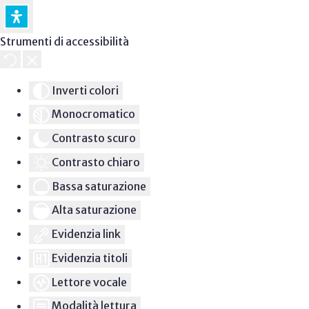
Strumenti di accessibilità
Inverti colori
Monocromatico
Contrasto scuro
Contrasto chiaro
Bassa saturazione
Alta saturazione
Evidenzia link
Evidenzia titoli
Lettore vocale
Modalità lettura