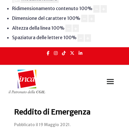
Ridimensionamento contenuto
100
%
Dimensione del carattere
100
%
Altezza della linea
100
%
Spaziatura delle lettere
100
%
Reddito di Emergenza
Pubblicato il
19 Maggio 2021
.