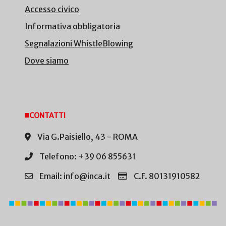
Accesso civico
Informativa obbligatoria
Segnalazioni WhistleBlowing
Dove siamo
CONTATTI
Via G.Paisiello, 43 - ROMA
Telefono: +39 06 855631
Email: info@inca.it
C.F. 80131910582