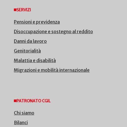
SERVIZI
Pensioni e previdenza
Disoccupazione e sostegno al reddito
Danni da lavoro
Genitorialità
Malattia e disabilità
Migrazioni e mobilità internazionale
PATRONATO CGIL
Chi siamo
Bilanci