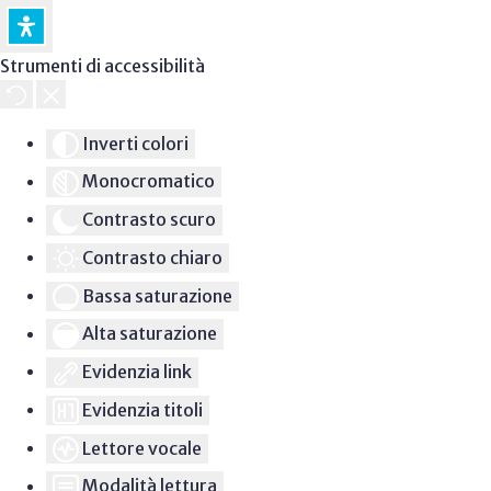
Strumenti di accessibilità
Inverti colori
Monocromatico
Contrasto scuro
Contrasto chiaro
Bassa saturazione
Alta saturazione
Evidenzia link
Evidenzia titoli
Lettore vocale
Modalità lettura