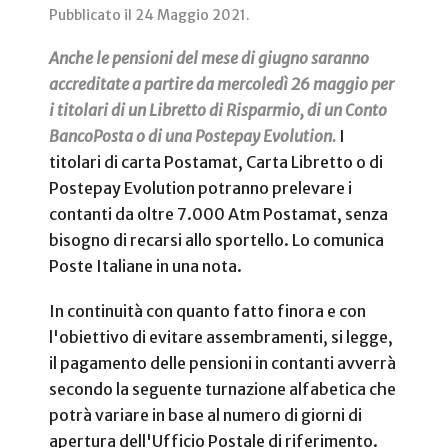
Pubblicato il
24 Maggio 2021
.
Anche le pensioni del mese di giugno saranno
accreditate a partire da mercoledì 26 maggio per
i titolari di un Libretto di Risparmio, di un Conto
BancoPosta o di una Postepay Evolution.
I
titolari di carta Postamat, Carta Libretto o di
Postepay Evolution potranno prelevare i
contanti da oltre 7.000 Atm Postamat, senza
bisogno di recarsi allo sportello. Lo comunica
Poste Italiane in una nota.
In continuità con quanto fatto finora e con
l'obiettivo di evitare assembramenti, si legge,
il pagamento delle pensioni in contanti avverrà
secondo la seguente turnazione alfabetica che
potrà variare in base al numero di giorni di
apertura dell'Ufficio Postale di riferimento.