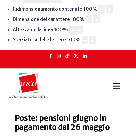
Ridimensionamento contenuto
100
%
Dimensione del carattere
100
%
Altezza della linea
100
%
Spaziatura delle lettere
100
%
Poste: pensioni giugno in
pagamento dal 26 maggio