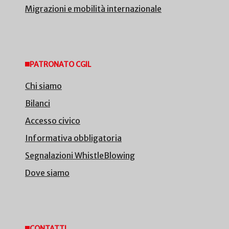
Migrazioni e mobilità internazionale
PATRONATO CGIL
Chi siamo
Bilanci
Accesso civico
Informativa obbligatoria
Segnalazioni WhistleBlowing
Dove siamo
CONTATTI