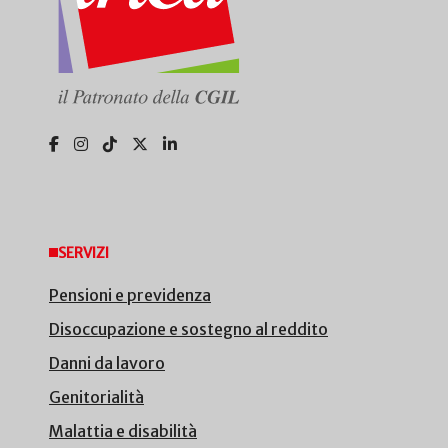
SERVIZI
Pensioni e previdenza
Disoccupazione e sostegno al reddito
Danni da lavoro
Genitorialità
Malattia e disabilità