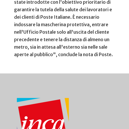
state introdotte con l'obiettivo prioritario di
garantire la tutela della salute dei lavoratori e
dei clienti di Poste Italiane. È necessario
indossare la mascherina protettiva, entrare
nell'Ufficio Postale solo all'uscita del cliente
precedente e tenere la distanza di almeno un
metro, sia in attesa all'esterno sia nelle sale
aperte al pubblico", conclude la nota di Poste.