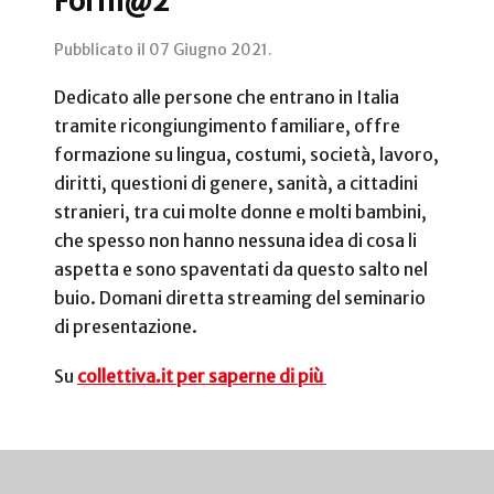
Form@2
Pubblicato il
07 Giugno 2021
.
Dedicato alle persone che entrano in Italia
tramite ricongiungimento familiare, offre
formazione su lingua, costumi, società, lavoro,
diritti, questioni di genere, sanità, a cittadini
stranieri, tra cui molte donne e molti bambini,
che spesso non hanno nessuna idea di cosa li
aspetta e sono spaventati da questo salto nel
buio. Domani diretta streaming del seminario
di presentazione.
Su
collettiva.it per saperne di più