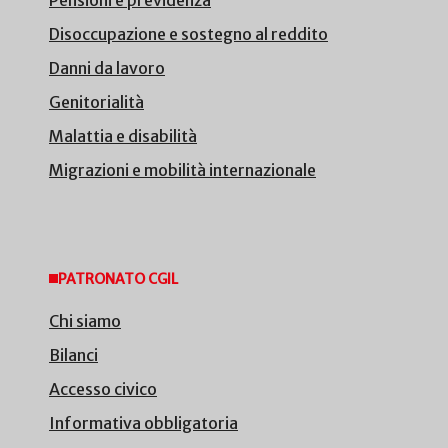
Disoccupazione e sostegno al reddito
Danni da lavoro
Genitorialità
Malattia e disabilità
Migrazioni e mobilità internazionale
PATRONATO CGIL
Chi siamo
Bilanci
Accesso civico
Informativa obbligatoria