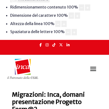
Ridimensionamento contenuto
100
%
Dimensione del carattere
100
%
Altezza della linea
100
%
Spaziatura delle lettere
100
%
Migrazioni: Inca, domani
presentazione Progetto