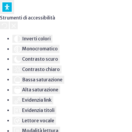
Strumenti di accessibilità
Inverti colori
Monocromatico
Contrasto scuro
Contrasto chiaro
Bassa saturazione
Alta saturazione
Evidenzia link
Evidenzia titoli
Lettore vocale
Modalità lettura