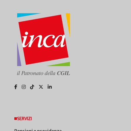
SERVIZI
Pensioni e previdenza