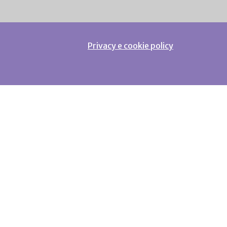
Privacy e cookie policy