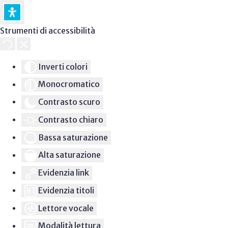
Strumenti di accessibilità
Inverti colori
Monocromatico
Contrasto scuro
Contrasto chiaro
Bassa saturazione
Alta saturazione
Evidenzia link
Evidenzia titoli
Lettore vocale
Modalità lettura