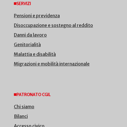
SERVIZI
Pensioni e previdenza
Disoccupazione e sostegno al reddito
Danni da lavoro
Genitorialità
Malattia e disabilità
Migrazioni e mobilità internazionale
PATRONATO CGIL
Chi siamo
Bilanci
Accesso civico