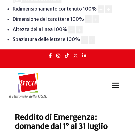
Ridimensionamento contenuto
100
%
Dimensione del carattere
100
%
Altezza della linea
100
%
Spaziatura delle lettere
100
%
Reddito di Emergenza:
domande dal 1° al 31 luglio