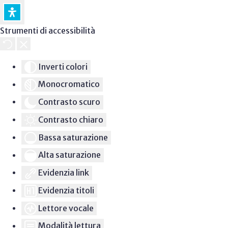
Strumenti di accessibilità
Inverti colori
Monocromatico
Contrasto scuro
Contrasto chiaro
Bassa saturazione
Alta saturazione
Evidenzia link
Evidenzia titoli
Lettore vocale
Modalità lettura