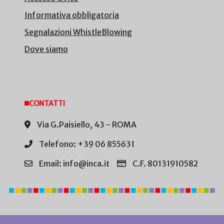
Informativa obbligatoria
Segnalazioni WhistleBlowing
Dove siamo
CONTATTI
Via G.Paisiello, 43 - ROMA
Telefono: +39 06 855631
Email: info@inca.it
C.F. 80131910582