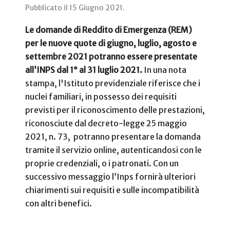
Pubblicato il
15 Giugno 2021
.
Le domande di Reddito di Emergenza (REM)
per le nuove quote di giugno, luglio, agosto e
settembre 2021 potranno essere presentate
all’INPS dal 1° al 31 luglio 2021.
In una nota
stampa, l'Istituto previdenziale riferisce che i
nuclei familiari, in possesso dei requisiti
previsti per il riconoscimento delle prestazioni,
riconosciute dal decreto-legge 25 maggio
2021, n. 73, potranno presentare la domanda
tramite il servizio online, autenticandosi con le
proprie credenziali, o i patronati. Con un
successivo messaggio l’Inps fornirà ulteriori
chiarimenti sui requisiti e sulle incompatibilità
con altri benefici.