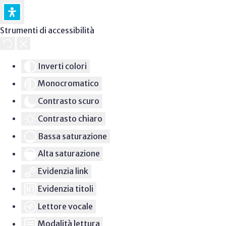
Strumenti di accessibilità
Inverti colori
Monocromatico
Contrasto scuro
Contrasto chiaro
Bassa saturazione
Alta saturazione
Evidenzia link
Evidenzia titoli
Lettore vocale
Modalità lettura