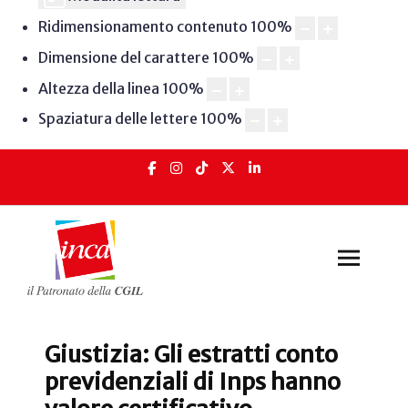
Ridimensionamento contenuto
100
%
Dimensione del carattere
100
%
Altezza della linea
100
%
Spaziatura delle lettere
100
%
Giustizia: Gli estratti conto
previdenziali di Inps hanno