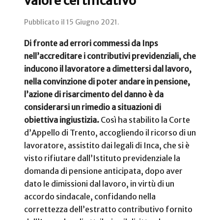
valore certificativo
Pubblicato il
15 Giugno 2021
.
Di fronte ad errori commessi da Inps
nell’accreditare i contributivi previdenziali, che
inducono il lavoratore a dimettersi dal lavoro,
nella convinzione di poter andare in pensione,
l’azione di risarcimento del danno è da
considerarsi un rimedio a situazioni di
obiettiva ingiustizia.
Così ha stabilito la Corte
d’Appello di Trento, accogliendo il ricorso di un
lavoratore, assistito dai legali di Inca, che si è
visto rifiutare dall’Istituto previdenziale la
domanda di pensione anticipata, dopo aver
dato le dimissioni dal lavoro, in virtù di un
accordo sindacale, confidando nella
correttezza dell’estratto contributivo fornito