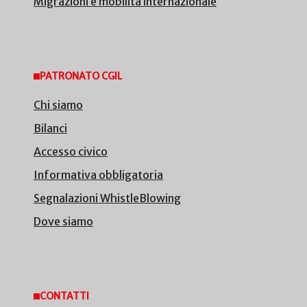
Migrazioni e mobilità internazionale
PATRONATO CGIL
Chi siamo
Bilanci
Accesso civico
Informativa obbligatoria
Segnalazioni WhistleBlowing
Dove siamo
CONTATTI