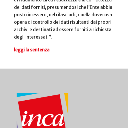
dei dati forniti, presumendosi che l’Ente abbia
posto in essere, nel rilasciarli, quella doverosa
opera di controllo dei dati risultanti dai propri
archivi e destinati ad essere forniti a richiesta
degli interessati”.
leggi la sentenza