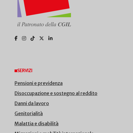
SERVIZI
Pensioni e previdenza
Disoccupazione e sostegno al reddito
Danni da lavoro
Genitorialità
Malattia e disabilità