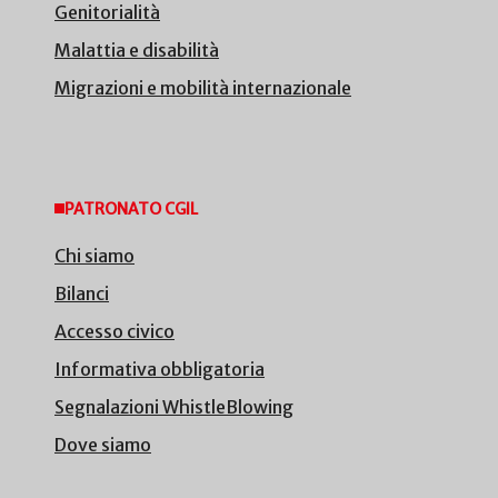
Genitorialità
Malattia e disabilità
Migrazioni e mobilità internazionale
PATRONATO CGIL
Chi siamo
Bilanci
Accesso civico
Informativa obbligatoria
Segnalazioni WhistleBlowing
Dove siamo