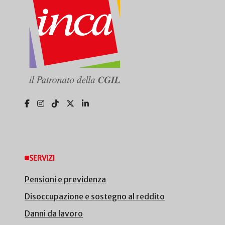
SERVIZI
Pensioni e previdenza
Disoccupazione e sostegno al reddito
Danni da lavoro