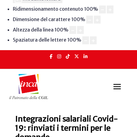
Ridimensionamento contenuto
100
%
Dimensione del carattere
100
%
Altezza della linea
100
%
Spaziatura delle lettere
100
%
Integrazioni salariali Covid-
19: rinviati i termini per le