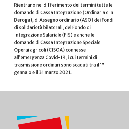
Rientrano nel differimento dei termini tutte le
domande di Cassa Integrazione (Ordinaria e in
Deroga), di Assegno ordinario (ASO) dei Fondi
di solidarietà bilaterali, del Fondo di
Integrazione Salariale (FIS) e anche le
domande di Cassa Integrazione Speciale
Operai agricoli (CISOA) connesse
all’emergenza Covid-19, i cui termini di
trasmissione ordinari sono scaduti tra il 1°
gennaio e il 31 marzo 2021.