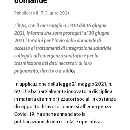
domande
Pubblicato il
17 Giugno 2021
.
L'Inps, con il messaggio n. 2310 del 16 giugno
2021, informa che sono prorogati al 30 giugno
2021 i termini per l’invio delle domande di
accesso ai trattamenti di integrazione salariale
collegati all'emergenza sanitaria e per la
trasmissione dei dati necessari al loro
pagamento, diretto o a sald
o.
In applicazione della legge 21 maggio 2021, n.
69, che ha parzialmente innovato la disciplina
in materia di ammortizzatori sociali in costanza
di rapporto di lavoro connessi all’emergenza
Covid-19, ha anche annunciato la
pubblicazione di una circolare operativa.