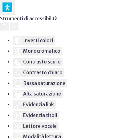
Strumenti di accessibilità
Inverti colori
Monocromatico
Contrasto scuro
Contrasto chiaro
Bassa saturazione
Alta saturazione
Evidenzia link
Evidenzia titoli
Lettore vocale
Modalità lettura