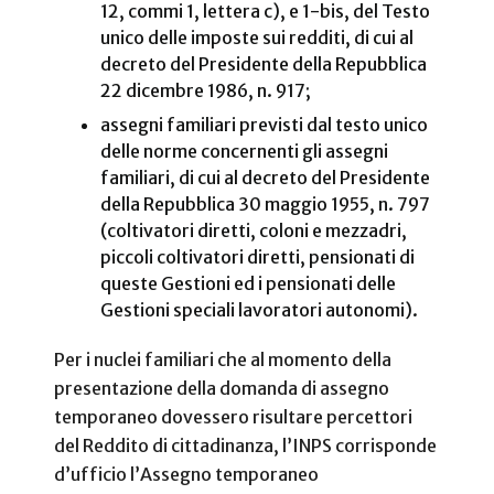
12, commi 1, lettera c), e 1-bis, del Testo
unico delle imposte sui redditi, di cui al
decreto del Presidente della Repubblica
22 dicembre 1986, n. 917;
assegni familiari previsti dal testo unico
delle norme concernenti gli assegni
familiari, di cui al decreto del Presidente
della Repubblica 30 maggio 1955, n. 797
(coltivatori diretti, coloni e mezzadri,
piccoli coltivatori diretti, pensionati di
queste Gestioni ed i pensionati delle
Gestioni speciali lavoratori autonomi).
Per i nuclei familiari che al momento della
presentazione della domanda di assegno
temporaneo dovessero risultare percettori
del Reddito di cittadinanza, l’INPS corrisponde
d’ufficio l’Assegno temporaneo