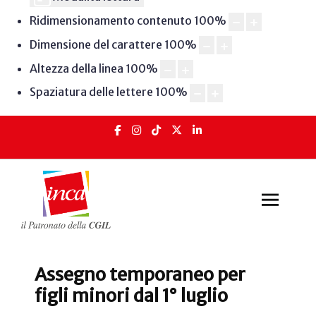
Ridimensionamento contenuto
100
%
Dimensione del carattere
100
%
Altezza della linea
100
%
Spaziatura delle lettere
100
%
Assegno temporaneo per
figli minori dal 1° luglio