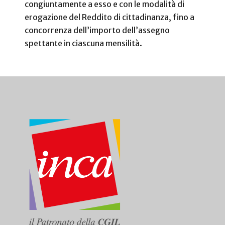
congiuntamente a esso e con le modalità di
erogazione del Reddito di cittadinanza, fino a
concorrenza dell’importo dell’assegno
spettante in ciascuna mensilità.