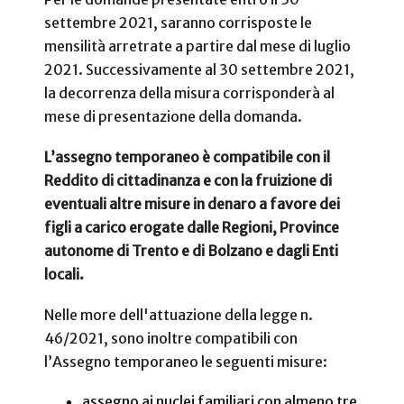
settembre 2021, saranno corrisposte le
mensilità arretrate a partire dal mese di luglio
2021. Successivamente al 30 settembre 2021,
la decorrenza della misura corrisponderà al
mese di presentazione della domanda.
L’assegno temporaneo è compatibile con il
Reddito di cittadinanza e con la fruizione di
eventuali altre misure in denaro a favore dei
figli a carico erogate dalle Regioni, Province
autonome di Trento e di Bolzano e dagli Enti
locali.
Nelle more dell'attuazione della legge n.
46/2021, sono inoltre compatibili con
l’Assegno temporaneo le seguenti misure:
assegno ai nuclei familiari con almeno tre