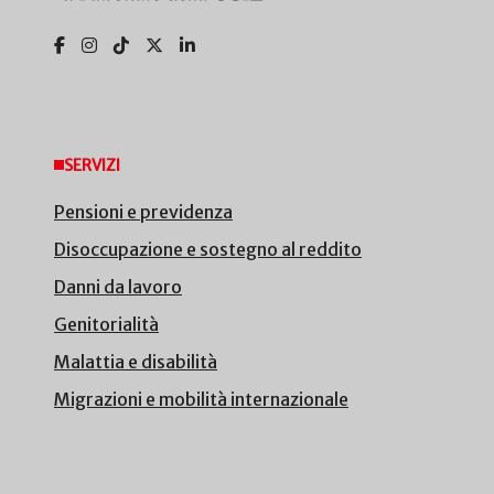
SERVIZI
Pensioni e previdenza
Disoccupazione e sostegno al reddito
Danni da lavoro
Genitorialità
Malattia e disabilità
Migrazioni e mobilità internazionale