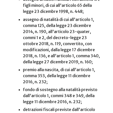
figli minori, di cui all'articolo 65 della
legge 23 dicembre 1998, n. 448;
assegno di natalità di cui all'articolo 1,
comma 125, della legge 23 dicembre
2014, n. 190, all'articolo 23-quater,
commi 1 e 2, del decreto-legge 23
ottobre 2018, n. 119, convertito, con
modificazioni, dalla legge 17 dicembre
2018, n. 136, e all'articolo 1, comma 340,
della legge 27 dicembre 2019, n. 160;
premio alla nascita, di cui all'articolo 1,
comma 353, della legge 11 dicembre
2016, n. 232;
fondo di sostegno alla natalità previsto
dall'articolo 1, commi 348 e 349, della
legge 11 dicembre 2016, n. 232;
detrazioni fiscali previste dall'articolo