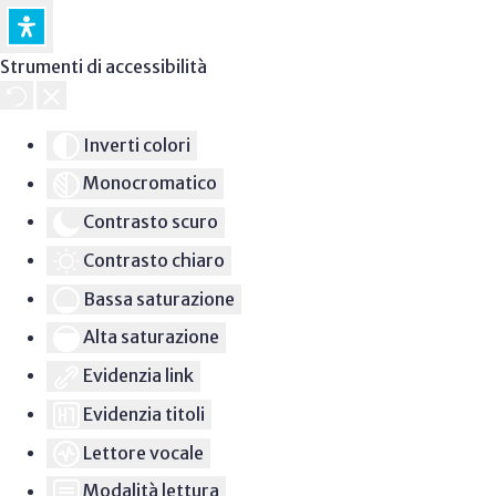
Strumenti di accessibilità
Inverti colori
Monocromatico
Contrasto scuro
Contrasto chiaro
Bassa saturazione
Alta saturazione
Evidenzia link
Evidenzia titoli
Lettore vocale
Modalità lettura