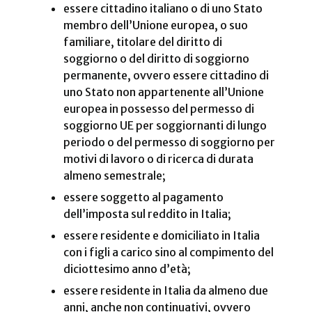
essere cittadino italiano o di uno Stato
membro dell’Unione europea, o suo
familiare, titolare del diritto di
soggiorno o del diritto di soggiorno
permanente, ovvero essere cittadino di
uno Stato non appartenente all’Unione
europea in possesso del permesso di
soggiorno UE per soggiornanti di lungo
periodo o del permesso di soggiorno per
motivi di lavoro o di ricerca di durata
almeno semestrale;
essere soggetto al pagamento
dell’imposta sul reddito in Italia;
essere residente e domiciliato in Italia
con i figli a carico sino al compimento del
diciottesimo anno d’età;
essere residente in Italia da almeno due
anni, anche non continuativi, ovvero