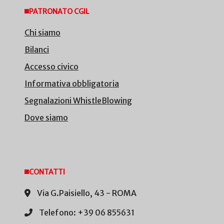
PATRONATO CGIL
Chi siamo
Bilanci
Accesso civico
Informativa obbligatoria
Segnalazioni WhistleBlowing
Dove siamo
CONTATTI
Via G.Paisiello, 43 - ROMA
Telefono: +39 06 855631