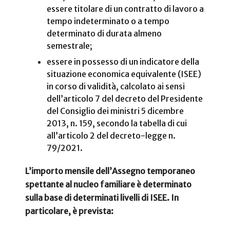
essere titolare di un contratto di lavoro a
tempo indeterminato o a tempo
determinato di durata almeno
semestrale;
essere in possesso di un indicatore della
situazione economica equivalente (ISEE)
in corso di validità, calcolato ai sensi
dell’articolo 7 del decreto del Presidente
del Consiglio dei ministri 5 dicembre
2013, n. 159, secondo la tabella di cui
all’articolo 2 del decreto-legge n.
79/2021.
L’importo mensile dell’Assegno temporaneo
spettante al nucleo familiare è determinato
sulla base di determinati livelli di ISEE. In
particolare, è prevista: