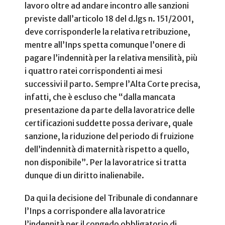
lavoro oltre ad andare incontro alle sanzioni
previste dall’articolo 18 del d.lgs n. 151/2001,
deve corrisponderle la relativa retribuzione,
mentre all’Inps spetta comunque l’onere di
pagare l’indennità per la relativa mensilità, più
i quattro ratei corrispondenti ai mesi
successivi il parto.
Sempre l’Alta Corte precisa,
infatti, che è escluso che “dalla mancata
presentazione da parte della lavoratrice delle
certificazioni suddette possa derivare, quale
sanzione, la riduzione del periodo di fruizione
dell’indennità di maternità rispetto a quello,
non disponibile”. Per la lavoratrice si tratta
dunque di un diritto inalienabile.
Da qui la decisione del Tribunale di condannare
l’Inps a corrispondere alla lavoratrice
l’indennità per il congedo obbligatorio di