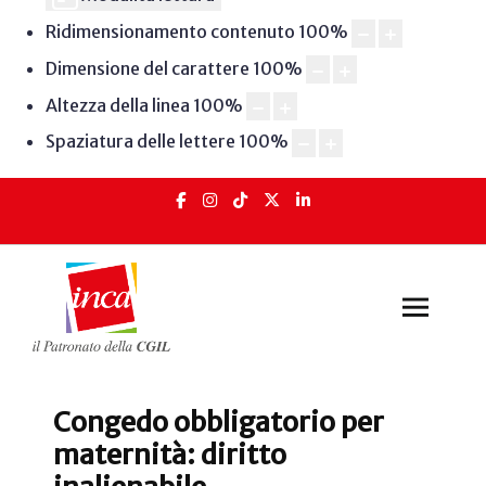
Ridimensionamento contenuto
100
%
Dimensione del carattere
100
%
Altezza della linea
100
%
Spaziatura delle lettere
100
%
Congedo obbligatorio per
maternità: diritto