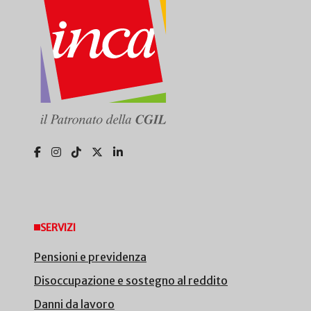
SERVIZI
Pensioni e previdenza
Disoccupazione e sostegno al reddito
Danni da lavoro