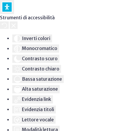
Strumenti di accessibilità
Inverti colori
Monocromatico
Contrasto scuro
Contrasto chiaro
Bassa saturazione
Alta saturazione
Evidenzia link
Evidenzia titoli
Lettore vocale
Modalità lettura