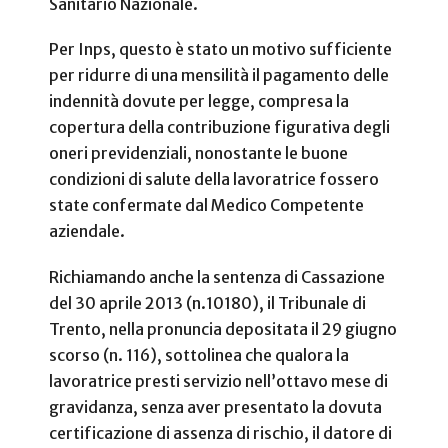
Sanitario Nazionale.
Per Inps, questo è stato un motivo sufficiente
per ridurre di una mensilità il pagamento delle
indennità dovute per legge, compresa la
copertura della contribuzione figurativa degli
oneri previdenziali, nonostante le buone
condizioni di salute della lavoratrice fossero
state confermate dal Medico Competente
aziendale.
Richiamando anche la sentenza di Cassazione
del 30 aprile 2013 (n.10180), il Tribunale di
Trento, nella pronuncia depositata il 29 giugno
scorso (n. 116), sottolinea che qualora la
lavoratrice presti servizio nell’ottavo mese di
gravidanza, senza aver presentato la dovuta
certificazione di assenza di rischio, il
datore di