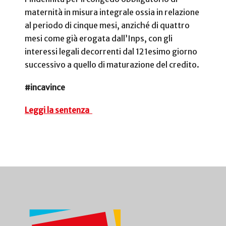
maternità in misura integrale ossia in relazione
al periodo di cinque mesi, anziché di quattro
mesi come già erogata dall’Inps, con gli
interessi legali decorrenti dal 121esimo giorno
successivo a quello di maturazione del credito.
#incavince
Leggi la sentenza