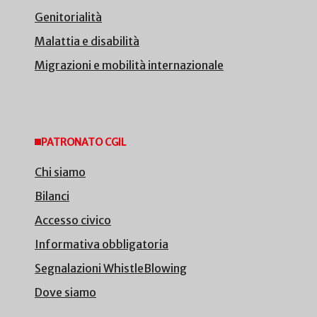
Genitorialità
Malattia e disabilità
Migrazioni e mobilità internazionale
PATRONATO CGIL
Chi siamo
Bilanci
Accesso civico
Informativa obbligatoria
Segnalazioni WhistleBlowing
Dove siamo