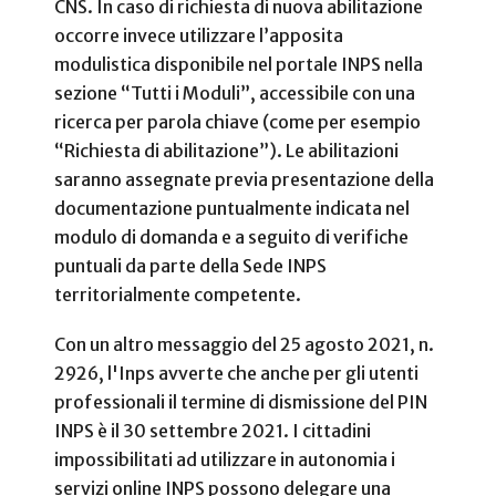
CNS. In caso di richiesta di nuova abilitazione
occorre invece utilizzare l’apposita
modulistica disponibile nel portale INPS nella
sezione “Tutti i Moduli”, accessibile con una
ricerca per parola chiave (come per esempio
“Richiesta di abilitazione”). Le abilitazioni
saranno assegnate previa presentazione della
documentazione puntualmente indicata nel
modulo di domanda e a seguito di verifiche
puntuali da parte della Sede INPS
territorialmente competente.
Con un altro messaggio del 25 agosto 2021, n.
2926, l'Inps avverte che anche per gli utenti
professionali il termine di dismissione del PIN
INPS è il 30 settembre 2021. I cittadini
impossibilitati ad utilizzare in autonomia i
servizi online INPS possono delegare una