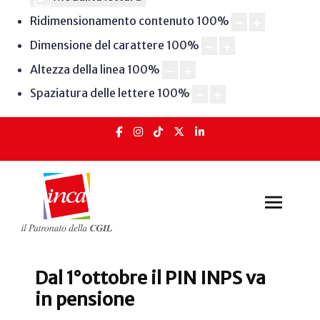
Ridimensionamento contenuto
100
%
Dimensione del carattere
100
%
Altezza della linea
100
%
Spaziatura delle lettere
100
%
Dal 1°ottobre il PIN INPS va
in pensione