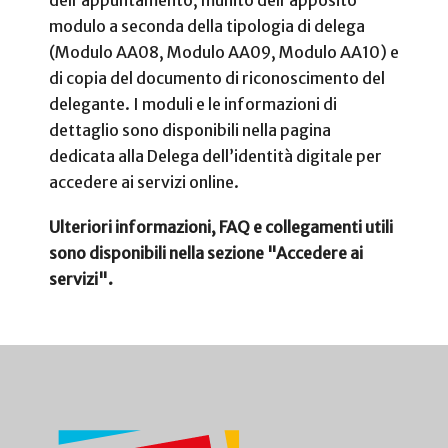
modulo a seconda della tipologia di delega
(Modulo AA08, Modulo AA09, Modulo AA10) e
di copia del documento di riconoscimento del
delegante. I moduli e le informazioni di
dettaglio sono disponibili nella pagina
dedicata alla Delega dell’identità digitale per
accedere ai servizi online.
Ulteriori informazioni, FAQ e collegamenti utili
sono disponibili nella sezione "Accedere ai
servizi".