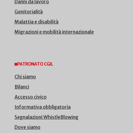
Danni da lavoro
Genitorialità
Malattia e disabilità
Migrazioni e mobilità internazionale
PATRONATO CGIL
Chi siamo
Bilanci
Accesso civico
Informativa obbligatoria
Segnalazioni WhistleBlowing
Dove siamo