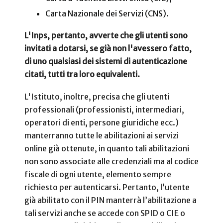
Carta Nazionale dei Servizi (CNS).
L'Inps, pertanto, avverte che gli utenti sono
invitati a dotarsi, se già non l'avessero fatto,
di uno qualsiasi dei sistemi di autenticazione
citati, tutti tra loro equivalenti.
L'Istituto, inoltre, precisa che gli utenti
professionali (professionisti, intermediari,
operatori di enti, persone giuridiche ecc.)
manterranno tutte le abilitazioni ai servizi
online già ottenute, in quanto tali abilitazioni
non sono associate alle credenziali ma al codice
fiscale di ogni utente, elemento sempre
richiesto per autenticarsi. Pertanto, l’utente
già abilitato con il PIN manterrà l’abilitazione a
tali servizi anche se accede con SPID o CIE o