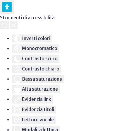
Strumenti di accessibilità
Inverti colori
Monocromatico
Contrasto scuro
Contrasto chiaro
Bassa saturazione
Alta saturazione
Evidenzia link
Evidenzia titoli
Lettore vocale
Modalità lettura