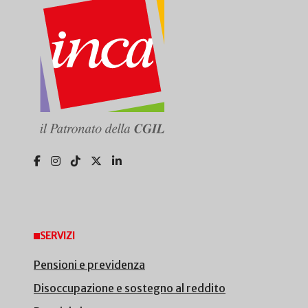
SERVIZI
Pensioni e previdenza
Disoccupazione e sostegno al reddito