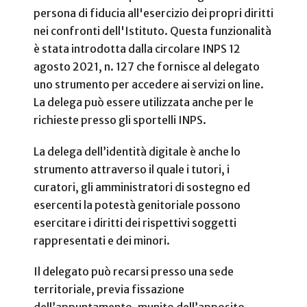
persona di fiducia all'esercizio dei propri diritti
nei confronti dell'Istituto. Questa funzionalità
è stata introdotta dalla circolare INPS 12
agosto 2021, n. 127 che fornisce al delegato
uno strumento per accedere ai servizi on line.
La delega può essere utilizzata anche per le
richieste presso gli sportelli INPS.
La delega dell’identità digitale è anche lo
strumento attraverso il quale i tutori, i
curatori, gli amministratori di sostegno ed
esercenti la potestà genitoriale possono
esercitare i diritti dei rispettivi soggetti
rappresentati e dei minori.
Il delegato può recarsi presso una sede
territoriale, previa fissazione
dell’appuntamento, munito dell’apposito