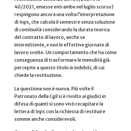
40/2021, emesse entrambe nel luglio scorso)
respingono ancora una volta l’interpretazione
di Inps, che calcola il semestre senza soluzione
di continuità considerando la durata teorica
del contratto di lavoro, anche se
intermittente, e non le effettive giornate di
lavoro svolte. Un comportamento che ha come
conseguenza di trasformare le mensilità già
percepite a questo titolo in indebiti, di cui
chiede la restituzione.
La questione non è nuova. Più volte il
Patronato della Cgil si è rivolto ai giudici in
difesa di quanti si sono visti recapitare la
lettera di Inps con la richiesta di restituire
somme anche considerevoli.