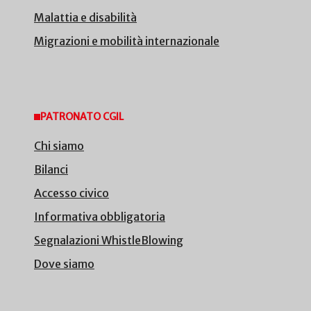
Malattia e disabilità
Migrazioni e mobilità internazionale
PATRONATO CGIL
Chi siamo
Bilanci
Accesso civico
Informativa obbligatoria
Segnalazioni WhistleBlowing
Dove siamo