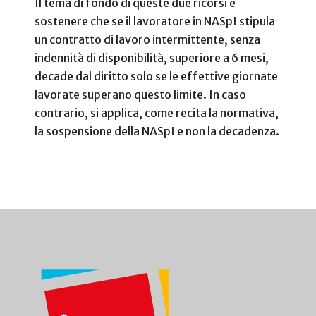
Il tema di fondo di queste due ricorsi è
sostenere che se il lavoratore in NASpI stipula
un contratto di lavoro intermittente, senza
indennità di disponibilità, superiore a 6 mesi,
decade dal diritto solo se le effettive giornate
lavorate superano questo limite. In caso
contrario, si applica, come recita la normativa,
la sospensione della NASpI e non la decadenza.