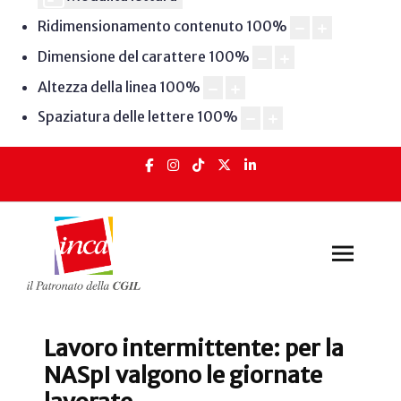
Ridimensionamento contenuto
100
%
Dimensione del carattere
100
%
Altezza della linea
100
%
Spaziatura delle lettere
100
%
Lavoro intermittente: per la
NASpI valgono le giornate