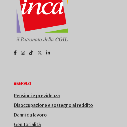
SERVIZI
Pensioni e previdenza
Disoccupazione e sostegno al reddito
Danni da lavoro
Genitorialità