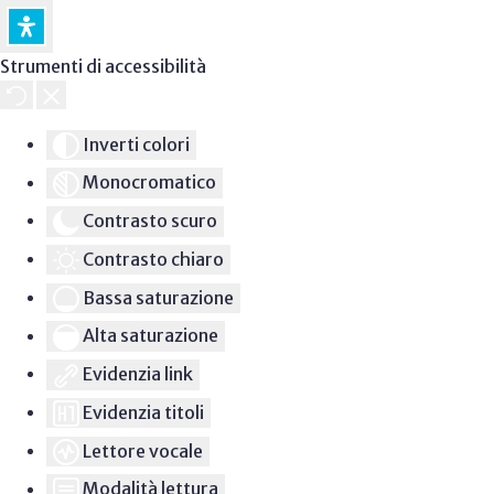
Strumenti di accessibilità
Inverti colori
Monocromatico
Contrasto scuro
Contrasto chiaro
Bassa saturazione
Alta saturazione
Evidenzia link
Evidenzia titoli
Lettore vocale
Modalità lettura