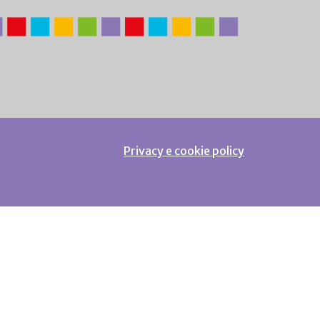
Privacy e cookie policy