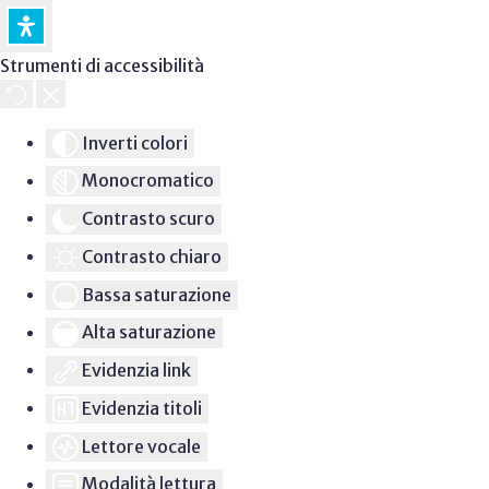
Strumenti di accessibilità
Inverti colori
Monocromatico
Contrasto scuro
Contrasto chiaro
Bassa saturazione
Alta saturazione
Evidenzia link
Evidenzia titoli
Lettore vocale
Modalità lettura