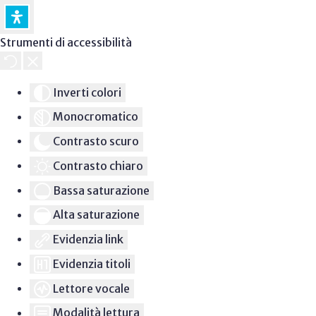
Strumenti di accessibilità
Inverti colori
Monocromatico
Contrasto scuro
Contrasto chiaro
Bassa saturazione
Alta saturazione
Evidenzia link
Evidenzia titoli
Lettore vocale
Modalità lettura