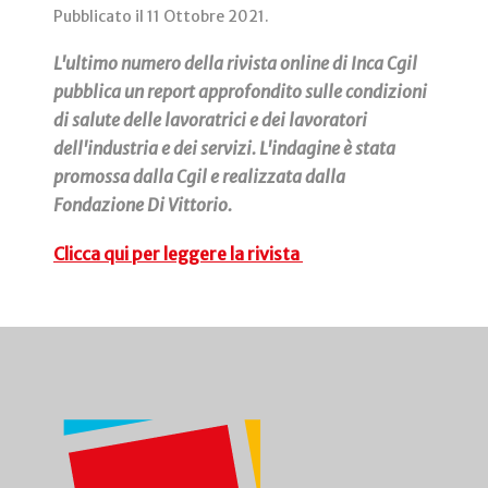
Pubblicato il
11 Ottobre 2021
.
L'ultimo numero della rivista online di Inca Cgil
pubblica un report approfondito sulle condizioni
di salute delle lavoratrici e dei lavoratori
dell'industria e dei servizi. L'indagine è stata
promossa dalla Cgil e realizzata dalla
Fondazione Di Vittorio.
Clicca qui per leggere la rivista