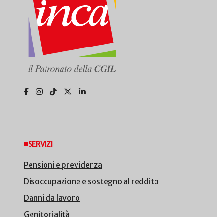
SERVIZI
Pensioni e previdenza
Disoccupazione e sostegno al reddito
Danni da lavoro
Genitorialità