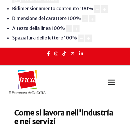
Ridimensionamento contenuto
100
%
Dimensione del carattere
100
%
Altezza della linea
100
%
Spaziatura delle lettere
100
%
Come si lavora nell'industria
e nei servizi