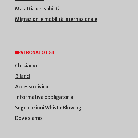
Malattia e disabilità
Migrazioni e mobilità internazionale
PATRONATO CGIL
Chi siamo
Bilanci
Accesso civico
Informativa obbligatoria
Segnalazioni WhistleBlowing
Dove siamo