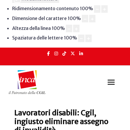
Ridimensionamento contenuto
100
%
Dimensione del carattere
100
%
Altezza della linea
100
%
Spaziatura delle lettere
100
%
Lavoratori disabili: Cgil,
ingiusto eliminare assegno