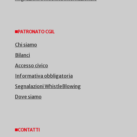
PATRONATO CGIL
Chi siamo
Bilanci
Accesso civico
Informativa obbligatoria
Segnalazioni WhistleBlowing
Dove siamo
CONTATTI