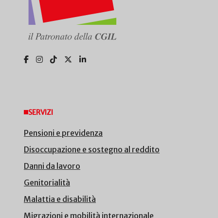
SERVIZI
Pensioni e previdenza
Disoccupazione e sostegno al reddito
Danni da lavoro
Genitorialità
Malattia e disabilità
Migrazioni e mobilità internazionale