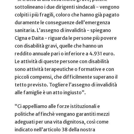
sottolineano i due dirigenti sindacali - vengono
colpiti i più fragili, coloro che hanno già pagato
duramente le conseguenze dell’emergenza
sanitaria. L’assegno di invalidità - spiegano
Cigna e Daita - riguarda le persone più povere
con disabilità gravi, quelle che hanno un
reddito annuale pari o inferiore a 4.931 euro.
Le attività di queste persone con disabilità
sono attività terapeutiche o formative e con
piccoli compensi, che difficilmente superano il
tetto previsto. Togliere l’assegno di invalidità
alle famiglie è un atto ingiusto”.
“Ci appelliamo alle forze istituzionali e
politiche affinchè vengano garantiti mezzi
adeguati per una vita dignitosa, così come
indicato nell’articolo 38 della nostra