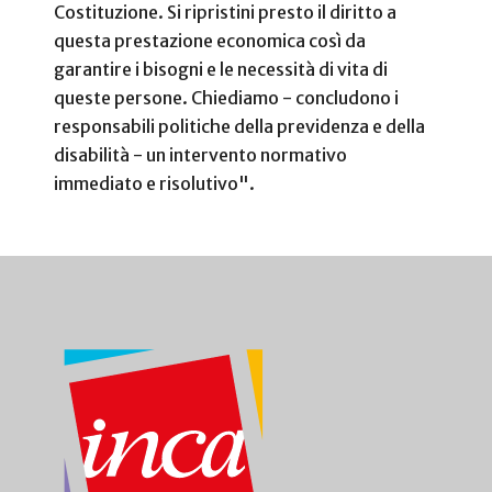
Costituzione. Si ripristini presto il diritto a
questa prestazione economica così da
garantire i bisogni e le necessità di vita di
queste persone. Chiediamo - concludono i
responsabili politiche della previdenza e della
disabilità - un intervento normativo
immediato e risolutivo".