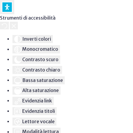
Strumenti di accessibilità
Inverti colori
Monocromatico
Contrasto scuro
Contrasto chiaro
Bassa saturazione
Alta saturazione
Evidenzia link
Evidenzia titoli
Lettore vocale
Modalità lettura