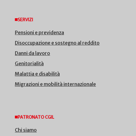
SERVIZI
Pensioni e previdenza
Disoccupazione e sostegno al reddito
Danni da lavoro
Genitorialità
Malattia e disabilità
Migrazioni e mobilità internazionale
PATRONATO CGIL
Chi siamo