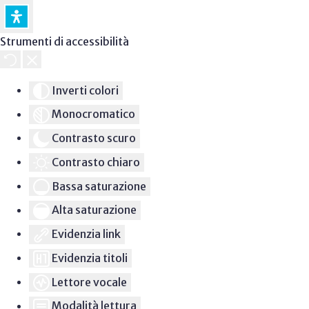
Strumenti di accessibilità
Inverti colori
Monocromatico
Contrasto scuro
Contrasto chiaro
Bassa saturazione
Alta saturazione
Evidenzia link
Evidenzia titoli
Lettore vocale
Modalità lettura