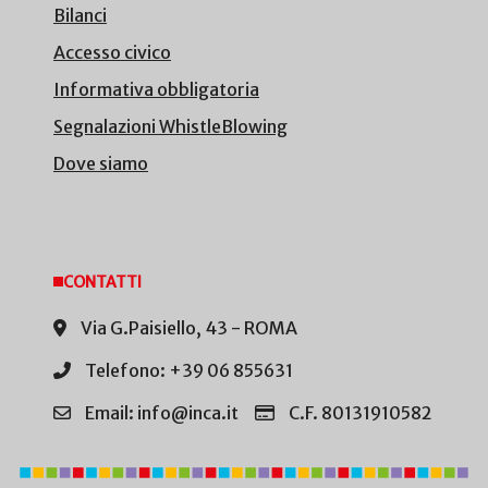
Bilanci
Accesso civico
Informativa obbligatoria
Segnalazioni WhistleBlowing
Dove siamo
CONTATTI
Via G.Paisiello, 43 - ROMA
Telefono: +39 06 855631
Email: info@inca.it
C.F. 80131910582