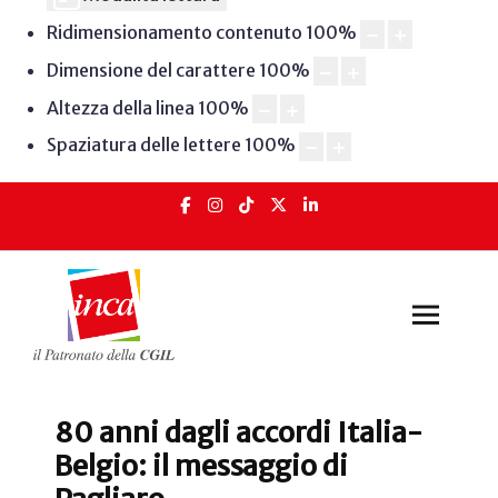
Ridimensionamento contenuto
100
%
Dimensione del carattere
100
%
Altezza della linea
100
%
Spaziatura delle lettere
100
%
80 anni dagli accordi Italia-
Belgio: il messaggio di