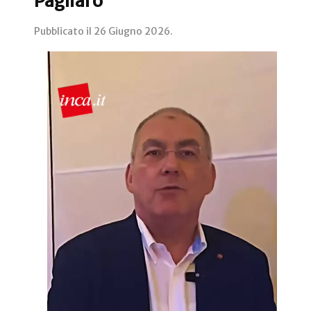
Pagliaro
Pubblicato il
26 Giugno 2026
.