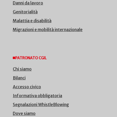
Danni da lavoro
Genitorialità
Malattia e disabilità
Migrazioni e mobilità internazionale
PATRONATO CGIL
Chi siamo
Bilanci
Accesso civico
Informativa obbligatoria
Segnalazioni WhistleBlowing
Dove siamo