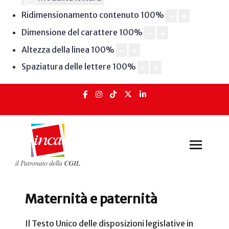
Ridimensionamento contenuto
100
%
Dimensione del carattere
100
%
Altezza della linea
100
%
Spaziatura delle lettere
100
%
Maternità e paternità
Il Testo Unico delle disposizioni legislative in