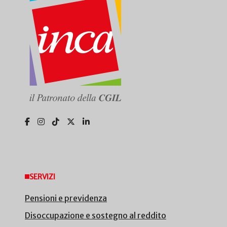
SERVIZI
Pensioni e previdenza
Disoccupazione e sostegno al reddito