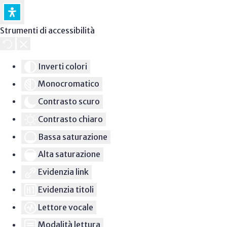
Strumenti di accessibilità
Inverti colori
Monocromatico
Contrasto scuro
Contrasto chiaro
Bassa saturazione
Alta saturazione
Evidenzia link
Evidenzia titoli
Lettore vocale
Modalità lettura