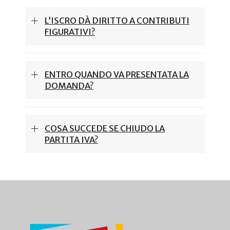
L’ISCRO DÀ DIRITTO A CONTRIBUTI
FIGURATIVI?
ENTRO QUANDO VA PRESENTATA LA
DOMANDA?
COSA SUCCEDE SE CHIUDO LA
PARTITA IVA?