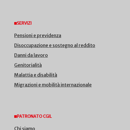
SERVIZI
Pensioni e previdenza
Disoccupazione e sostegno al reddito
Danni da lavoro
Genitorialità
Malattia e disabilità
Migrazioni e mobilità internazionale
PATRONATO CGIL
Chi siamo