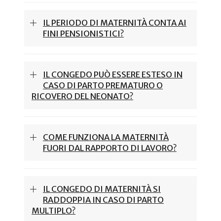
IL PERIODO DI MATERNITÀ CONTA AI
FINI PENSIONISTICI?
IL CONGEDO PUÒ ESSERE ESTESO IN
CASO DI PARTO PREMATURO O
RICOVERO DEL NEONATO?
COME FUNZIONA LA MATERNITÀ
FUORI DAL RAPPORTO DI LAVORO?
IL CONGEDO DI MATERNITÀ SI
RADDOPPIA IN CASO DI PARTO
MULTIPLO?