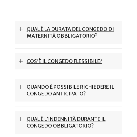
QUAL È LA DURATA DEL CONGEDO DI
MATERNITÀ OBBLIGATORIO?
COS’È IL CONGEDO FLESSIBILE?
QUANDO È POSSIBILE RICHIEDERE IL
CONGEDO ANTICIPATO?
QUAL È L’INDENNITÀ DURANTE IL
CONGEDO OBBLIGATORIO?