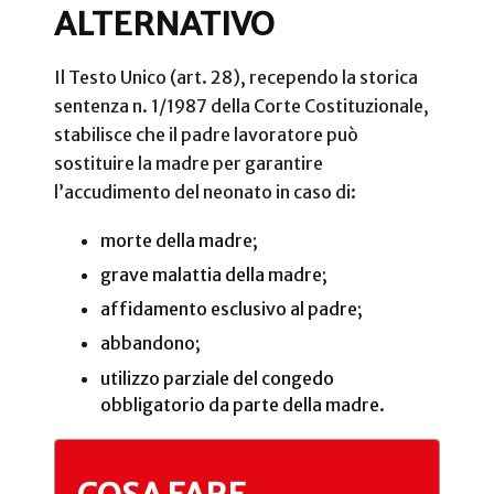
ALTERNATIVO
Il Testo Unico (art. 28), recependo la storica
sentenza n. 1/1987 della Corte Costituzionale,
stabilisce che il padre lavoratore può
sostituire la madre per garantire
l’accudimento del neonato in caso di:
morte della madre;
grave malattia della madre;
affidamento esclusivo al padre;
abbandono;
utilizzo parziale del congedo
obbligatorio da parte della madre.