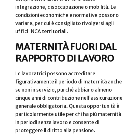
integrazione, disoccupazione o mobilità. Le
condizioni economiche e normative possono
variare, per cui è consigliato rivolgersi agli
uffici INCA territoriali.
MATERNITÀ FUORI DAL
RAPPORTO DI LAVORO
Le lavoratrici possono accreditare
figurativamente il periodo di maternità anche
se non in servizio, purché abbiano almeno
cinque anni di contribuzione nell’assicurazione
generale obbligatoria. Questa opportunità è
particolarmente utile per chi ha più maternità
in periodi senza lavoro e consente di
proteggere il diritto alla pensione.