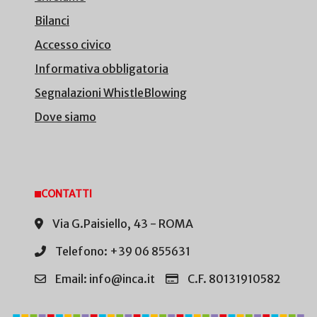
Bilanci
Accesso civico
Informativa obbligatoria
Segnalazioni WhistleBlowing
Dove siamo
CONTATTI
Via G.Paisiello, 43 - ROMA
Telefono: +39 06 855631
Email: info@inca.it
C.F. 80131910582