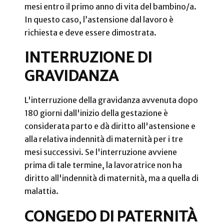
mesi entro il primo anno di vita del bambino/a.
In questo caso, l’astensione dal lavoro è
richiesta e deve essere dimostrata.
INTERRUZIONE DI
GRAVIDANZA
L'interruzione della gravidanza avvenuta dopo
180 giorni dall'inizio della gestazione è
considerata parto e dà diritto all'astensione e
alla relativa indennità di maternità per i tre
mesi successivi. Se l'interruzione avviene
prima di tale termine, la lavoratrice non ha
diritto all'indennità di maternità, ma a quella di
malattia.
CONGEDO DI PATERNITÀ