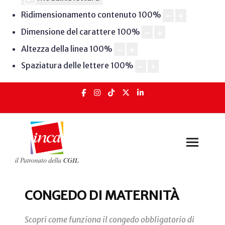
Ridimensionamento contenuto
100
%
Dimensione del carattere
100
%
Altezza della linea
100
%
Spaziatura delle lettere
100
%
CONGEDO DI MATERNITÀ
Scopri come funziona il congedo obbligatorio di