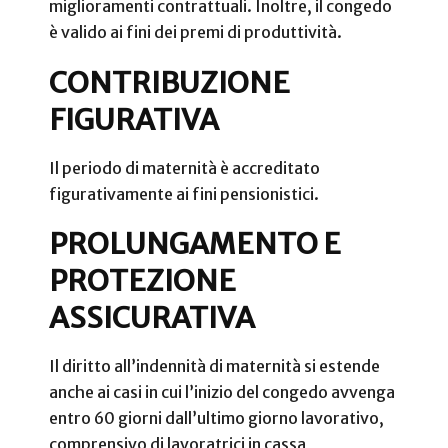
miglioramenti contrattuali. Inoltre, il congedo
è valido ai fini dei premi di produttività.
CONTRIBUZIONE
FIGURATIVA
Il periodo di maternità è accreditato
figurativamente ai fini pensionistici.
PROLUNGAMENTO E
PROTEZIONE
ASSICURATIVA
Il diritto all’indennità di maternità si estende
anche ai casi in cui l’inizio del congedo avvenga
entro 60 giorni dall’ultimo giorno lavorativo,
comprensivo di lavoratrici in cassa