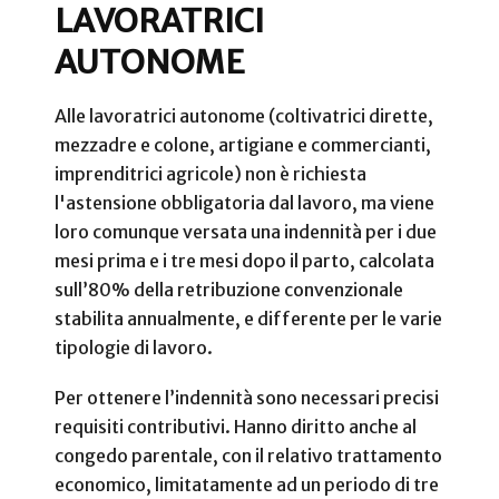
LAVORATRICI
AUTONOME
Alle lavoratrici autonome (coltivatrici dirette,
mezzadre e colone, artigiane e commercianti,
imprenditrici agricole) non è richiesta
l'astensione obbligatoria dal lavoro, ma viene
loro comunque versata una indennità per i due
mesi prima e i tre mesi dopo il parto, calcolata
sull’80% della retribuzione convenzionale
stabilita annualmente, e differente per le varie
tipologie di lavoro.
Per ottenere l’indennità sono necessari precisi
requisiti contributivi. Hanno diritto anche al
congedo parentale, con il relativo trattamento
economico, limitatamente ad un periodo di tre