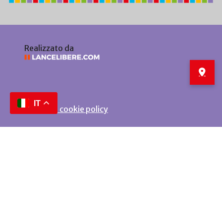
Realizzato da
IT
Privacy e cookie policy