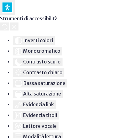
Strumenti di accessibilità
Inverti colori
Monocromatico
Contrasto scuro
Contrasto chiaro
Bassa saturazione
Alta saturazione
Evidenzia link
Evidenzia titoli
Lettore vocale
Modalità lettura