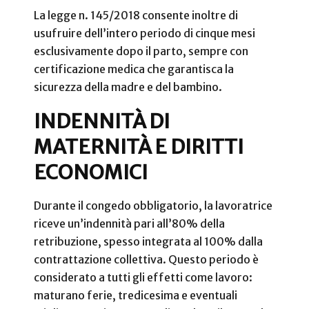
La legge n. 145/2018 consente inoltre di
usufruire dell’intero periodo di cinque mesi
esclusivamente dopo il parto, sempre con
certificazione medica che garantisca la
sicurezza della madre e del bambino.
INDENNITÀ DI
MATERNITÀ E DIRITTI
ECONOMICI
Durante il congedo obbligatorio, la lavoratrice
riceve un’indennità pari all’80% della
retribuzione, spesso integrata al 100% dalla
contrattazione collettiva. Questo periodo è
considerato a tutti gli effetti come lavoro:
maturano ferie, tredicesima e eventuali