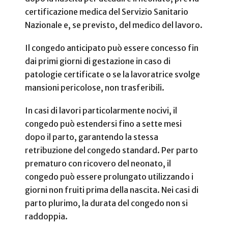
certificazione medica del Servizio Sanitario
Nazionale e, se previsto, del medico del lavoro.
Il congedo anticipato può essere concesso fin
dai primi giorni di gestazione in caso di
patologie certificate o se la lavoratrice svolge
mansioni pericolose, non trasferibili.
In casi di lavori particolarmente nocivi, il
congedo può estendersi fino a sette mesi
dopo il parto, garantendo la stessa
retribuzione del congedo standard. Per parto
prematuro con ricovero del neonato, il
congedo può essere prolungato utilizzando i
giorni non fruiti prima della nascita. Nei casi di
parto plurimo, la durata del congedo non si
raddoppia.