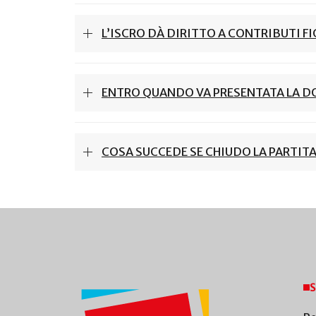
L’ISCRO DÀ DIRITTO A CONTRIBUTI FI
ENTRO QUANDO VA PRESENTATA LA 
COSA SUCCEDE SE CHIUDO LA PARTITA
S