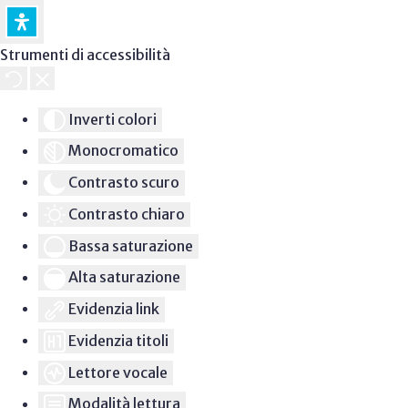
Strumenti di accessibilità
Inverti colori
Monocromatico
Contrasto scuro
Contrasto chiaro
Bassa saturazione
Alta saturazione
Evidenzia link
Evidenzia titoli
Lettore vocale
Modalità lettura