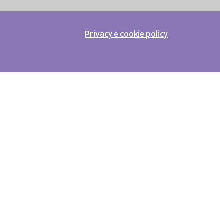
Privacy e cookie policy