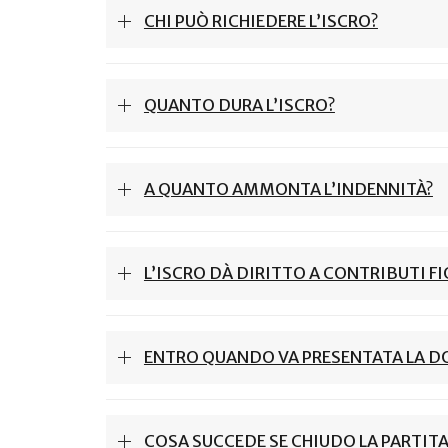
CHI PUÒ RICHIEDERE L’ISCRO?
QUANTO DURA L’ISCRO?
A QUANTO AMMONTA L’INDENNITÀ?
L’ISCRO DÀ DIRITTO A CONTRIBUTI FI
ENTRO QUANDO VA PRESENTATA LA 
COSA SUCCEDE SE CHIUDO LA PARTITA