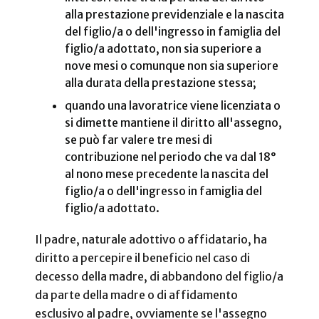
alla prestazione previdenziale e la nascita
del figlio/a o dell'ingresso in famiglia del
figlio/a adottato, non sia superiore a
nove mesi o comunque non sia superiore
alla durata della prestazione stessa;
quando una lavoratrice viene licenziata o
si dimette mantiene il diritto all'assegno,
se può far valere tre mesi di
contribuzione nel periodo che va dal 18°
al nono mese precedente la nascita del
figlio/a o dell'ingresso in famiglia del
figlio/a adottato.
Il padre, naturale adottivo o affidatario, ha
diritto a percepire il beneficio nel caso di
decesso della madre, di abbandono del figlio/a
da parte della madre o di affidamento
esclusivo al padre, ovviamente se l'assegno