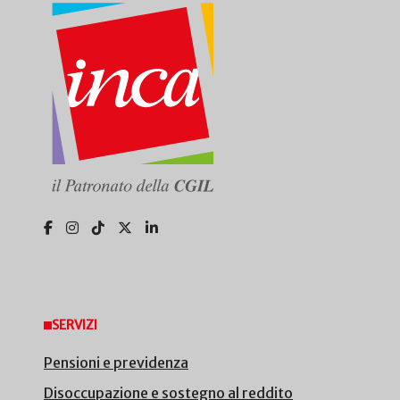
SERVIZI
Pensioni e previdenza
Disoccupazione e sostegno al reddito