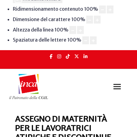
Ridimensionamento contenuto
100
%
Dimensione del carattere
100
%
Altezza della linea
100
%
Spaziatura delle lettere
100
%
ASSEGNO DI MATERNITÀ
PER LE LAVORATRICI