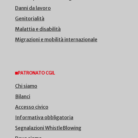
Danni da lavoro
Genitorialità
Malattia e disabilità
Migrazioni e mobilità internazionale
PATRONATO CGIL
Chi siamo
Bilanci
Accesso civico
Informativa obbligatoria
Segnalazioni WhistleBlowing