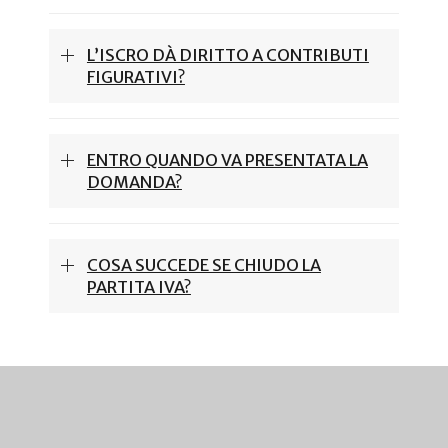
L’ISCRO DÀ DIRITTO A CONTRIBUTI
FIGURATIVI?
ENTRO QUANDO VA PRESENTATA LA
DOMANDA?
COSA SUCCEDE SE CHIUDO LA
PARTITA IVA?