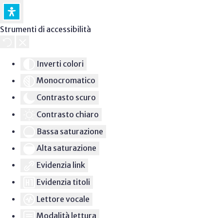
Strumenti di accessibilità
Inverti colori
Monocromatico
Contrasto scuro
Contrasto chiaro
Bassa saturazione
Alta saturazione
Evidenzia link
Evidenzia titoli
Lettore vocale
Modalità lettura