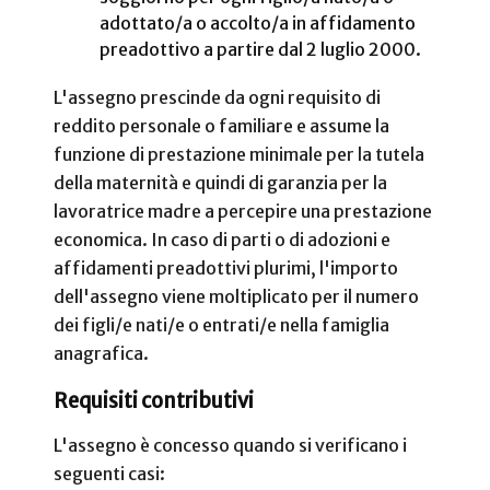
adottato/a o accolto/a in affidamento
preadottivo a partire dal 2 luglio 2000.
L'assegno prescinde da ogni requisito di
reddito personale o familiare e assume la
funzione di prestazione minimale per la tutela
della maternità e quindi di garanzia per la
lavoratrice madre a percepire una prestazione
economica. In caso di parti o di adozioni e
affidamenti preadottivi plurimi, l'importo
dell'assegno viene moltiplicato per il numero
dei figli/e nati/e o entrati/e nella famiglia
anagrafica.
Requisiti contributivi
L'assegno è concesso quando si verificano i
seguenti casi: