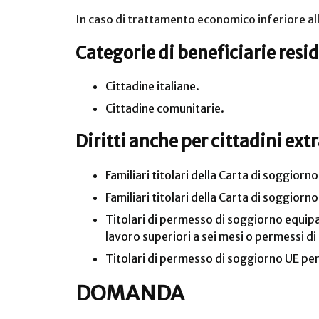
In caso di trattamento economico inferiore al
Categorie di beneficiarie reside
Cittadine italiane.
Cittadine comunitarie.
Diritti anche per cittadini ex
Familiari titolari della Carta di soggiorn
Familiari titolari della Carta di soggior
Titolari di permesso di soggiorno equipara
lavoro superiori a sei mesi o permessi di 
Titolari di permesso di soggiorno UE per
DOMANDA