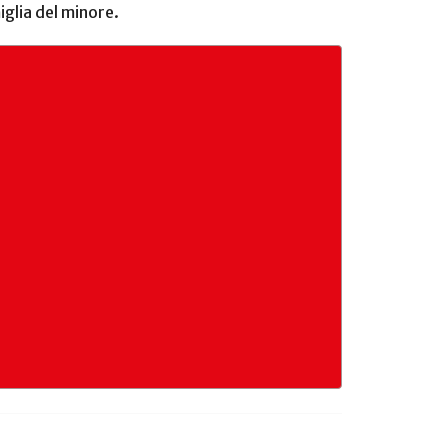
iglia del minore.