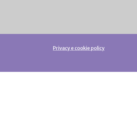
Privacy e cookie policy