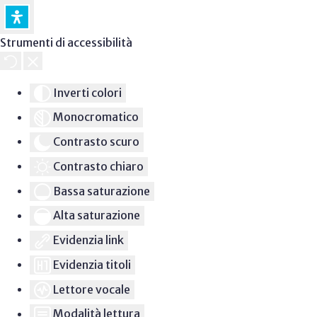
Strumenti di accessibilità
Inverti colori
Monocromatico
Contrasto scuro
Contrasto chiaro
Bassa saturazione
Alta saturazione
Evidenzia link
Evidenzia titoli
Lettore vocale
Modalità lettura