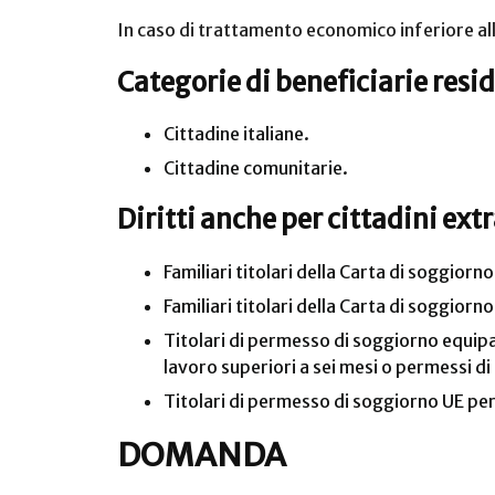
In caso di trattamento economico inferiore al
Categorie di beneficiarie reside
Cittadine italiane.
Cittadine comunitarie.
Diritti anche per cittadini ex
Familiari titolari della Carta di soggiorn
Familiari titolari della Carta di soggior
Titolari di permesso di soggiorno equipara
lavoro superiori a sei mesi o permessi di 
Titolari di permesso di soggiorno UE per
DOMANDA