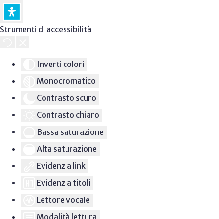
Strumenti di accessibilità
Inverti colori
Monocromatico
Contrasto scuro
Contrasto chiaro
Bassa saturazione
Alta saturazione
Evidenzia link
Evidenzia titoli
Lettore vocale
Modalità lettura