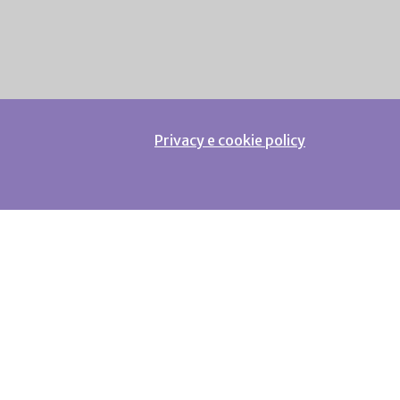
Privacy e cookie policy