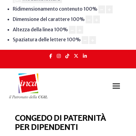
Ridimensionamento contenuto
100
%
Dimensione del carattere
100
%
Altezza della linea
100
%
Spaziatura delle lettere
100
%
CONGEDO DI PATERNITÀ
PER DIPENDENTI