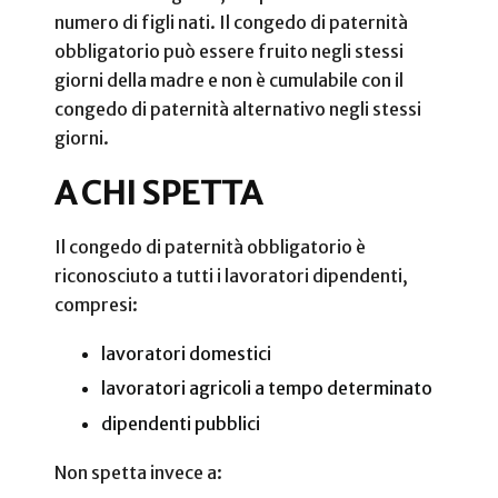
numero di figli nati. Il congedo di paternità
obbligatorio può essere fruito negli stessi
giorni della madre e non è cumulabile con il
congedo di paternità alternativo negli stessi
giorni.
A CHI SPETTA
Il congedo di paternità obbligatorio è
riconosciuto a tutti i lavoratori dipendenti,
compresi:
lavoratori domestici
lavoratori agricoli a tempo determinato
dipendenti pubblici
Non spetta invece a: