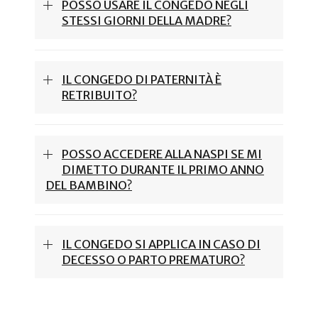
POSSO USARE IL CONGEDO NEGLI
STESSI GIORNI DELLA MADRE?
IL CONGEDO DI PATERNITÀ È
RETRIBUITO?
POSSO ACCEDERE ALLA NASPI SE MI
DIMETTO DURANTE IL PRIMO ANNO
DEL BAMBINO?
IL CONGEDO SI APPLICA IN CASO DI
DECESSO O PARTO PREMATURO?