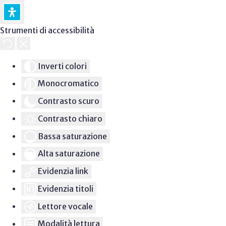
Strumenti di accessibilità
Inverti colori
Monocromatico
Contrasto scuro
Contrasto chiaro
Bassa saturazione
Alta saturazione
Evidenzia link
Evidenzia titoli
Lettore vocale
Modalità lettura