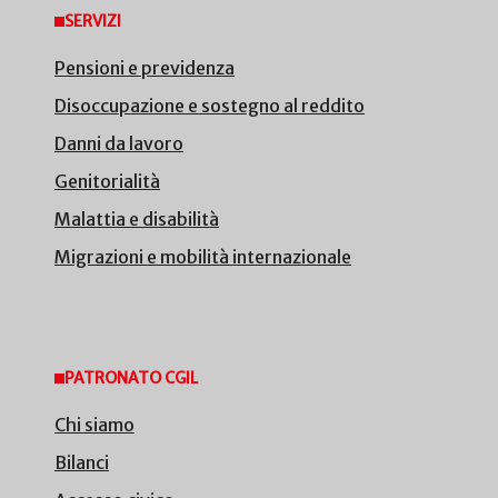
SERVIZI
Pensioni e previdenza
Disoccupazione e sostegno al reddito
Danni da lavoro
Genitorialità
Malattia e disabilità
Migrazioni e mobilità internazionale
PATRONATO CGIL
Chi siamo
Bilanci