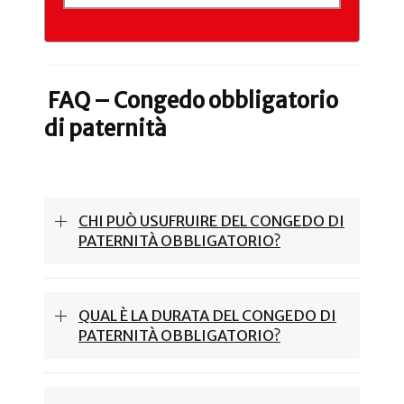
FAQ – Congedo obbligatorio
di paternità
CHI PUÒ USUFRUIRE DEL CONGEDO DI
PATERNITÀ OBBLIGATORIO?
QUAL È LA DURATA DEL CONGEDO DI
PATERNITÀ OBBLIGATORIO?