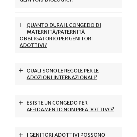
QUANTO DURA IL CONGEDO DI
MATERNITÀ/PATERNITÀ
OBBLIGATORIO PER GENITORI
ADOTTIVI?
QUALI SONO LE REGOLE PER LE
ADOZIONI INTERNAZIONALI?
ESISTE UN CONGEDO PER
AFFIDAMENTO NON PREADOTTIVO?
I GENITORI ADOTTIVI POSSONO