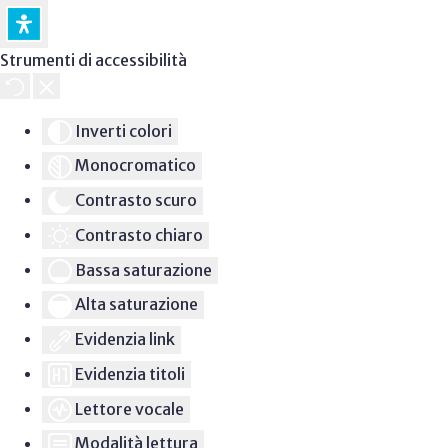
Strumenti di accessibilità
Inverti colori
Monocromatico
Contrasto scuro
Contrasto chiaro
Bassa saturazione
Alta saturazione
Evidenzia link
Evidenzia titoli
Lettore vocale
Modalità lettura