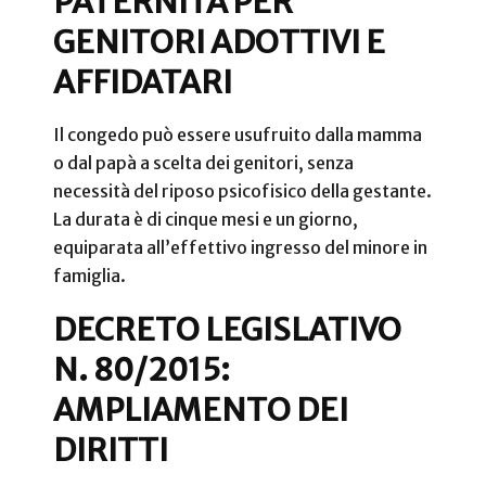
PATERNITÀ PER
GENITORI ADOTTIVI E
AFFIDATARI
Il congedo può essere usufruito dalla mamma
o dal papà a scelta dei genitori, senza
necessità del riposo psicofisico della gestante.
La durata è di cinque mesi e un giorno,
equiparata all’effettivo ingresso del minore in
famiglia.
DECRETO LEGISLATIVO
N. 80/2015:
AMPLIAMENTO DEI
DIRITTI