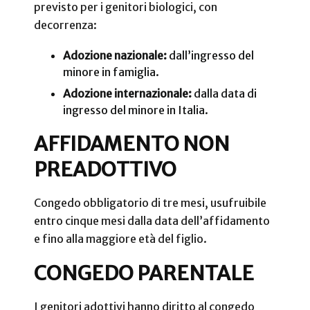
previsto per i genitori biologici, con
decorrenza:
Adozione nazionale:
dall’ingresso del
minore in famiglia.
Adozione internazionale:
dalla data di
ingresso del minore in Italia.
AFFIDAMENTO NON
PREADOTTIVO
Congedo obbligatorio di tre mesi, usufruibile
entro cinque mesi dalla data dell’affidamento
e fino alla maggiore età del figlio.
CONGEDO PARENTALE
I genitori adottivi hanno diritto al congedo