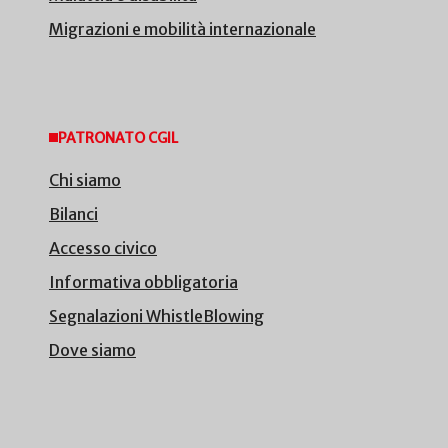
Migrazioni e mobilità internazionale
PATRONATO CGIL
Chi siamo
Bilanci
Accesso civico
Informativa obbligatoria
Segnalazioni WhistleBlowing
Dove siamo