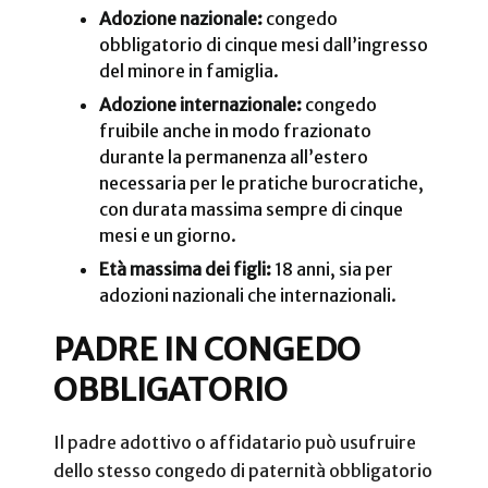
Adozione nazionale:
congedo
obbligatorio di cinque mesi dall’ingresso
del minore in famiglia.
Adozione internazionale:
congedo
fruibile anche in modo frazionato
durante la permanenza all’estero
necessaria per le pratiche burocratiche,
con durata massima sempre di cinque
mesi e un giorno.
Età massima dei figli:
18 anni, sia per
adozioni nazionali che internazionali.
PADRE IN CONGEDO
OBBLIGATORIO
Il padre adottivo o affidatario può usufruire
dello stesso congedo di paternità obbligatorio