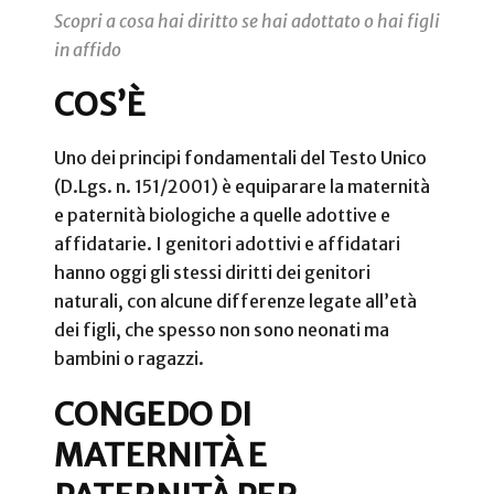
Scopri a cosa hai diritto se hai adottato o hai figli
in affido
COS’È
Uno dei principi fondamentali del Testo Unico
(D.Lgs. n. 151/2001) è equiparare la maternità
e paternità biologiche a quelle adottive e
affidatarie. I genitori adottivi e affidatari
hanno oggi gli stessi diritti dei genitori
naturali, con alcune differenze legate all’età
dei figli, che spesso non sono neonati ma
bambini o ragazzi.
CONGEDO DI
MATERNITÀ E