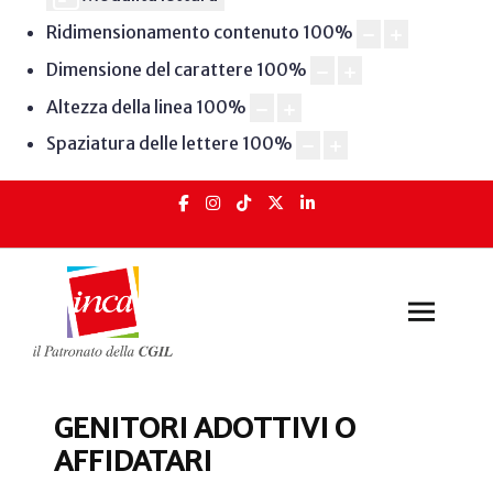
Ridimensionamento contenuto
100
%
Dimensione del carattere
100
%
Altezza della linea
100
%
Spaziatura delle lettere
100
%
GENITORI ADOTTIVI O
AFFIDATARI