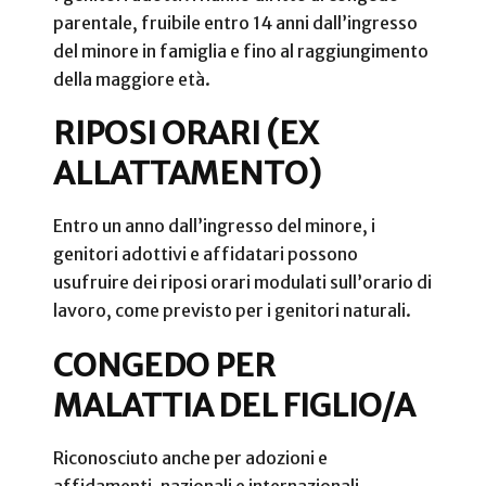
parentale, fruibile entro 14 anni dall’ingresso
del minore in famiglia e fino al raggiungimento
della maggiore età.
RIPOSI ORARI (EX
ALLATTAMENTO)
Entro un anno dall’ingresso del minore, i
genitori adottivi e affidatari possono
usufruire dei riposi orari modulati sull’orario di
lavoro, come previsto per i genitori naturali.
CONGEDO PER
MALATTIA DEL FIGLIO/A
Riconosciuto anche per adozioni e
affidamenti, nazionali e internazionali.