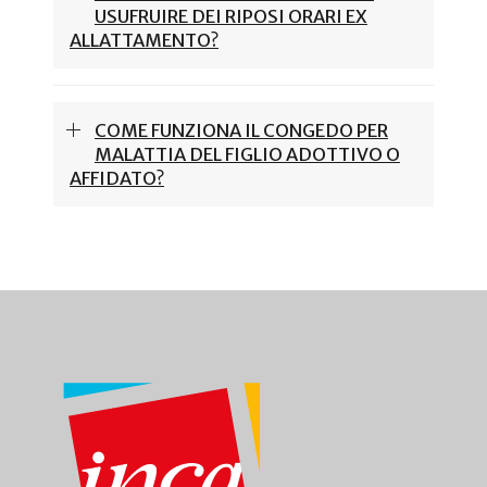
USUFRUIRE DEI RIPOSI ORARI EX
ALLATTAMENTO?
COME FUNZIONA IL CONGEDO PER
MALATTIA DEL FIGLIO ADOTTIVO O
AFFIDATO?