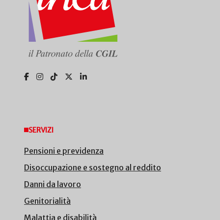
SERVIZI
Pensioni e previdenza
Disoccupazione e sostegno al reddito
Danni da lavoro
Genitorialità
Malattia e disabilità