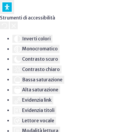
Strumenti di accessibilità
Inverti colori
Monocromatico
Contrasto scuro
Contrasto chiaro
Bassa saturazione
Alta saturazione
Evidenzia link
Evidenzia titoli
Lettore vocale
Modalità lettura