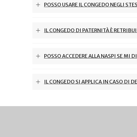
POSSO USARE IL CONGEDO NEGLI STES
IL CONGEDO DI PATERNITÀ È RETRIBU
POSSO ACCEDERE ALLA NASPI SE MI 
IL CONGEDO SI APPLICA IN CASO DI 