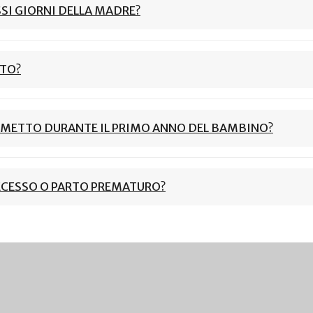
SI GIORNI DELLA MADRE?
ITO?
DIMETTO DURANTE IL PRIMO ANNO DEL BAMBINO?
DECESSO O PARTO PREMATURO?