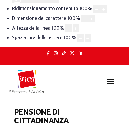
Ridimensionamento contenuto
100
%
Dimensione del carattere
100
%
Altezza della linea
100
%
Spaziatura delle lettere
100
%
PENSIONE DI
CITTADINANZA