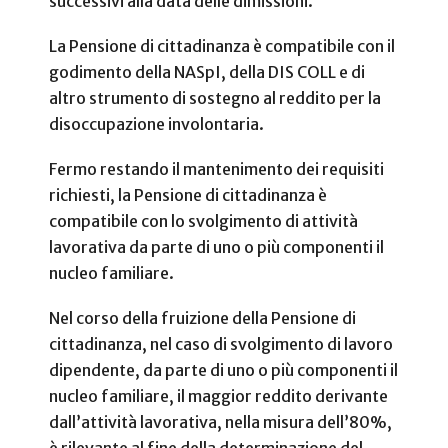
successivi alla data delle dimissioni.
La Pensione di cittadinanza è compatibile con il
godimento della NASpI, della DIS COLL e di
altro strumento di sostegno al reddito per la
disoccupazione involontaria.
Fermo restando il mantenimento dei requisiti
richiesti, la Pensione di cittadinanza è
compatibile con lo svolgimento di attività
lavorativa da parte di uno o più componenti il
nucleo familiare.
Nel corso della fruizione della Pensione di
cittadinanza, nel caso di svolgimento di lavoro
dipendente, da parte di uno o più componenti il
nucleo familiare, il maggior reddito derivante
dall’attività lavorativa, nella misura dell’80%,