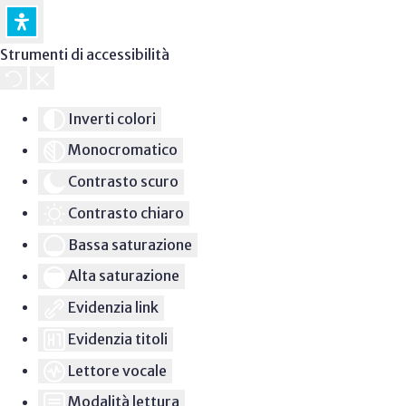
Strumenti di accessibilità
Inverti colori
Monocromatico
Contrasto scuro
Contrasto chiaro
Bassa saturazione
Alta saturazione
Evidenzia link
Evidenzia titoli
Lettore vocale
Modalità lettura