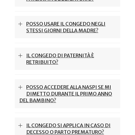
POSSO USARE IL CONGEDO NEGLI
STESSI GIORNI DELLA MADRE?
IL CONGEDO DI PATERNITÀ È
RETRIBUITO?
POSSO ACCEDERE ALLA NASPI SE MI
DIMETTO DURANTE IL PRIMO ANNO
DEL BAMBINO?
IL CONGEDO SI APPLICA IN CASO DI
DECESSO O PARTO PREMATURO?