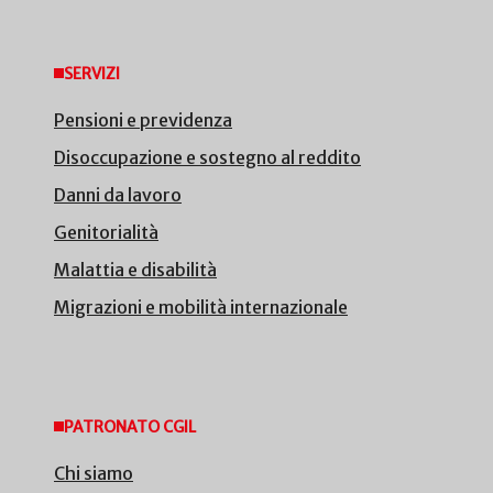
SERVIZI
Pensioni e previdenza
Disoccupazione e sostegno al reddito
Danni da lavoro
Genitorialità
Malattia e disabilità
Migrazioni e mobilità internazionale
PATRONATO CGIL
Chi siamo