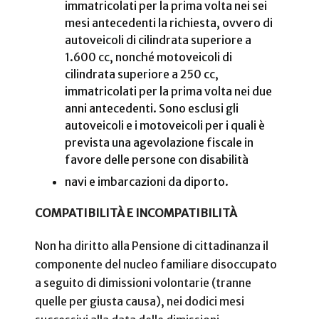
immatricolati per la prima volta nei sei
mesi antecedenti la richiesta, ovvero di
autoveicoli di cilindrata superiore a
1.600 cc, nonché motoveicoli di
cilindrata superiore a 250 cc,
immatricolati per la prima volta nei due
anni antecedenti. Sono esclusi gli
autoveicoli e i motoveicoli per i quali è
prevista una agevolazione fiscale in
favore delle persone con disabilità
navi e imbarcazioni da diporto.
COMPATIBILITÀ E INCOMPATIBILITÀ
Non ha diritto alla Pensione di cittadinanza il
componente del nucleo familiare disoccupato
a seguito di dimissioni volontarie (tranne
quelle per giusta causa), nei dodici mesi