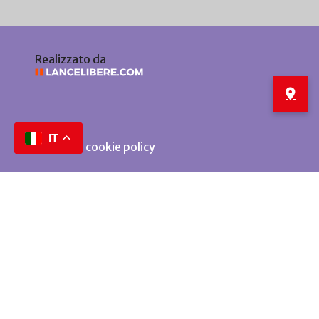
Realizzato da
IT
Privacy e cookie policy