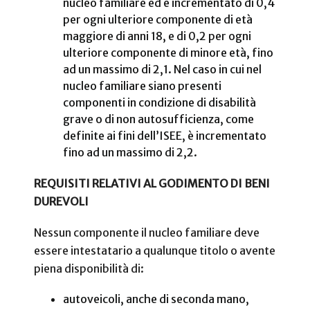
nucleo familiare ed è incrementato di 0,4
per ogni ulteriore componente di età
maggiore di anni 18, e di 0,2 per ogni
ulteriore componente di minore età, fino
ad un massimo di 2,1. Nel caso in cui nel
nucleo familiare siano presenti
componenti in condizione di disabilità
grave o di non autosufficienza, come
definite ai fini dell’ISEE, è incrementato
fino ad un massimo di 2,2.
REQUISITI RELATIVI AL GODIMENTO DI BENI
DUREVOLI
Nessun componente il nucleo familiare deve
essere intestatario a qualunque titolo o avente
piena disponibilità di:
autoveicoli, anche di seconda mano,