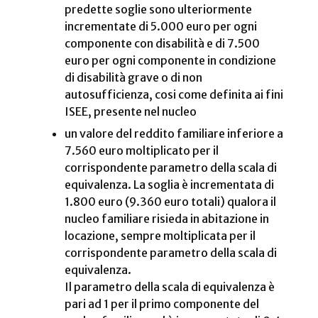
predette soglie sono ulteriormente
incrementate di 5.000 euro per ogni
componente con disabilità e di 7.500
euro per ogni componente in condizione
di disabilità grave o di non
autosufficienza, cosi come definita ai fini
ISEE, presente nel nucleo
un valore del reddito familiare inferiore a
7.560 euro moltiplicato per il
corrispondente parametro della scala di
equivalenza. La soglia è incrementata di
1.800 euro (9.360 euro totali) qualora il
nucleo familiare risieda in abitazione in
locazione, sempre moltiplicata per il
corrispondente parametro della scala di
equivalenza.
Il parametro della scala di equivalenza è
pari ad 1 per il primo componente del