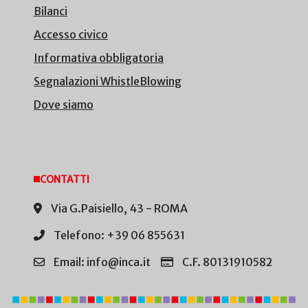
Bilanci
Accesso civico
Informativa obbligatoria
Segnalazioni WhistleBlowing
Dove siamo
CONTATTI
Via G.Paisiello, 43 - ROMA
Telefono: +39 06 855631
Email: info@inca.it
C.F. 80131910582