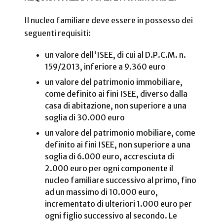
Il nucleo familiare deve essere in possesso dei
seguenti requisiti:
un valore dell'ISEE, di cui al D.P.C.M. n.
159/2013, inferiore a 9.360 euro
un valore del patrimonio immobiliare,
come definito ai fini ISEE, diverso dalla
casa di abitazione, non superiore a una
soglia di 30.000 euro
un valore del patrimonio mobiliare, come
definito ai fini ISEE, non superiore a una
soglia di 6.000 euro, accresciuta di
2.000 euro per ogni componente il
nucleo familiare successivo al primo, fino
ad un massimo di 10.000 euro,
incrementato di ulteriori 1.000 euro per
ogni figlio successivo al secondo. Le