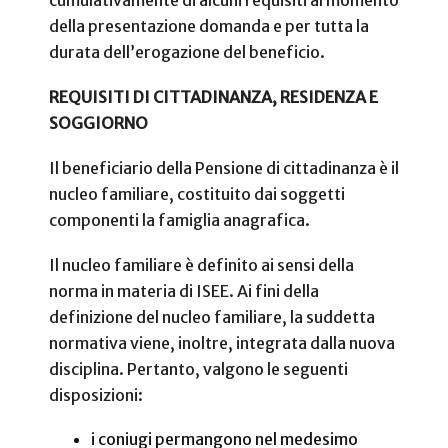
della presentazione domanda e per tutta la
durata dell’erogazione del beneficio.
REQUISITI DI CITTADINANZA, RESIDENZA E
SOGGIORNO
Il beneficiario della Pensione di cittadinanza è il
nucleo familiare, costituito dai soggetti
componenti la famiglia anagrafica.
Il nucleo familiare è definito ai sensi della
norma in materia di ISEE. Ai fini della
definizione del nucleo familiare, la suddetta
normativa viene, inoltre, integrata dalla nuova
disciplina. Pertanto, valgono le seguenti
disposizioni:
i coniugi permangono nel medesimo