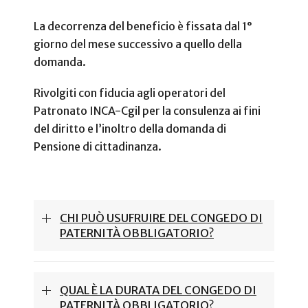
La decorrenza del beneficio è fissata dal 1°
giorno del mese successivo a quello della
domanda.
Rivolgiti con fiducia agli operatori del
Patronato INCA-Cgil per la consulenza ai fini
del diritto e l’inoltro della domanda di
Pensione di cittadinanza.
CHI PUÒ USUFRUIRE DEL CONGEDO DI
PATERNITÀ OBBLIGATORIO?
QUAL È LA DURATA DEL CONGEDO DI
PATERNITÀ OBBLIGATORIO?