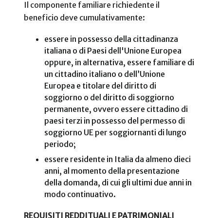
Il componente familiare richiedente il
beneficio deve cumulativamente:
essere in possesso della cittadinanza
italiana o di Paesi dell'Unione Europea
oppure, in alternativa, essere familiare di
un cittadino italiano o dell’Unione
Europea e titolare del diritto di
soggiorno o del diritto di soggiorno
permanente, ovvero essere cittadino di
paesi terzi in possesso del permesso di
soggiorno UE per soggiornanti di lungo
periodo;
essere residente in Italia da almeno dieci
anni, al momento della presentazione
della domanda, di cui gli ultimi due anni in
modo continuativo.
REQUISITI REDDITUALI E PATRIMONIALI