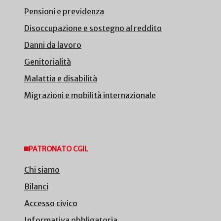
Pensioni e previdenza
Disoccupazione e sostegno al reddito
Danni da lavoro
Genitorialità
Malattia e disabilità
Migrazioni e mobilità internazionale
PATRONATO CGIL
Chi siamo
Bilanci
Accesso civico
Informativa obbligatoria