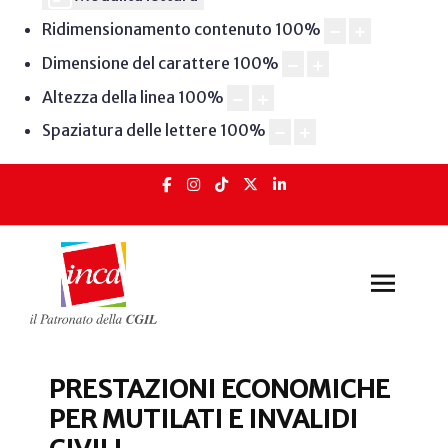
Ridimensionamento contenuto
100
%
Dimensione del carattere
100
%
Altezza della linea
100
%
Spaziatura delle lettere
100
%
PRESTAZIONI ECONOMICHE
PER MUTILATI E INVALIDI