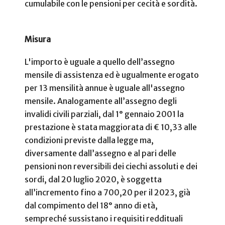
cumulabile con le pensioni per cecità e sordità.
Misura
L'importo è uguale a quello dell’assegno
mensile di assistenza ed è ugualmente erogato
per 13 mensilità annue è uguale all'assegno
mensile. Analogamente all’assegno degli
invalidi civili parziali, dal 1° gennaio 2001 la
prestazione è stata maggiorata di € 10,33 alle
condizioni previste dalla legge ma,
diversamente dall’assegno e al pari delle
pensioni non reversibili dei ciechi assoluti e dei
sordi, dal 20 luglio 2020, è soggetta
all’incremento fino a 700,20 per il 2023, già
dal compimento del 18° anno di età,
sempreché sussistano i requisiti reddituali