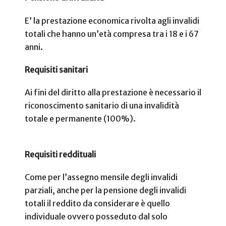
E’ la prestazione economica rivolta agli invalidi
totali che hanno un’età compresa tra i 18 e i 67
anni.
Requisiti sanitari
Ai fini del diritto alla prestazione è necessario il
riconoscimento sanitario di una invalidità
totale e permanente (100%).
Requisiti reddituali
Come per l’assegno mensile degli invalidi
parziali, anche per la pensione degli invalidi
totali il reddito da considerare è quello
individuale ovvero posseduto dal solo