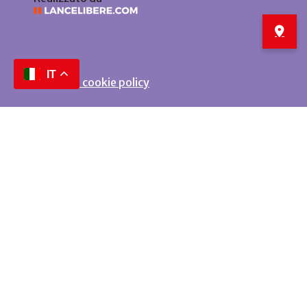
IT
Privacy e cookie policy