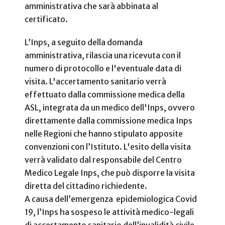
amministrativa che sarà abbinata al
certificato.
L’Inps, a seguito della domanda
amministrativa, rilascia una ricevuta con il
numero di protocollo e l'eventuale data di
visita. L'accertamento sanitario verrà
effettuato dalla commissione medica della
ASL, integrata da un medico dell'Inps, ovvero
direttamente dalla commissione medica Inps
nelle Regioni che hanno stipulato apposite
convenzioni con l’Istituto. L'esito della visita
verrà validato dal responsabile del Centro
Medico Legale Inps, che può disporre la visita
diretta del cittadino richiedente.
A causa dell’emergenza epidemiologica Covid
19, l’Inps ha sospeso le attività medico-legali
di accertamento sanitario dell’invalidità civile,