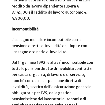
l’attività lavorativa opera solo nei casi in cui il
reddito da lavoro dipendente supera €
8.145,00 e il reddito da lavoro autonomo €
4.800,00.
Incompatibilità
L'assegno mensile è incompatibile con la
pensione diretta di invalidità dell’Inps e con
l’assegno ordinario di invalidità.
Dal 1° gennaio 1992, è altresì incompatibile con
tutte le pensioni dirette di invalidità contratta
per causa di guerra, di lavoro o di servizio,
nonché con qualsiasi pensione diretta di
invalidità, a carico dell’assicurazione generale
obbligatoria per IVS, delle gestioni
pensionistiche dei lavoratori autonomi e di