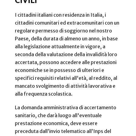
CIVILI
I cittadini italiani con residenza in Italia, i
cittadini comunitari ed extracomunitari con un
regolare permesso di soggiorno nel nostro
Paese, della durata di almeno un anno, in base
alla legislazione attualmente in vigore, a
seconda della valutazione della invalidità loro
accertata, possono accedere alle prestazioni
economiche se in possesso di ulteriori e
specifici requisiti relativi all'età, al reddito, al
mancato svolgimento di attività lavorativa e
alla frequenza scolastica.
La domanda amministrativa di accertamento
sanitario, che darà luogo all'eventuale
prestazione economica, deve essere
preceduta dall’invio telematico all’Inps del