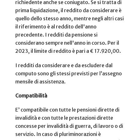
richiedente anche se coniugato. Se si tratta di
prima liquidazione, il reddito da considerare è
quello dello stesso anno, mentre negli altri casi
il riferimento è al reddito dell'anno
precedente. I redditi da pensione si
considerano sempre nell'anno in corso. Per il
2023, il limite di reddito è pari a € 17.920,00.
I redditi da considerare e da escludere dal
computo sono gli stessi previsti per l’assegno
mensile di assistenza.
Compatibilità
E’ compatibile con tutte le pensioni dirette di
invalidità e con tutte le prestazioni dirette
concesse per invalidità di guerra, di lavoro o di
servizio. In caso di pluriminorazioni è