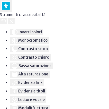
Strumenti di accessibilità
Inverti colori
Monocromatico
Contrasto scuro
Contrasto chiaro
Bassa saturazione
Alta saturazione
Evidenzia link
Evidenzia titoli
Lettore vocale
Modalità lettura