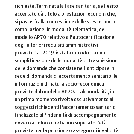
richiesta.
Terminata la fase sanitaria, se l'esito
accertato dà titolo a prestazioni economiche,
si passerà alla concessione delle stesse con la
compilazione, in modalità telematica, del
modello AP70 relativo all'autocertificazione
degli ulteriori requisiti amministrativi
previsti.
Dal 2019 è stata introdotta una
semplificazione delle modalità di trasmissione
delle domande che consiste nell'anticipare in
sede di domanda di accertamento sanitario, le
informazioni di natura socio-economica
previste dal modello AP70. Tale modalità, in
un primo momento rivolta esclusivamente ai
soggetti richiedenti l'accertamento sanitario
finalizzato all'indennità di accompagnamento
ovvero a coloro che hanno superato l’età
prevista per la pensione o assegno di invalidità