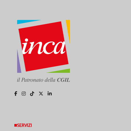
SERVIZI