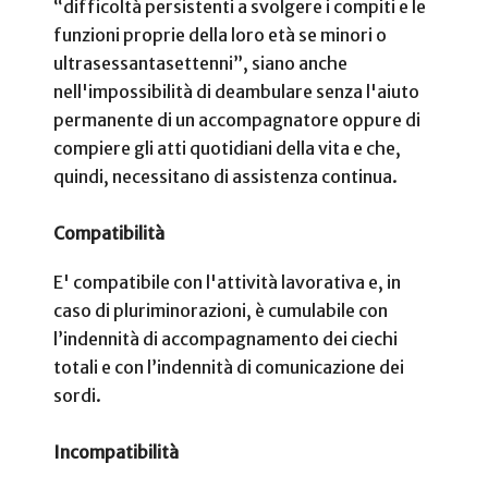
“difficoltà persistenti a svolgere i compiti e le
funzioni proprie della loro età se minori o
ultrasessantasettenni”, siano anche
nell'impossibilità di deambulare senza l'aiuto
permanente di un accompagnatore oppure di
compiere gli atti quotidiani della vita e che,
quindi, necessitano di assistenza continua.
Compatibilità
E' compatibile con l'attività lavorativa e, in
caso di pluriminorazioni, è cumulabile con
l’indennità di accompagnamento dei ciechi
totali e con l’indennità di comunicazione dei
sordi.
Incompatibilità