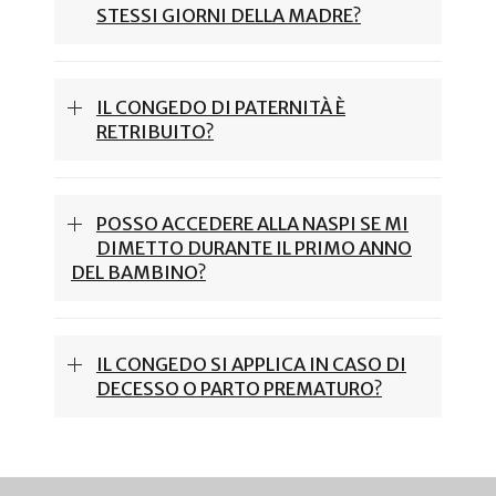
STESSI GIORNI DELLA MADRE?
IL CONGEDO DI PATERNITÀ È
RETRIBUITO?
POSSO ACCEDERE ALLA NASPI SE MI
DIMETTO DURANTE IL PRIMO ANNO
DEL BAMBINO?
IL CONGEDO SI APPLICA IN CASO DI
DECESSO O PARTO PREMATURO?