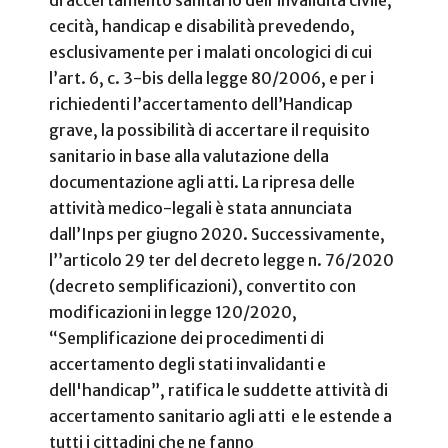
cecità, handicap e disabilità prevedendo,
esclusivamente per i malati oncologici di cui
l’art. 6, c. 3-bis della legge 80/2006, e per i
richiedenti l’accertamento dell’Handicap
grave, la possibilità di accertare il requisito
sanitario in base alla valutazione della
documentazione agli atti. La ripresa delle
attività medico-legali è stata annunciata
dall’Inps per giugno 2020. Successivamente,
l’’articolo 29 ter del decreto legge n. 76/2020
(decreto semplificazioni), convertito con
modificazioni in legge 120/2020,
“Semplificazione dei procedimenti di
accertamento degli stati invalidanti e
dell'handicap”, ratifica le suddette attività di
accertamento sanitario agli atti e le estende a
tutti i cittadini che ne fanno