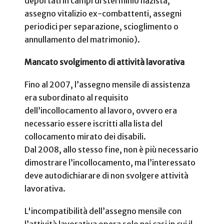
deportati in campi di sterminio nazista,
assegno vitalizio ex-combattenti, assegni
periodici per separazione, scioglimento o
annullamento del matrimonio).
Mancato svolgimento di attività lavorativa
Fino al 2007, l’assegno mensile di assistenza
era subordinato al requisito
dell’incollocamento al lavoro, ovvero era
necessario essere iscritti alla lista del
collocamento mirato dei disabili.
Dal 2008, allo stesso fine, non è più necessario
dimostrare l’incollocamento, ma l’interessato
deve autodichiarare di non svolgere attività
lavorativa.
L'incompatibilità dell’assegno mensile con