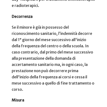
e radioterapici.
Decorrenza
Se il minore è già in possesso del
riconoscimento sanitario, l’indennità decorre
dal 1° giorno del mese successivo all'inizio
della frequenza del centro o della scuola. In
caso contrario, dal primo del mese successivo
alla presentazione della domanda di
accertamento sanitario ma, in ogni caso, la
prestazione non può decorrere prima
dell'inizio della frequenza ai corsi e cessa il
mese successivo a quello di fine trattamento o
corso.
Misura