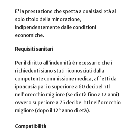
E’ la prestazione che spetta a qualsiasi età al
solo titolo della minorazione,
indipendentemente dalle condizioni
economiche.
Requisiti sanitari
Per il diritto all’indennità è necessario che i
richiedenti siano stati riconosciuti dalla
competente commissione medica, affetti da
ipoacusia pari o superiore a 60 decibel htl
nell'orecchio migliore (se di età fino a 12 anni)
ovvero superiore a 75 decibel htl nell'orecchio
migliore (dopo il 12° anno di età).
Compatibilità