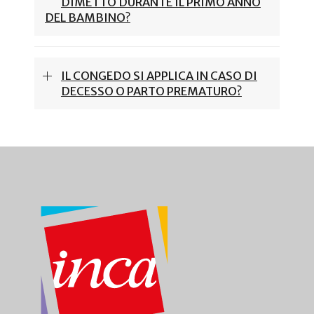
DIMETTO DURANTE IL PRIMO ANNO
DEL BAMBINO?
IL CONGEDO SI APPLICA IN CASO DI
DECESSO O PARTO PREMATURO?