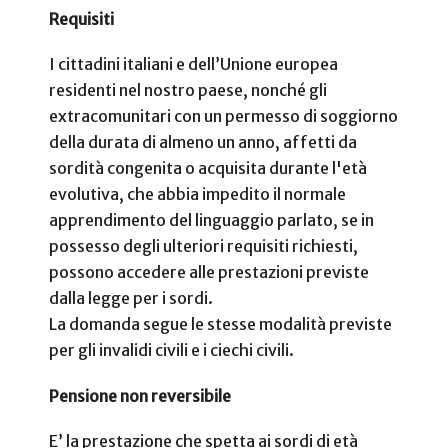
Requisiti
I cittadini italiani e dell’Unione europea
residenti nel nostro paese, nonché gli
extracomunitari con un permesso di soggiorno
della durata di almeno un anno, affetti da
sordità congenita o acquisita durante l'età
evolutiva, che abbia impedito il normale
apprendimento del linguaggio parlato, se in
possesso degli ulteriori requisiti richiesti,
possono accedere alle prestazioni previste
dalla legge per i sordi.
La domanda segue le stesse modalità previste
per gli invalidi civili e i ciechi civili.
Pensione non reversibile
E’ la prestazione che spetta ai sordi di età