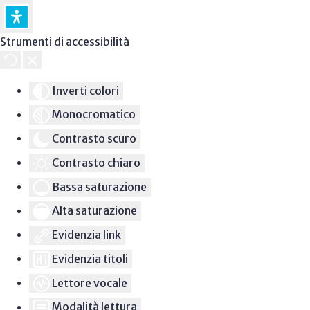
Strumenti di accessibilità
Inverti colori
Monocromatico
Contrasto scuro
Contrasto chiaro
Bassa saturazione
Alta saturazione
Evidenzia link
Evidenzia titoli
Lettore vocale
Modalità lettura