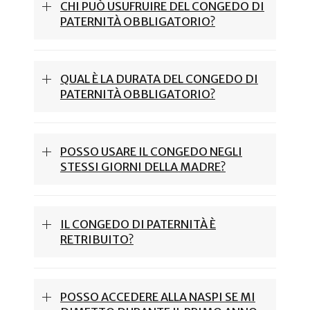
CHI PUÒ USUFRUIRE DEL CONGEDO DI
PATERNITÀ OBBLIGATORIO?
QUAL È LA DURATA DEL CONGEDO DI
PATERNITÀ OBBLIGATORIO?
POSSO USARE IL CONGEDO NEGLI
STESSI GIORNI DELLA MADRE?
IL CONGEDO DI PATERNITÀ È
RETRIBUITO?
POSSO ACCEDERE ALLA NASPI SE MI