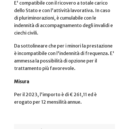
E' compatibile con il ricovero a totale carico
dello Stato e con l'attività lavorativa. In caso
di pluriminorazioni, è cumulabile con le
indennità di accompagnamento degli invalidi e
ciechi civili.
Da sottolineare che per i minori la prestazione
è incompatibile con l'indennità di frequenza. E'
ammessa la possibilità di opzione per il
trattamento più favorevole.
Misura
Per il 2023, l'importo è di € 261,11 ed è
erogato per 12 mensilità annue.