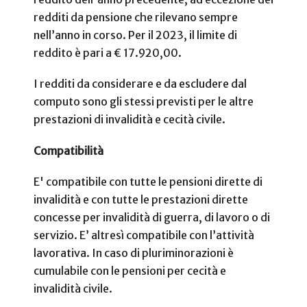
redditi da pensione che rilevano sempre
nell’anno in corso. Per il 2023, il limite di
reddito è pari a € 17.920,00.
I redditi da considerare e da escludere dal
computo sono gli stessi previsti per le altre
prestazioni di invalidità e cecità civile.
Compatibilità
E' compatibile con tutte le pensioni dirette di
invalidità e con tutte le prestazioni dirette
concesse per invalidità di guerra, di lavoro o di
servizio. E’ altresì compatibile con l’attività
lavorativa. In caso di pluriminorazioni è
cumulabile con le pensioni per cecità e
invalidità civile.