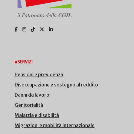
SERVIZI
Pensioni e previdenza
Disoccupazione e sostegno al reddito
Danni da lavoro
Genitorialità
Malattia e disabilità
Migrazioni e mobilità internazionale