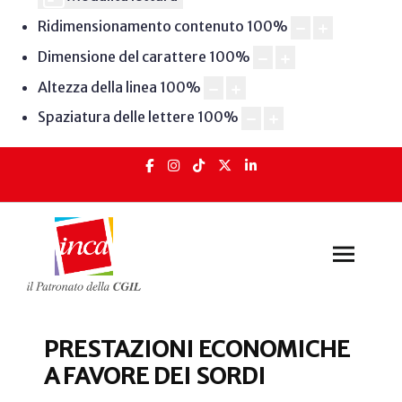
Ridimensionamento contenuto
100
%
Dimensione del carattere
100
%
Altezza della linea
100
%
Spaziatura delle lettere
100
%
PRESTAZIONI ECONOMICHE
A FAVORE DEI SORDI