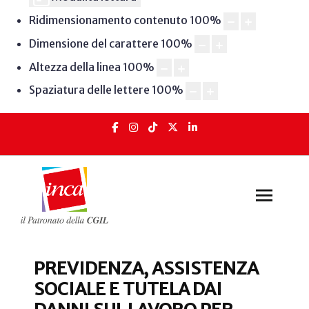
Ridimensionamento contenuto
100
%
Dimensione del carattere
100
%
Altezza della linea
100
%
Spaziatura delle lettere
100
%
PREVIDENZA, ASSISTENZA
SOCIALE E TUTELA DAI