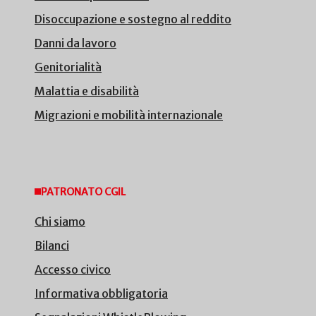
Disoccupazione e sostegno al reddito
Danni da lavoro
Genitorialità
Malattia e disabilità
Migrazioni e mobilità internazionale
PATRONATO CGIL
Chi siamo
Bilanci
Accesso civico
Informativa obbligatoria