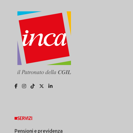
SERVIZI
Pensioni e previdenza