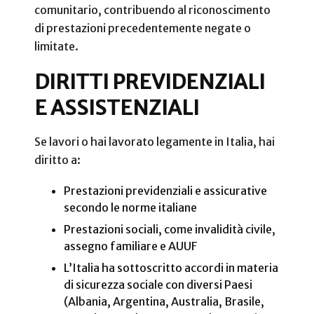
comunitario, contribuendo al riconoscimento
di prestazioni precedentemente negate o
limitate.
DIRITTI PREVIDENZIALI
E ASSISTENZIALI
Se lavori o hai lavorato legamente in Italia, hai
diritto a:
Prestazioni previdenziali e assicurative
secondo le norme italiane
Prestazioni sociali, come invalidità civile,
assegno familiare e AUUF
L’Italia ha sottoscritto accordi in materia
di sicurezza sociale con diversi Paesi
(Albania, Argentina, Australia, Brasile,