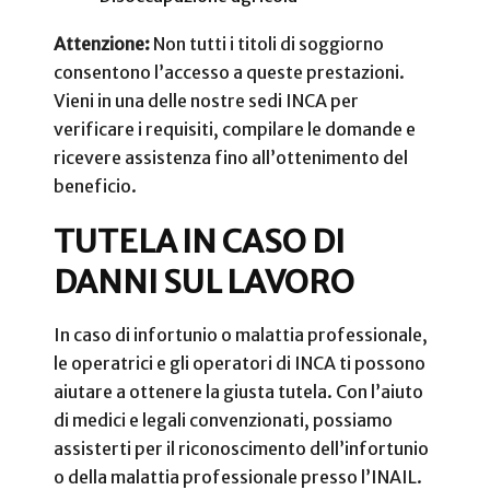
Attenzione:
Non tutti i titoli di soggiorno
consentono l’accesso a queste prestazioni.
Vieni in una delle nostre sedi INCA per
verificare i requisiti, compilare le domande e
ricevere assistenza fino all’ottenimento del
beneficio.
TUTELA IN CASO DI
DANNI SUL LAVORO
In caso di infortunio o malattia professionale,
le operatrici e gli operatori di INCA ti possono
aiutare a ottenere la giusta tutela. Con l’aiuto
di medici e legali convenzionati, possiamo
assisterti per il riconoscimento dell’infortunio
o della malattia professionale presso l’INAIL.