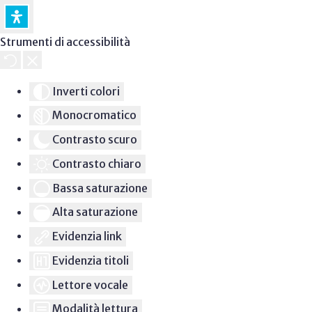
Strumenti di accessibilità
Inverti colori
Monocromatico
Contrasto scuro
Contrasto chiaro
Bassa saturazione
Alta saturazione
Evidenzia link
Evidenzia titoli
Lettore vocale
Modalità lettura