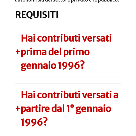
REQUISITI
Hai contributi versati
prima del primo
+
gennaio 1996?
Hai contributi versati a
partire dal 1° gennaio
+
1996?