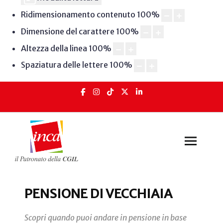
Ridimensionamento contenuto
100
%
Dimensione del carattere
100
%
Altezza della linea
100
%
Spaziatura delle lettere
100
%
PENSIONE DI VECCHIAIA
Scopri quando puoi andare in pensione in base