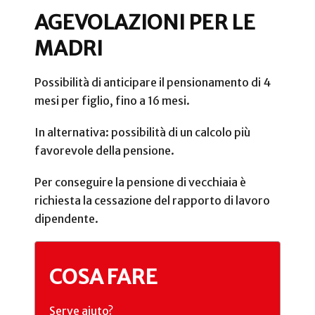
AGEVOLAZIONI PER LE
MADRI
Possibilità di anticipare il pensionamento di 4
mesi per figlio, fino a 16 mesi.
In alternativa: possibilità di un calcolo più
favorevole della pensione.
Per conseguire la pensione di vecchiaia è
richiesta la cessazione del rapporto di lavoro
dipendente.
COSA FARE
Serve aiuto?