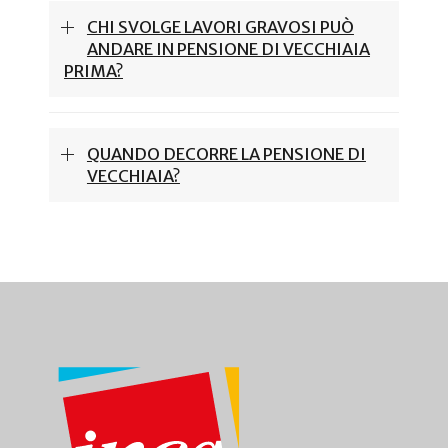
CHI SVOLGE LAVORI GRAVOSI PUÒ
ANDARE IN PENSIONE DI VECCHIAIA
PRIMA?
QUANDO DECORRE LA PENSIONE DI
VECCHIAIA?