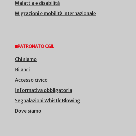
Malattia e disabilità
Migrazioni e mobilità internazionale
PATRONATO CGIL
Chi siamo
Bilanci
Accesso civico
Informativa obbligatoria
Segnalazioni WhistleBlowing
Dove siamo