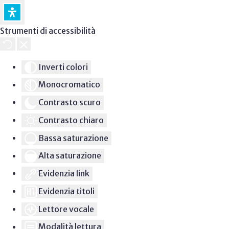
Strumenti di accessibilità
Inverti colori
Monocromatico
Contrasto scuro
Contrasto chiaro
Bassa saturazione
Alta saturazione
Evidenzia link
Evidenzia titoli
Lettore vocale
Modalità lettura