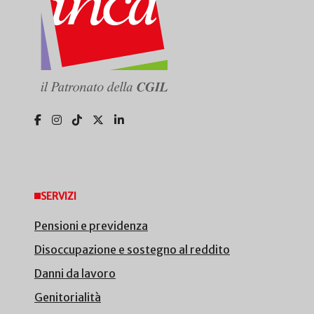
SERVIZI
Pensioni e previdenza
Disoccupazione e sostegno al reddito
Danni da lavoro
Genitorialità