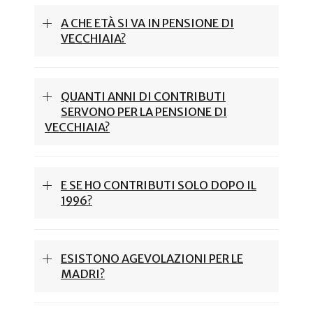
A CHE ETÀ SI VA IN PENSIONE DI
VECCHIAIA?
QUANTI ANNI DI CONTRIBUTI
SERVONO PER LA PENSIONE DI
VECCHIAIA?
E SE HO CONTRIBUTI SOLO DOPO IL
1996?
ESISTONO AGEVOLAZIONI PER LE
MADRI?