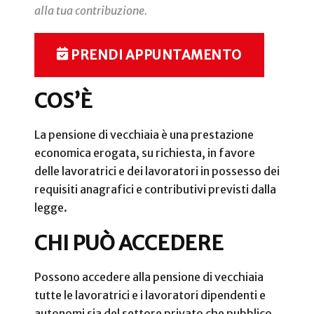
alla tua contribuzione.
PRENDI APPUNTAMENTO
COS’È
La pensione di vecchiaia è una prestazione
economica erogata, su richiesta, in favore
delle lavoratrici e dei lavoratori in possesso dei
requisiti anagrafici e contributivi previsti dalla
legge.
CHI PUÒ ACCEDERE
Possono accedere alla pensione di vecchiaia
tutte le lavoratrici e i lavoratori dipendenti e
autonomi sia del settore privato che pubblico.