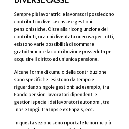
DIVERSE CASSE
Sempre più lavoratrici e lavoratori possiedono
contributi in diverse casse e gestioni
pensionistiche. Oltre alla ricongiunzione dei
contributi, oramai diventata onerosa per tutti,
esistono varie possibilità di sommare
gratuitamente la contribuzione posseduta per
acquisire il diritto ad un’unica pensione.
Alcune forme di cumulo della contribuzione
sono specifiche, esistono da tempo e
riguardano singole gestioni: ad esempio, tra
Fondo pensioni lavoratori dipendenti e
gestioni speciali dei lavoratori autonomi, tra
Inps e Inpgi, tra Inps e ex Enpals, ecc.
In questa sezione sono riportate le norme più