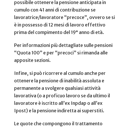
possibile ottenere la pensione anticipata in
cumulo con 41 anni di contribuzione se
lavoratrice/lavoratore “precoce”, ovvero se si
è in possesso di 12 mesi di lavoro effettivo
prima del compimento del 19° anno di età.
Per informazioni più dettagliate sulle pensioni
“Quota 100” e per “precoci” si rimanda alle
apposite sezioni.
Infine, si può ricorrere al cumulo anche per
ottenere la pensione di inabilità assoluta e
permanente a svolgere qualsiasi attività
lavorativa (o a proficuo lavoro se da ultimo il
lavoratore è iscritto all’ex Inpdap o all’ex
Ipost) e la pensione indiretta ai superstiti.
Le quote che compongono il trattamento