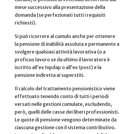
mese successivo alla presentazione della
domanda (se perfezionati tutti i requisiti
richiesti).
Si può ricorrere al cumulo anche per ottenere
la pensione di inabilità assoluta e permanente a
svolgere qualsiasi attività lavorativa (o a
proficuo lavoro se da ultimo il lavoratore è
iscritto all’ex Inpdap o all’ex Ipost) e la
pensione indiretta ai superstiti.
Il calcolo del trattamento pensionistico viene
effettuato tenendo conto di tutti i periodi
versati nelle gestioni cumulate, escludendo,
però, quelli delle casse dei liberi professionisti.
Le quote di pensione vengono determinate da
ciascuna gestione con il sistema contributivo.