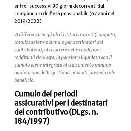
entro i successivi 90 giorni decorrenti dal
compimento dell'età pensionabile (67 anni nel
2019/2022)
A differenza degli altri istituti trattati (computo,
totalizzazione e cumulo per destinatari del
contributivo), al ricorrere delle condizioni
reddituali richieste, la pensione liquidata con il
cumulo viene integrata al trattamento minimo
qualora una delle gestioni coinvolte preveda tale
beneficio.
Cumulo dei periodi
assicurativi per i destinatari
del contributivo (DLgs. n.
184/1997)