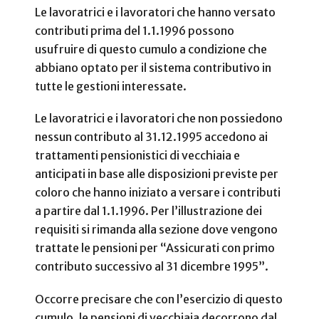
Le lavoratrici e i lavoratori che hanno versato
contributi prima del 1.1.1996 possono
usufruire di questo cumulo a condizione che
abbiano optato per il sistema contributivo in
tutte le gestioni interessate.
Le lavoratrici e i lavoratori che non possiedono
nessun contributo al 31.12.1995 accedono ai
trattamenti pensionistici di vecchiaia e
anticipati in base alle disposizioni previste per
coloro che hanno iniziato a versare i contributi
a partire dal 1.1.1996. Per l’illustrazione dei
requisiti si rimanda alla sezione dove vengono
trattate le pensioni per “Assicurati con primo
contributo successivo al 31 dicembre 1995”.
Occorre precisare che con l’esercizio di questo
cumulo, le pensioni di vecchiaia decorrono dal