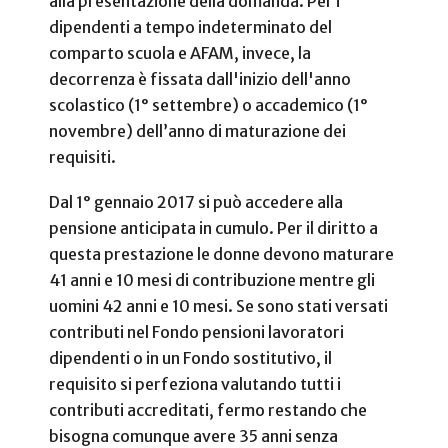
alla presentazione della domanda. Per i
dipendenti a tempo indeterminato del
comparto scuola e AFAM, invece, la
decorrenza è fissata dall'inizio dell'anno
scolastico (1° settembre) o accademico (1°
novembre) dell’anno di maturazione dei
requisiti.
Dal 1° gennaio 2017 si può accedere alla
pensione anticipata in cumulo. Per il diritto a
questa prestazione le donne devono maturare
41 anni e 10 mesi di contribuzione mentre gli
uomini 42 anni e 10 mesi. Se sono stati versati
contributi nel Fondo pensioni lavoratori
dipendenti o in un Fondo sostitutivo, il
requisito si perfeziona valutando tutti i
contributi accreditati, fermo restando che
bisogna comunque avere 35 anni senza