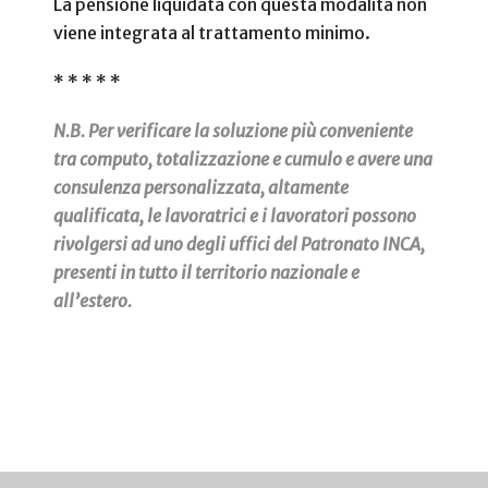
La pensione liquidata con questa modalità non
viene integrata al trattamento minimo.
* * * * *
N.B. Per verificare la soluzione più conveniente
tra computo, totalizzazione e cumulo e avere una
consulenza personalizzata, altamente
qualificata, le lavoratrici e i lavoratori possono
rivolgersi ad uno degli uffici del Patronato INCA,
presenti in tutto il territorio nazionale e
all’estero.