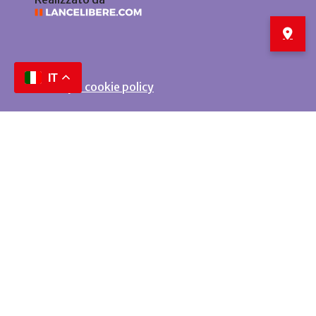
IT
Privacy e cookie policy