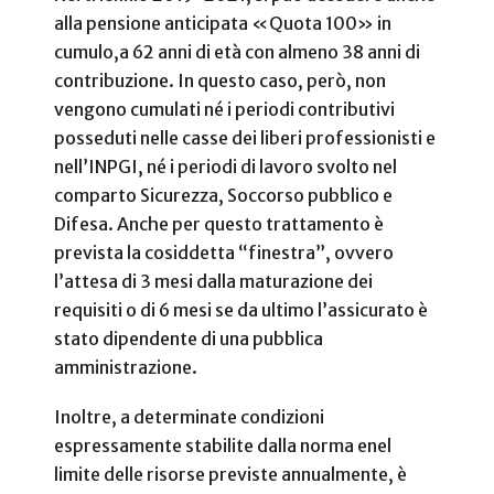
alla pensione anticipata «Quota 100» in
cumulo,a 62 anni di età con almeno 38 anni di
contribuzione. In questo caso, però, non
vengono cumulati né i periodi contributivi
posseduti nelle casse dei liberi professionisti e
nell’INPGI, né i periodi di lavoro svolto nel
comparto Sicurezza, Soccorso pubblico e
Difesa. Anche per questo trattamento è
prevista la cosiddetta “finestra”, ovvero
l’attesa di 3 mesi dalla maturazione dei
requisiti o di 6 mesi se da ultimo l’assicurato è
stato dipendente di una pubblica
amministrazione.
Inoltre, a determinate condizioni
espressamente stabilite dalla norma enel
limite delle risorse previste annualmente, è