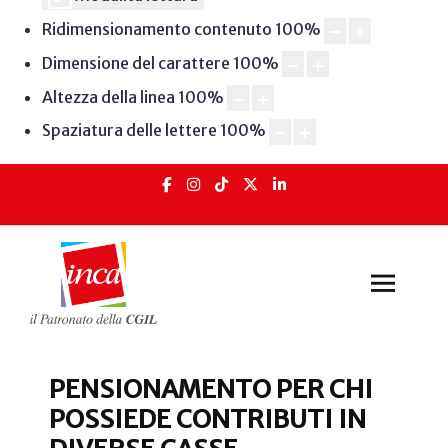
Ridimensionamento contenuto
100
%
Dimensione del carattere
100
%
Altezza della linea
100
%
Spaziatura delle lettere
100
%
PENSIONAMENTO PER CHI
POSSIEDE CONTRIBUTI IN