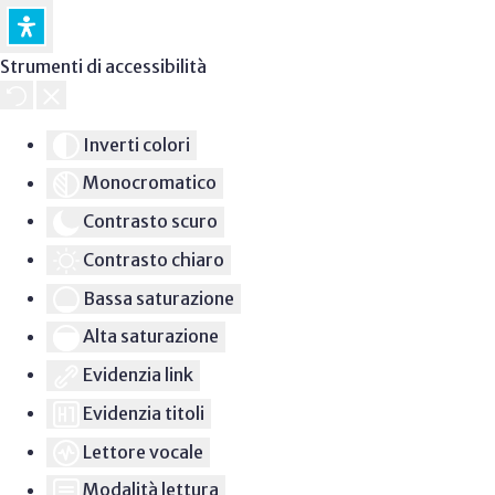
Strumenti di accessibilità
Inverti colori
Monocromatico
Contrasto scuro
Contrasto chiaro
Bassa saturazione
Alta saturazione
Evidenzia link
Evidenzia titoli
Lettore vocale
Modalità lettura