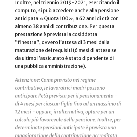
Inoltre, nel triennio 2019-2021, esercitando il
computo, si può accedere anche alla pensione
anticipata «Quota 100», a 62 anni di età con
almeno 38 anni di contribuzione. Per questa
prestazione è prevista la cosiddetta
“finestra”, ovvero l’attesa di 3 mesi dalla
maturazione dei requisiti (6 mesi di attesa se
da ultimo l’assicurato è stato dipendente di
una pubblica amministrazione).
Attenzione:
Come previsto nel regime
contributivo, le lavoratrici madri possono
anticipare l'età prevista per il pensionamento -
di 4 mesi per ciascun figlio fino ad un massimo di
12 mesi - oppure, in alternativa, optare per un
calcolo più favorevole della pensione.
Inoltre, per
determinate pensioni anticipate è prevista una
maggiorazione della contribuzione accreditata