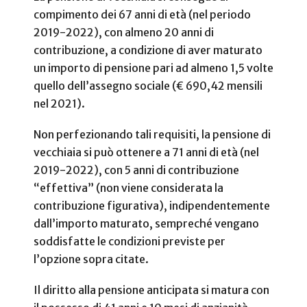
compimento dei 67 anni di età (nel periodo
2019-2022), con almeno 20 anni di
contribuzione, a condizione di aver maturato
un importo di pensione pari ad almeno 1,5 volte
quello dell’assegno sociale (€ 690,42 mensili
nel 2021).
Non perfezionando tali requisiti, la pensione di
vecchiaia si può ottenere a 71 anni di età (nel
2019-2022), con 5 anni di contribuzione
“effettiva” (non viene considerata la
contribuzione figurativa), indipendentemente
dall’importo maturato, sempreché vengano
soddisfatte le condizioni previste per
l’opzione sopra citate.
Il diritto alla pensione anticipata si matura con