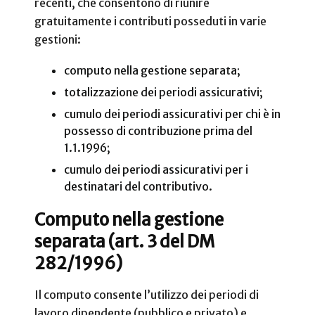
recenti, che consentono di riunire
gratuitamente i contributi posseduti in varie
gestioni:
computo nella gestione separata;
totalizzazione dei periodi assicurativi;
cumulo dei periodi assicurativi per chi è in
possesso di contribuzione prima del
1.1.1996;
cumulo dei periodi assicurativi per i
destinatari del contributivo.
Computo nella gestione
separata (art. 3 del DM
282/1996)
Il computo consente l’utilizzo dei periodi di
lavoro dipendente (pubblico e privato) e