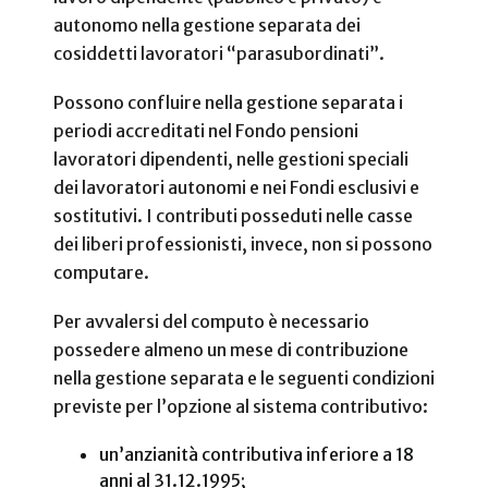
autonomo nella gestione separata dei
cosiddetti lavoratori “parasubordinati”.
Possono confluire nella gestione separata i
periodi accreditati nel Fondo pensioni
lavoratori dipendenti, nelle gestioni speciali
dei lavoratori autonomi e nei Fondi esclusivi e
sostitutivi. I contributi posseduti nelle casse
dei liberi professionisti, invece, non si possono
computare.
Per avvalersi del computo è necessario
possedere almeno un mese di contribuzione
nella gestione separata e le seguenti condizioni
previste per l’opzione al sistema contributivo:
un’anzianità contributiva inferiore a 18
anni al 31.12.1995;