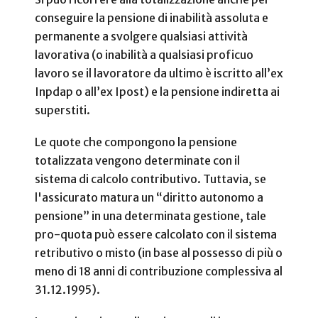
conseguire la pensione di inabilità assoluta e
permanente a svolgere qualsiasi attività
lavorativa (o inabilità a qualsiasi proficuo
lavoro se il lavoratore da ultimo è iscritto all’ex
Inpdap o all’ex Ipost) e la pensione indiretta ai
superstiti.
Le quote che compongono la pensione
totalizzata vengono determinate con il
sistema di calcolo contributivo. Tuttavia, se
l'assicurato matura un “diritto autonomo a
pensione” in una determinata gestione, tale
pro-quota può essere calcolato con il sistema
retributivo o misto (in base al possesso di più o
meno di 18 anni di contribuzione complessiva al
31.12.1995).