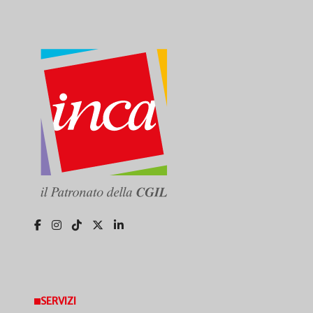
SERVIZI