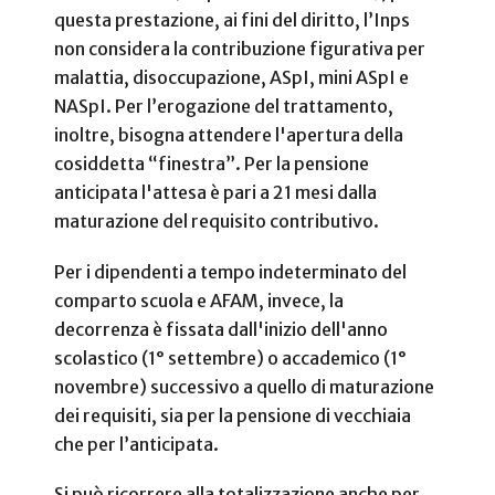
questa prestazione, ai fini del diritto, l’Inps
non considera la contribuzione figurativa per
malattia, disoccupazione, ASpI, mini ASpI e
NASpI. Per l’erogazione del trattamento,
inoltre, bisogna attendere l'apertura della
cosiddetta “finestra”. Per la pensione
anticipata l'attesa è pari a 21 mesi dalla
maturazione del requisito contributivo.
Per i dipendenti a tempo indeterminato del
comparto scuola e AFAM, invece, la
decorrenza è fissata dall'inizio dell'anno
scolastico (1° settembre) o accademico (1°
novembre) successivo a quello di maturazione
dei requisiti, sia per la pensione di vecchiaia
che per l’anticipata.
Si può ricorrere alla totalizzazione anche per