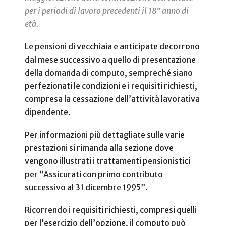
per i periodi di lavoro precedenti il 18° anno di
età.
Le pensioni di vecchiaia e anticipate decorrono
dal mese successivo a quello di presentazione
della domanda di computo, sempreché siano
perfezionati le condizioni e i requisiti richiesti,
compresa la cessazione dell’attività lavorativa
dipendente.
Per informazioni più dettagliate sulle varie
prestazioni si rimanda alla sezione dove
vengono illustrati i trattamenti pensionistici
per “Assicurati con primo contributo
successivo al 31 dicembre 1995”.
Ricorrendo i requisiti richiesti, compresi quelli
per l’esercizio dell’opzione, il computo può