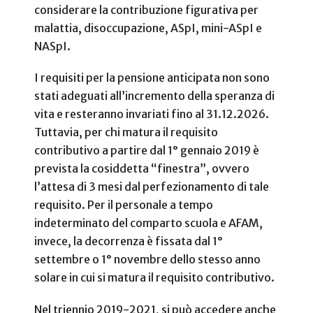
considerare la contribuzione figurativa per
malattia, disoccupazione, ASpI, mini-ASpI e
NASpI.
I requisiti per la pensione anticipata non sono
stati adeguati all’incremento della speranza di
vita e resteranno invariati fino al 31.12.2026.
Tuttavia, per chi matura il requisito
contributivo a partire dal 1° gennaio 2019 è
prevista la cosiddetta “finestra”, ovvero
l’attesa di 3 mesi dal perfezionamento di tale
requisito. Per il personale a tempo
indeterminato del comparto scuola e AFAM,
invece, la decorrenza è fissata dal 1°
settembre o 1° novembre dello stesso anno
solare in cui si matura il requisito contributivo.
Nel triennio 2019-2021, si può accedere anche