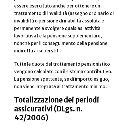
essere esercitato anche per ottenere un
trattamento di invalidità (assegno ordinario di
invalidità o pensione di inabilità assoluta e
permanente a svolgere qualsiasi attività
lavorativa) e la pensione supplementare,
nonché per il conseguimento della pensione
indiretta ai superstiti.
Tutte le quote del trattamento pensionistico
vengono calcolate con il sistema contributivo.
La pensione spettante, se di importo esiguo,
non viene integrata al trattamento minimo.
Totalizzazione dei periodi
assicurativi (DLgs. n.
42/2006)