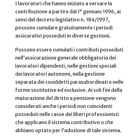
I lavoratori che hanno iniziato a versare la
contribuzione a partire dal 1° gennaio 1996, ai
sensi del decreto legislativo n. 184/1997,
possono cumulare gratuitamente i periodi
assicurativi posseduti in diverse gestioni.
Possono essere cumulati i contributi posseduti
nell’assicurazione generale obbligatoria dei
lavoratori dipendenti, nelle gestioni speciali
dei lavoratori autonomi, nella gestione
separata dei cosiddetti parasubordinati e nelle
forme sostitutive ed esclusive. Ai soli fini della
maturazione del diritto a pensione vengono
considerati anche i periodi non coincidenti
posseduti nelle casse dei liberi professionisti
che applicano il sistema contributivo o che
abbiano optato per l’adozione di tale sistema.