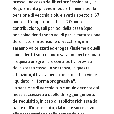
presso una cassa dei liberi professionisti, il cui
Regolamento preveda requisiti minimi per la
pensione di vecchiaia più elevati rispetto ai 67
anni di età sopra indicati e ai 20 anni di
contribuzione, tali periodi della cassa (quelli
non coincidenti) sono validi per la maturazione
del diritto alla pensione di vecchiaia, ma
saranno valorizzati ed erogati (insieme a quelli
coincidenti) solo quando saranno perfezionati
i requisiti anagrafici e contributivi previsti
dalla stessa cassa. In sostanza, in queste
situazioni, il trattamento pensionistico viene
liquidato in “forma progressiva”.
La pensione di vecchiaia in cumulo decorre dal
mese successivo a quello di raggiungimento
dei requisiti o, in caso di esplicita richiesta da
parte dell’interessato, dal mese successivo