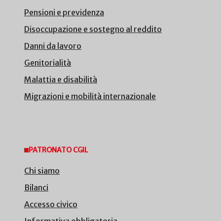
Pensioni e previdenza
Disoccupazione e sostegno al reddito
Danni da lavoro
Genitorialità
Malattia e disabilità
Migrazioni e mobilità internazionale
PATRONATO CGIL
Chi siamo
Bilanci
Accesso civico