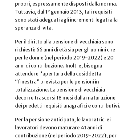
propri, espressamente disposti dalla norma.
Tuttavia, dal 1° gennaio 2013, tali requisiti
sono stati adeguati agli incrementi legati alla
speranza di vita.
Per il diritto alla pensione di vecchiaia sono
richiesti: 66 anni di età sia per gli uomini che
per le donne (nel periodo 2019-2022) e 20
anni di contribuzione. Inoltre, bisogna
attendere l'apertura della cosiddetta
“finestra” prevista per le pensioni in
totalizzazione. La pensione di vecchiaia
decorre trascorsi 18 mesi dalla maturazione
dei predetti requisiti anagrafici e contributivi.
Per la pensione anticipata, le lavoratrici e i
lavoratori devono maturare 41 anni di
contribuzione (nel periodo 2019-2022); per