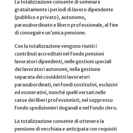
La totalizzazione consente di sommare
gratuitamente i periodi di lavoro dipendente
(pubblico e privato), autonomo,
parasubordinato e libero professionale, al fine
di conseguire un’unica pensione.
Con la totalizzazione vengono riuniti i
contributi accreditati nel Fondo pensioni
lavoratori dipendenti, nelle gestioni speciali
dei lavoratori autonomi, nella gestione
separata dei cosiddetti lavoratori
parasubordinati, nei Fondi sostitutivi, esclusivi
ed esonerativi, nonché quelli versati nelle
casse dei liberi professionisti, nel soppresso
Fondo spedizionieri doganali e nel Fondo clero.
La totalizzazione consente di ottenere la
pensione di vecchiaia e anticipata con requisiti