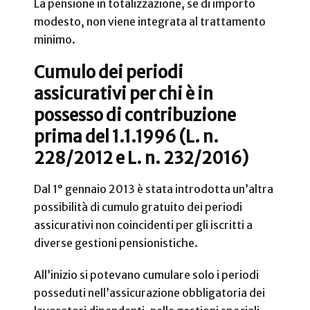
La pensione in totalizzazione, se di importo
modesto, non viene integrata al trattamento
minimo.
Cumulo dei periodi
assicurativi per chi è in
possesso di contribuzione
prima del 1.1.1996 (L. n.
228/2012 e L. n. 232/2016)
Dal 1° gennaio 2013 è stata introdotta un’altra
possibilità di cumulo gratuito dei periodi
assicurativi non coincidenti per gli iscritti a
diverse gestioni pensionistiche.
All’inizio si potevano cumulare solo i periodi
posseduti nell’assicurazione obbligatoria dei