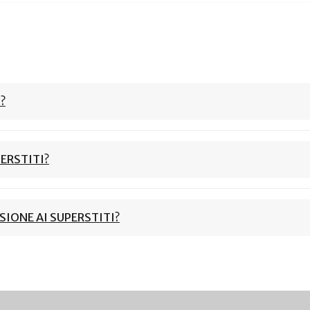
?
PERSTITI?
SIONE AI SUPERSTITI?