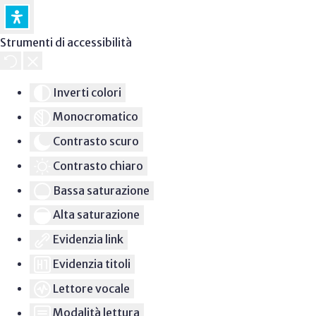
Strumenti di accessibilità
Inverti colori
Monocromatico
Contrasto scuro
Contrasto chiaro
Bassa saturazione
Alta saturazione
Evidenzia link
Evidenzia titoli
Lettore vocale
Modalità lettura