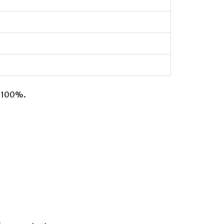
il 100%.