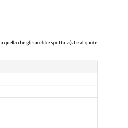
a quella che gli sarebbe spettata). Le aliquote