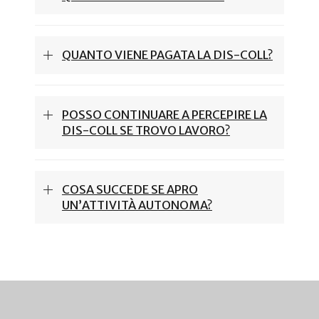
QUANTO VIENE PAGATA LA DIS-COLL?
POSSO CONTINUARE A PERCEPIRE LA
DIS-COLL SE TROVO LAVORO?
COSA SUCCEDE SE APRO
UN’ATTIVITÀ AUTONOMA?