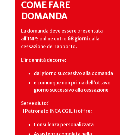
COME FARE
DOMANDA
La domanda deve essere presentata
all’INPS online entro
68 giorni
dalla
cessazione del rapporto.
L’indennità decorre:
dal giorno successivo alla domanda
e comunque non prima dell’ottavo
giorno successivo alla cessazione
Serve aiuto?
Il Patronato INCA CGIL ti offre:
Consulenza personalizzata
Assistenza completa nella