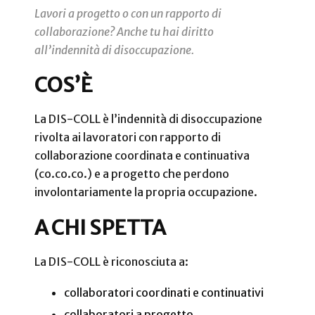
Lavori a progetto o con un rapporto di
collaborazione? Anche tu hai diritto
all’indennità di disoccupazione.
COS’È
La DIS-COLL è l’indennità di disoccupazione
rivolta ai lavoratori con rapporto di
collaborazione coordinata e continuativa
(co.co.co.) e a progetto che perdono
involontariamente la propria occupazione.
A CHI SPETTA
La DIS-COLL è riconosciuta a:
collaboratori coordinati e continuativi
collaboratori a progetto