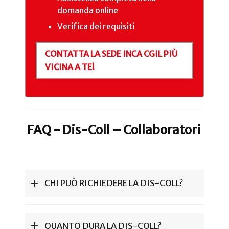
domanda online
Verifica dei requisiti
CONTATTA LA SEDE INCA CGIL PIÙ
VICINA A TE!
FAQ - Dis-Coll – Collaboratori
CHI PUÒ RICHIEDERE LA DIS-COLL?
QUANTO DURA LA DIS-COLL?