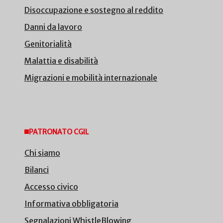
Disoccupazione e sostegno al reddito
Danni da lavoro
Genitorialità
Malattia e disabilità
Migrazioni e mobilità internazionale
PATRONATO CGIL
Chi siamo
Bilanci
Accesso civico
Informativa obbligatoria
Segnalazioni WhistleBlowing