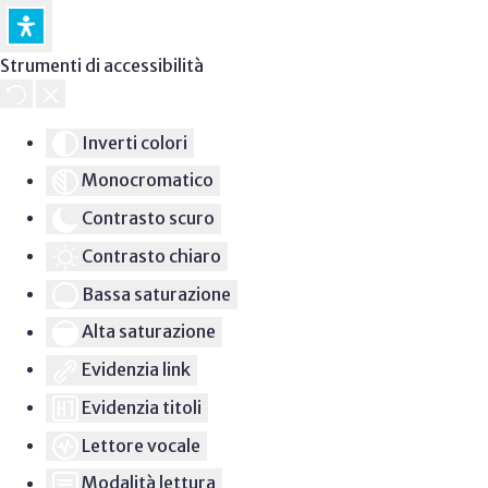
Strumenti di accessibilità
Inverti colori
Monocromatico
Contrasto scuro
Contrasto chiaro
Bassa saturazione
Alta saturazione
Evidenzia link
Evidenzia titoli
Lettore vocale
Modalità lettura