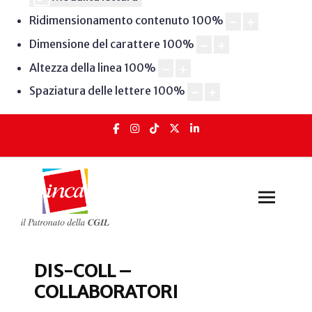
Ridimensionamento contenuto
100
%
Dimensione del carattere
100
%
Altezza della linea
100
%
Spaziatura delle lettere
100
%
DIS-COLL –
COLLABORATORI