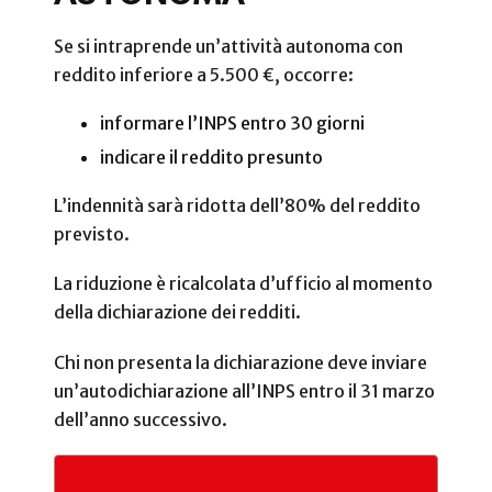
Se si intraprende un’attività autonoma con
reddito inferiore a 5.500 €, occorre:
informare l’INPS entro 30 giorni
indicare il reddito presunto
L’indennità sarà ridotta dell’80% del reddito
previsto.
La riduzione è ricalcolata d’ufficio al momento
della dichiarazione dei redditi.
Chi non presenta la dichiarazione deve inviare
un’autodichiarazione all’INPS entro il 31 marzo
dell’anno successivo.