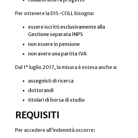
Per ottenere la DIS-COLL bisogna:
essere iscritti esclusivamente alla
Gestione separata INPS
non essere in pensione
non avere una partita IVA
Dal 1° luglio 2017, la misura è estesa anche a:
assegnisti di ricerca
dottorandi
titolari di borsa di studio
REQUISITI
Per accedere all’indennità occorre: