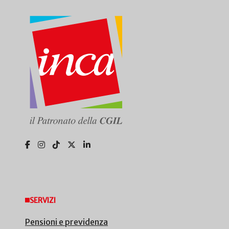
SERVIZI
Pensioni e previdenza