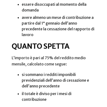
essere disoccupati al momento della
domanda
avere almeno un mese di contribuzione a
partire dal 1° gennaio dell’anno
precedente la cessazione del rapporto di
lavoro
QUANTO SPETTA
L’importo è pari al 75% del reddito medio
mensile, calcolato come segue:
si sommano i redditi imponibili
previdenziali dell’anno di cessazione e
dell’anno precedente
il totale è diviso per i mesi di
contribuzione