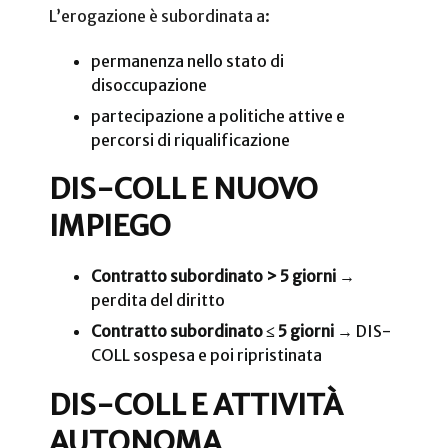
L’erogazione è subordinata a:
permanenza nello stato di
disoccupazione
partecipazione a politiche attive e
percorsi di riqualificazione
DIS-COLL E NUOVO
IMPIEGO
Contratto subordinato > 5 giorni
→
perdita del diritto
Contratto subordinato ≤ 5 giorni
→ DIS-
COLL sospesa e poi ripristinata
DIS-COLL E ATTIVITÀ
AUTONOMA