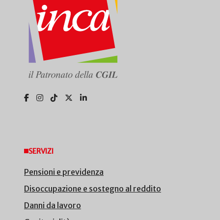
SERVIZI
Pensioni e previdenza
Disoccupazione e sostegno al reddito
Danni da lavoro