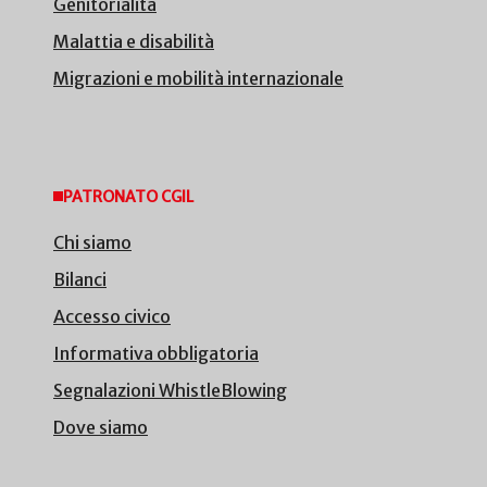
Genitorialità
Malattia e disabilità
Migrazioni e mobilità internazionale
PATRONATO CGIL
Chi siamo
Bilanci
Accesso civico
Informativa obbligatoria
Segnalazioni WhistleBlowing
Dove siamo