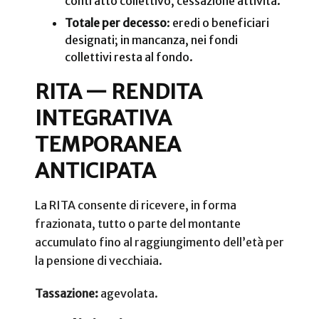
contratto collettivo, cessazione attività.
Totale per decesso
: eredi o beneficiari
designati; in mancanza, nei fondi
collettivi resta al fondo.
RITA — RENDITA
INTEGRATIVA
TEMPORANEA
ANTICIPATA
La RITA consente di ricevere, in forma
frazionata, tutto o parte del montante
accumulato fino al raggiungimento dell’età per
la pensione di vecchiaia.
Tassazione:
agevolata.