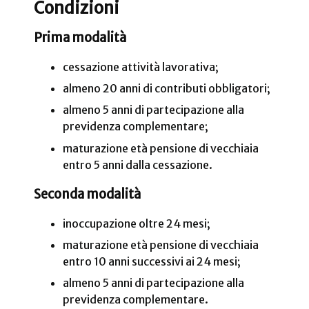
Condizioni
Prima modalità
cessazione attività lavorativa;
almeno 20 anni di contributi obbligatori;
almeno 5 anni di partecipazione alla
previdenza complementare;
maturazione età pensione di vecchiaia
entro 5 anni dalla cessazione.
Seconda modalità
inoccupazione oltre 24 mesi;
maturazione età pensione di vecchiaia
entro 10 anni successivi ai 24 mesi;
almeno 5 anni di partecipazione alla
previdenza complementare.