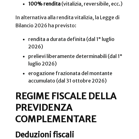
100% rendita
(vitalizia, reversibile, ecc.)
In alternativa alla rendita vitalizia, la Legge di
Bilancio 2026 ha previsto:
rendita a durata definita (dal 1° luglio
2026)
prelievi liberamente determinabili (dal 1°
luglio 2026)
erogazione frazionata del montante
accumulato (dal 31 ottobre 2026)
REGIME FISCALE DELLA
PREVIDENZA
COMPLEMENTARE
Deduzioni fiscali