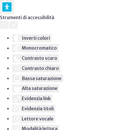
Strumenti di accessibilità
Inverti colori
Monocromatico
Contrasto scuro
Contrasto chiaro
Bassa saturazione
Alta saturazione
Evidenzia link
Evidenzia titoli
Lettore vocale
Modalità lettura