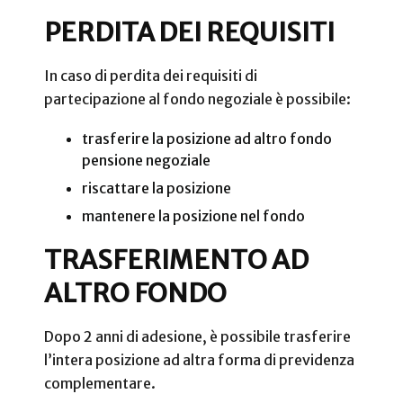
PERDITA DEI REQUISITI
In caso di perdita dei requisiti di
partecipazione al fondo negoziale è possibile:
trasferire la posizione ad altro fondo
pensione negoziale
riscattare la posizione
mantenere la posizione nel fondo
TRASFERIMENTO AD
ALTRO FONDO
Dopo 2 anni di adesione, è possibile trasferire
l’intera posizione ad altra forma di previdenza
complementare.