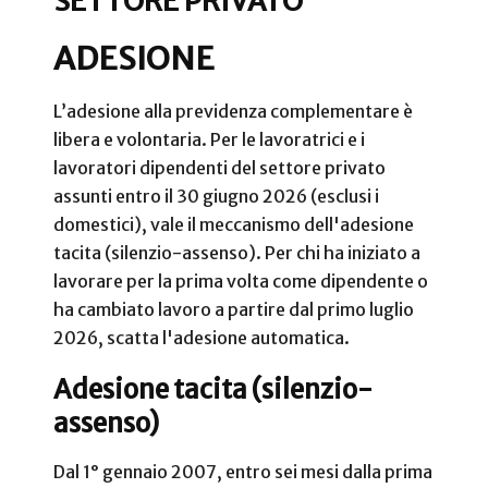
SETTORE PRIVATO
ADESIONE
L’adesione alla previdenza complementare è
libera e volontaria. Per le lavoratrici e i
lavoratori dipendenti del settore privato
assunti entro il 30 giugno 2026 (esclusi i
domestici), vale il meccanismo dell'adesione
tacita (silenzio-assenso). Per chi ha iniziato a
lavorare per la prima volta come dipendente o
ha cambiato lavoro a partire dal primo luglio
2026, scatta l'adesione automatica.
Adesione tacita (silenzio-
assenso)
Dal 1° gennaio 2007, entro sei mesi dalla prima