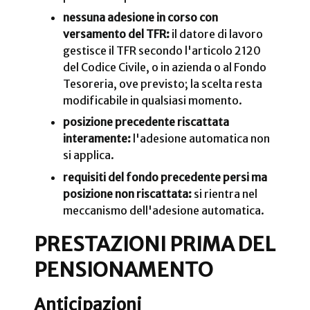
nessuna adesione in corso con
versamento del TFR:
il datore di lavoro
gestisce il TFR secondo l'articolo 2120
del Codice Civile, o in azienda o al Fondo
Tesoreria, ove previsto; la scelta resta
modificabile in qualsiasi momento.
posizione precedente riscattata
interamente:
l'adesione automatica non
si applica.
requisiti del fondo precedente persi ma
posizione non riscattata:
si rientra nel
meccanismo dell'adesione automatica.
PRESTAZIONI PRIMA DEL
PENSIONAMENTO
Anticipazioni