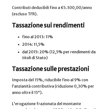
Contributi deducibili fino a €5.300,00/anno
(escluso TFR).
Tassazione sui rendimenti
fino al 2013: 11%
2014: 11,5%
dal 2015: 20% (12,5% per rendimenti da
titoli di Stato)
Tassazione sulle prestazioni
Imposta del 15%, riducibile fino al 9% con
l’anzianità contributiva (riduzione 0,30% per
anno oltre il 15°).
L'erogazione frazionata del montante