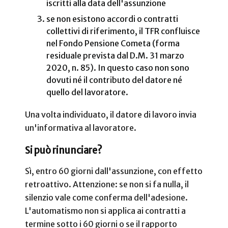
iscritti alla data dell'assunzione
se non esistono accordi o contratti
collettivi di riferimento, il TFR confluisce
nel Fondo Pensione Cometa (forma
residuale prevista dal D.M. 31 marzo
2020, n. 85). In questo caso non sono
dovuti né il contributo del datore né
quello del lavoratore.
Una volta individuato, il datore di lavoro invia
un'informativa al lavoratore.
Si può rinunciare?
Sì, entro 60 giorni dall'assunzione, con effetto
retroattivo. Attenzione: se non si fa nulla, il
silenzio vale come conferma dell'adesione.
L'automatismo non si applica ai contratti a
termine sotto i 60 giorni o se il rapporto