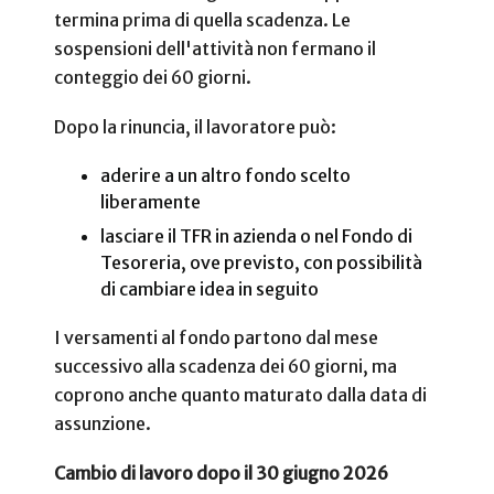
termina prima di quella scadenza. Le
sospensioni dell'attività non fermano il
conteggio dei 60 giorni.
Dopo la rinuncia, il lavoratore può:
aderire a un altro fondo scelto
liberamente
lasciare il TFR in azienda o nel Fondo di
Tesoreria, ove previsto, con possibilità
di cambiare idea in seguito
I versamenti al fondo partono dal mese
successivo alla scadenza dei 60 giorni, ma
coprono anche quanto maturato dalla data di
assunzione.
Cambio di lavoro dopo il 30 giugno 2026