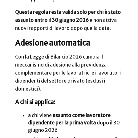
Questa regola resta valida solo per chi è stato
assunto entro il 30 giugno 2026
e non attiva
nuovi rapporti di lavoro dopo quella data.
Adesione automatica
Con la Legge di Bilancio 2026 cambia il
meccanismo di adesione alla previdenza
complementare per le lavoratrici e i lavoratori
dipendenti del settore privato (esclusi i
domestici).
A chi si applica:
a chi viene
assunto come lavoratore
dipendente per la prima volta
dopo il 30
giugno 2026