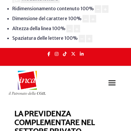
Ridimensionamento contenuto
100
%
Dimensione del carattere
100
%
Altezza della linea
100
%
Spaziatura delle lettere
100
%
LA PREVIDENZA
COMPLEMENTARE NEL