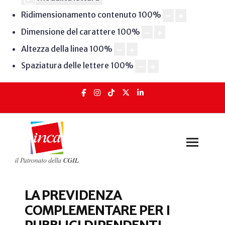
Ridimensionamento contenuto
100
%
Dimensione del carattere
100
%
Altezza della linea
100
%
Spaziatura delle lettere
100
%
LA PREVIDENZA
COMPLEMENTARE PER I