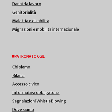
Danni da lavoro
Genitorialità
Malattia e disabilità
Migrazioni e mobilità internazionale
PATRONATO CGIL
Chi siamo
Bilanci
Accesso civico
Informativa obbligatoria
Segnalazioni WhistleBlowing
Dove siamo