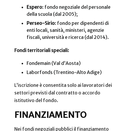
Espero
: fondo negoziale del personale
della scuola (dal 2005);
Perseo-Sirio
: fondo per dipendenti di
enti locali, sanità, ministeri, agenzie
fiscali, università e ricerca (dal 2014).
Fondi territoriali speciali:
Fondemain (Val d’Aosta)
Laborfonds (Trentino-Alto Adige)
L’iscrizione è consentita solo ai lavoratori dei
settori previsti dal contratto o accordo
istitutivo del fondo.
FINANZIAMENTO
Nei fondi negoziali pubblici il finanziamento