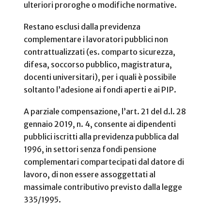
ulteriori proroghe o modifiche normative.
Restano esclusi dalla previdenza
complementare i lavoratori pubblici non
contrattualizzati (es. comparto sicurezza,
difesa, soccorso pubblico, magistratura,
docenti universitari), per i quali è possibile
soltanto l’adesione ai fondi aperti e ai PIP.
A parziale compensazione, l’art. 21 del d.l. 28
gennaio 2019, n. 4, consente ai dipendenti
pubblici iscritti alla previdenza pubblica dal
1996, in settori senza fondi pensione
complementari compartecipati dal datore di
lavoro, di non essere assoggettati al
massimale contributivo previsto dalla legge
335/1995.