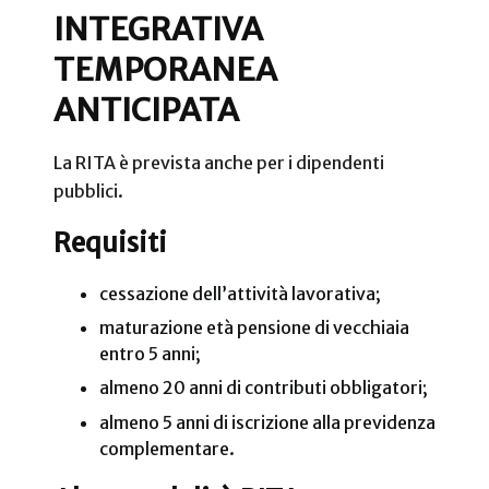
INTEGRATIVA
TEMPORANEA
ANTICIPATA
La RITA è prevista anche per i dipendenti
pubblici.
Requisiti
cessazione dell’attività lavorativa;
maturazione età pensione di vecchiaia
entro 5 anni;
almeno 20 anni di contributi obbligatori;
almeno 5 anni di iscrizione alla previdenza
complementare.