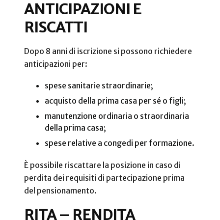
ANTICIPAZIONI E
RISCATTI
Dopo 8 anni di iscrizione si possono richiedere
anticipazioni per:
spese sanitarie straordinarie;
acquisto della prima casa per sé o figli;
manutenzione ordinaria o straordinaria
della prima casa;
spese relative a congedi per formazione.
È possibile riscattare la posizione in caso di
perdita dei requisiti di partecipazione prima
del pensionamento.
RITA – RENDITA