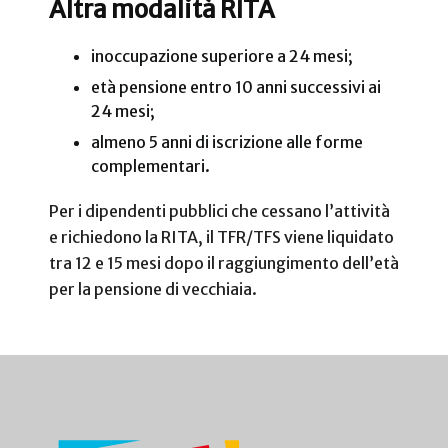
Altra modalità RITA
inoccupazione superiore a 24 mesi;
età pensione entro 10 anni successivi ai
24 mesi;
almeno 5 anni di iscrizione alle forme
complementari.
Per i dipendenti pubblici che cessano l’attività
e richiedono la RITA, il TFR/TFS viene liquidato
tra 12 e 15 mesi dopo il raggiungimento dell’età
per la pensione di vecchiaia.