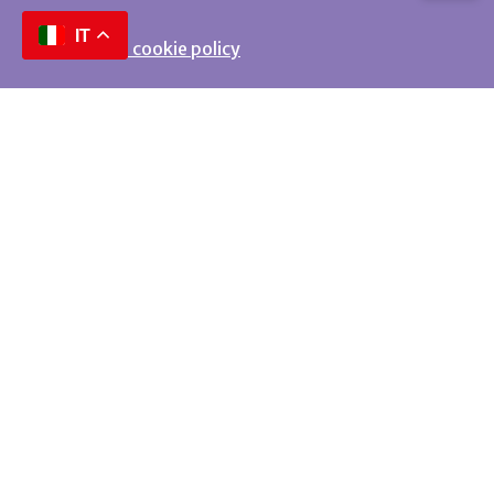
IT
Privacy e cookie policy