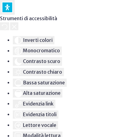
Strumenti di accessibilità
Inverti colori
Monocromatico
Contrasto scuro
Contrasto chiaro
Bassa saturazione
Alta saturazione
Evidenzia link
Evidenzia titoli
Lettore vocale
Modalità lettura