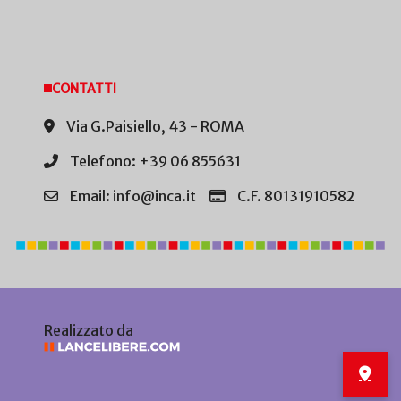
CONTATTI
Via G.Paisiello, 43 - ROMA
Telefono: +39 06 855631
Email: info@inca.it
C.F. 80131910582
Realizzato da