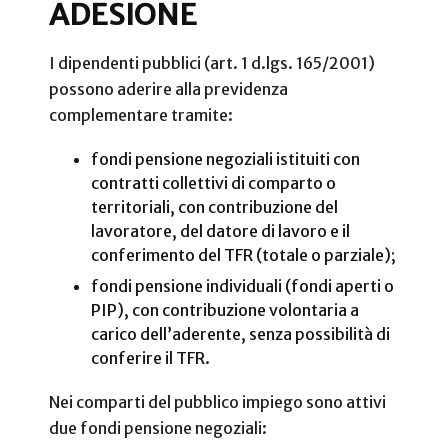
ADESIONE
I dipendenti pubblici (art. 1 d.lgs. 165/2001)
possono aderire alla previdenza
complementare tramite:
fondi pensione negoziali istituiti con
contratti collettivi di comparto o
territoriali, con contribuzione del
lavoratore, del datore di lavoro e il
conferimento del TFR (totale o parziale);
fondi pensione individuali (fondi aperti o
PIP), con contribuzione volontaria a
carico dell’aderente, senza possibilità di
conferire il TFR.
Nei comparti del pubblico impiego sono attivi
due fondi pensione negoziali: