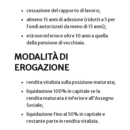
cessazione del rapporto di lavoro;
almeno 15 anni di adesione (ridotti a 5 per
fondi autorizzati da meno di 15 anni);
età non inferiore oltre 10 anni a quella
della pensione di vecchiaia.
MODALITÀ DI
EROGAZIONE
rendita vitalizia sulla posizione maturata;
liquidazione 100% in capitale se la
rendita maturata è inferiore all’Assegno
Sociale;
liquidazione fino al 50% in capitale e
restante parte in rendita vitalizia.