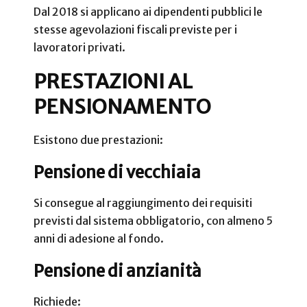
Dal 2018 si applicano ai dipendenti pubblici le
stesse agevolazioni fiscali previste per i
lavoratori privati.
PRESTAZIONI AL
PENSIONAMENTO
Esistono due prestazioni:
Pensione di vecchiaia
Si consegue al raggiungimento dei requisiti
previsti dal sistema obbligatorio, con almeno 5
anni di adesione al fondo.
Pensione di anzianità
Richiede: