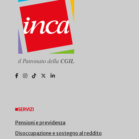
SERVIZI
Pensioni e previdenza
Disoccupazione e sostegno al reddito