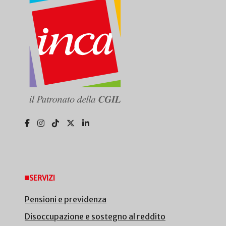
SERVIZI
Pensioni e previdenza
Disoccupazione e sostegno al reddito