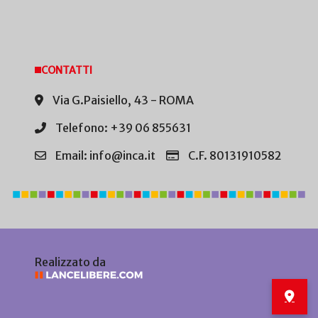
CONTATTI
Via G.Paisiello, 43 - ROMA
Telefono: +39 06 855631
Email: info@inca.it
C.F. 80131910582
Realizzato da