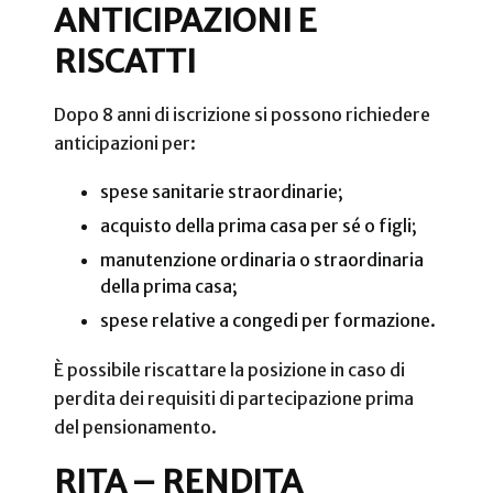
ANTICIPAZIONI E
RISCATTI
Dopo 8 anni di iscrizione si possono richiedere
anticipazioni per:
spese sanitarie straordinarie;
acquisto della prima casa per sé o figli;
manutenzione ordinaria o straordinaria
della prima casa;
spese relative a congedi per formazione.
È possibile riscattare la posizione in caso di
perdita dei requisiti di partecipazione prima
del pensionamento.
RITA – RENDITA