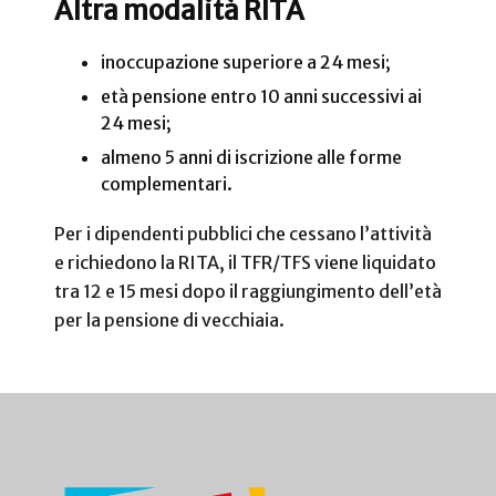
Altra modalità RITA
inoccupazione superiore a 24 mesi;
età pensione entro 10 anni successivi ai
24 mesi;
almeno 5 anni di iscrizione alle forme
complementari.
Per i dipendenti pubblici che cessano l’attività
e richiedono la RITA, il TFR/TFS viene liquidato
tra 12 e 15 mesi dopo il raggiungimento dell’età
per la pensione di vecchiaia.