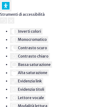
Strumenti di accessibilità
Inverti colori
Monocromatico
Contrasto scuro
Contrasto chiaro
Bassa saturazione
Alta saturazione
Evidenzia link
Evidenzia titoli
Lettore vocale
Modalità lettura