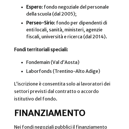
Espero
: fondo negoziale del personale
della scuola (dal 2005);
Perseo-Sirio
: fondo per dipendenti di
enti locali, sanità, ministeri, agenzie
fiscali, università e ricerca (dal 2014).
Fondi territoriali speciali:
Fondemain (Val d’Aosta)
Laborfonds (Trentino-Alto Adige)
L’iscrizione è consentita solo ai lavoratori dei
settori previsti dal contratto o accordo
istitutivo del fondo.
FINANZIAMENTO
Nei fondi negoziali pubblici il finanziamento