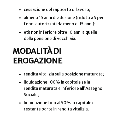
cessazione del rapporto di lavoro;
almeno 15 anni di adesione (ridotti a 5 per
fondi autorizzati da meno di 15 anni);
età non inferiore oltre 10 anni a quella
della pensione di vecchiaia.
MODALITÀ DI
EROGAZIONE
rendita vitalizia sulla posizione maturata;
liquidazione 100% in capitale se la
rendita maturata è inferiore all’Assegno
Sociale;
liquidazione fino al 50% in capitale e
restante parte in rendita vitalizia.