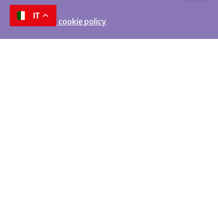
IT
Privacy e cookie policy