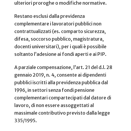
ulteriori proroghe o modifiche normative.
Restano esclusi dalla previdenza
complementare i lavoratori pubblici non
contrattualizzati (es. comparto sicurezza,
difesa, soccorso pubblico, magistratura,
docenti universitari), per i quali è possibile
soltanto l’adesione ai fondi aperti e ai PIP.
A parziale compensazione, l’art. 21 del d.l. 28
gennaio 2019, n. 4, consente ai dipendenti
pubblici iscritti alla previdenza pubblica dal
1996, in settori senza fondi pensione
complementari compartecipati dal datore di
lavoro, di non essere assoggettati al
massimale contributivo previsto dalla legge
335/1995.