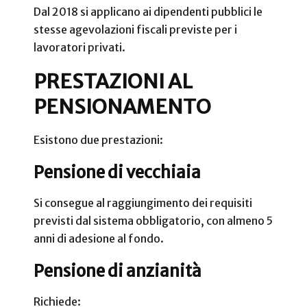
Dal 2018 si applicano ai dipendenti pubblici le
stesse agevolazioni fiscali previste per i
lavoratori privati.
PRESTAZIONI AL
PENSIONAMENTO
Esistono due prestazioni:
Pensione di vecchiaia
Si consegue al raggiungimento dei requisiti
previsti dal sistema obbligatorio, con almeno 5
anni di adesione al fondo.
Pensione di anzianità
Richiede: