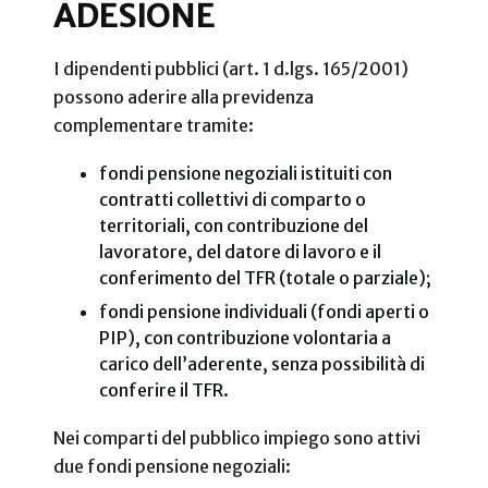
ADESIONE
I dipendenti pubblici (art. 1 d.lgs. 165/2001)
possono aderire alla previdenza
complementare tramite:
fondi pensione negoziali istituiti con
contratti collettivi di comparto o
territoriali, con contribuzione del
lavoratore, del datore di lavoro e il
conferimento del TFR (totale o parziale);
fondi pensione individuali (fondi aperti o
PIP), con contribuzione volontaria a
carico dell’aderente, senza possibilità di
conferire il TFR.
Nei comparti del pubblico impiego sono attivi
due fondi pensione negoziali: