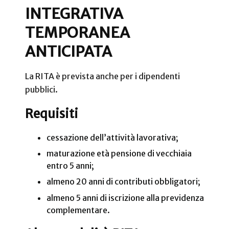
INTEGRATIVA
TEMPORANEA
ANTICIPATA
La RITA è prevista anche per i dipendenti
pubblici.
Requisiti
cessazione dell’attività lavorativa;
maturazione età pensione di vecchiaia
entro 5 anni;
almeno 20 anni di contributi obbligatori;
almeno 5 anni di iscrizione alla previdenza
complementare.