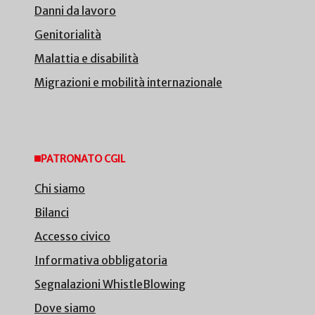
Danni da lavoro
Genitorialità
Malattia e disabilità
Migrazioni e mobilità internazionale
PATRONATO CGIL
Chi siamo
Bilanci
Accesso civico
Informativa obbligatoria
Segnalazioni WhistleBlowing
Dove siamo