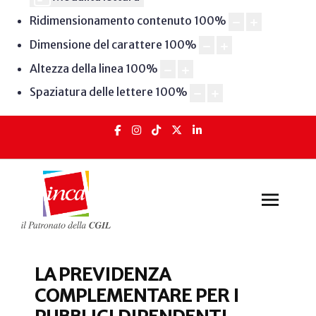
Ridimensionamento contenuto
100
%
Dimensione del carattere
100
%
Altezza della linea
100
%
Spaziatura delle lettere
100
%
LA PREVIDENZA
COMPLEMENTARE PER I