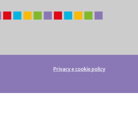
Privacy e cookie policy