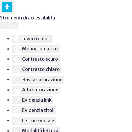
Strumenti di accessibilità
Inverti colori
Monocromatico
Contrasto scuro
Contrasto chiaro
Bassa saturazione
Alta saturazione
Evidenzia link
Evidenzia titoli
Lettore vocale
Modalità lettura